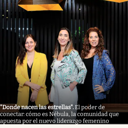
"Donde nacen las estrellas"
.
El poder de
conectar: cómo es Nébula, la comunidad que
apuesta por el nuevo liderazgo femenino