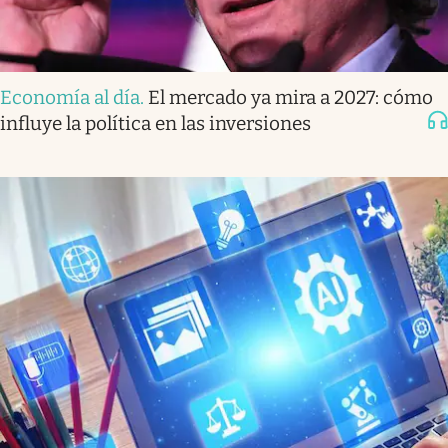
Economía al día
.
El mercado ya mira a 2027: cómo
influye la política en las inversiones