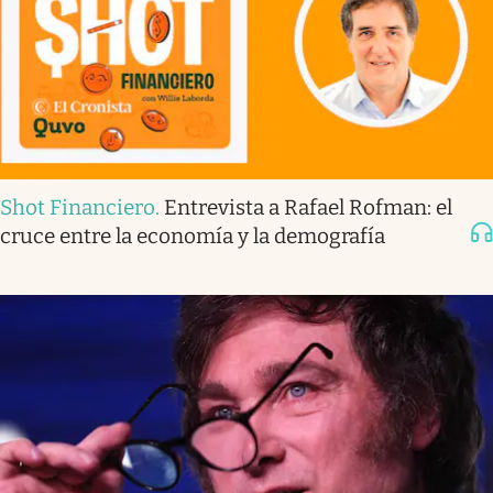
Shot Financiero
.
Entrevista a Rafael Rofman: el
cruce entre la economía y la demografía