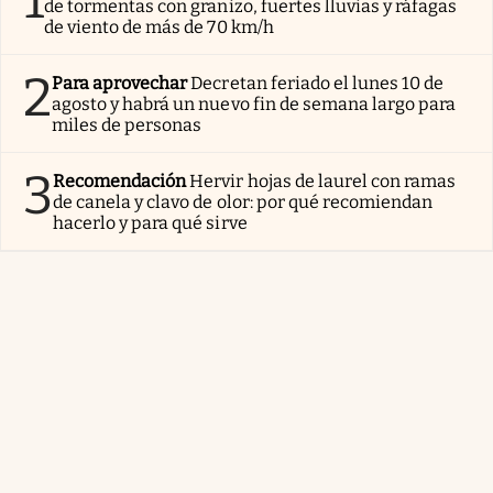
de tormentas con granizo, fuertes lluvias y ráfagas
de viento de más de 70 km/h
2
Para aprovechar
Decretan feriado el lunes 10 de
agosto y habrá un nuevo fin de semana largo para
miles de personas
3
Recomendación
Hervir hojas de laurel con ramas
de canela y clavo de olor: por qué recomiendan
hacerlo y para qué sirve