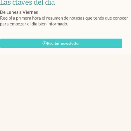
Las claves del día
De Lunes a Viernes
Recibí a primera hora el resumen de noticias que tenés que conocer
para empezar el día bien informado.
Recibir newsletter