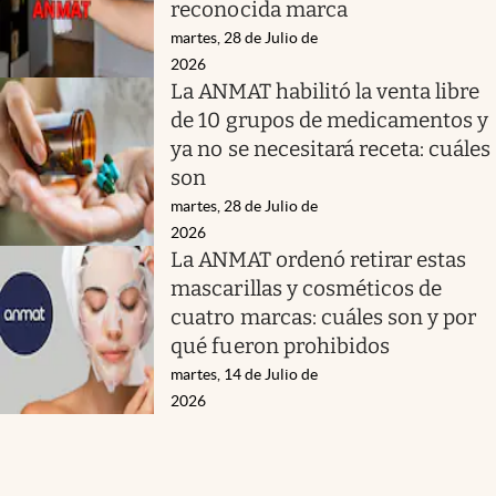
reconocida marca
martes, 28 de Julio de
2026
La ANMAT habilitó la venta libre
de 10 grupos de medicamentos y
ya no se necesitará receta: cuáles
son
martes, 28 de Julio de
2026
La ANMAT ordenó retirar estas
mascarillas y cosméticos de
cuatro marcas: cuáles son y por
qué fueron prohibidos
martes, 14 de Julio de
2026