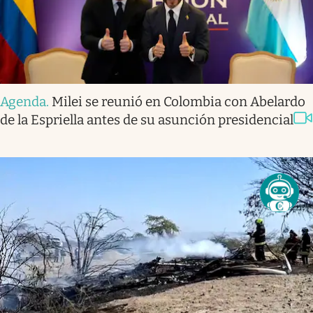
Agenda
.
Milei se reunió en Colombia con Abelardo
de la Espriella antes de su asunción presidencial