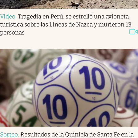
Video
.
Tragedia en Perú: se estrelló una avioneta
turística sobre las Líneas de Nazca y murieron 13
personas
Sorteo
.
Resultados de la Quiniela de Santa Fe en la