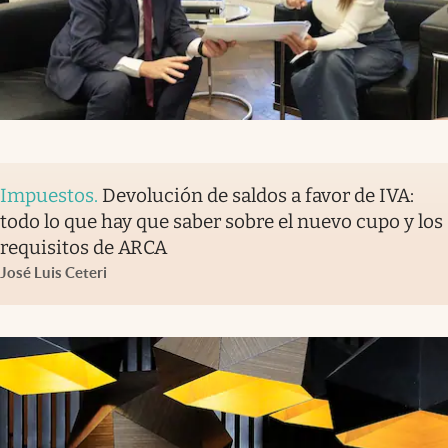
Impuestos
.
Devolución de saldos a favor de IVA:
todo lo que hay que saber sobre el nuevo cupo y los
requisitos de ARCA
José Luis Ceteri