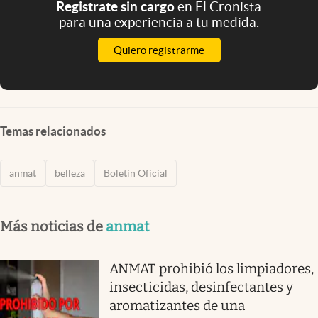
Registrate sin cargo
en El Cronista
para una experiencia a tu medida.
Quiero registrarme
Temas relacionados
anmat
belleza
Boletín Oficial
Más noticias de
anmat
ANMAT prohibió los limpiadores,
insecticidas, desinfectantes y
aromatizantes de una