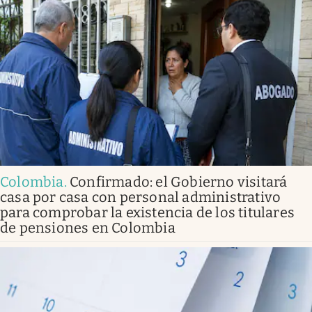
Colombia
.
Confirmado: el Gobierno visitará
casa por casa con personal administrativo
para comprobar la existencia de los titulares
de pensiones en Colombia