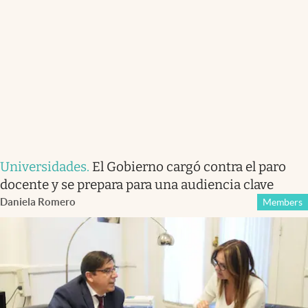
Universidades
.
El Gobierno cargó contra el paro
docente y se prepara para una audiencia clave
Daniela Romero
Members