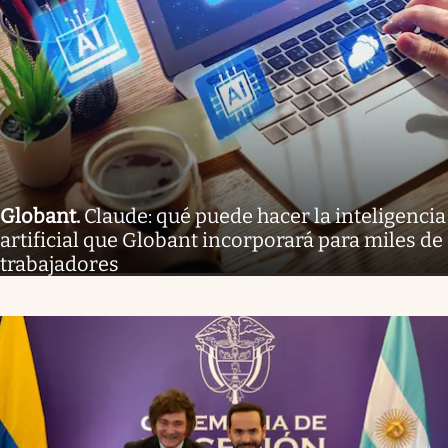
Globant
.
Claude: qué puede hacer la inteligencia
artificial que Globant incorporará para miles de
trabajadores