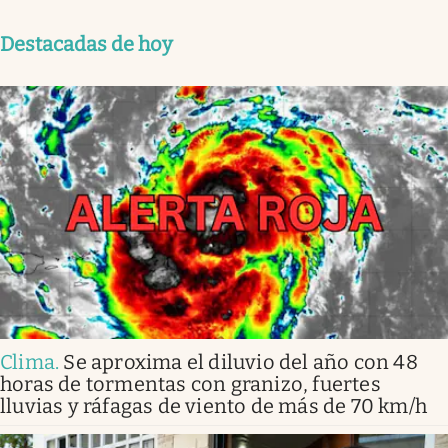
Destacadas de hoy
Clima
.
Se aproxima el diluvio del año con 48
horas de tormentas con granizo, fuertes
lluvias y ráfagas de viento de más de 70 km/h