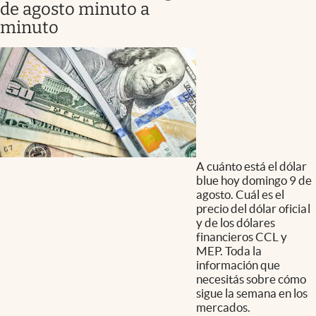
de agosto minuto a
minuto
A cuánto está el dólar
blue hoy domingo 9 de
agosto. Cuál es el
precio del dólar oficial
y de los dólares
financieros CCL y
MEP. Toda la
información que
necesitás sobre cómo
sigue la semana en los
mercados.