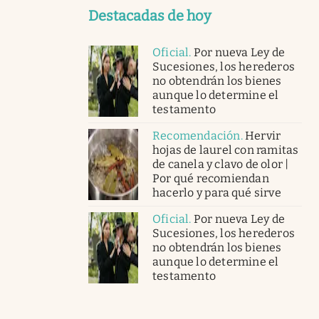
Destacadas de hoy
Oficial
.
Por nueva Ley de
Sucesiones, los herederos
no obtendrán los bienes
aunque lo determine el
testamento
Recomendación
.
Hervir
hojas de laurel con ramitas
de canela y clavo de olor |
Por qué recomiendan
hacerlo y para qué sirve
Oficial
.
Por nueva Ley de
Sucesiones, los herederos
no obtendrán los bienes
aunque lo determine el
testamento