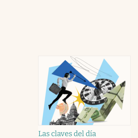
Las claves del día