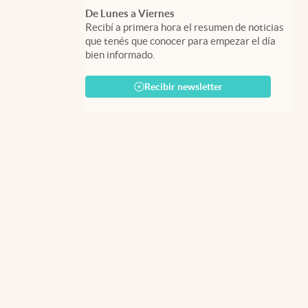
De Lunes a Viernes
Recibí a primera hora el resumen de noticias
que tenés que conocer para empezar el día
bien informado.
Recibir newsletter