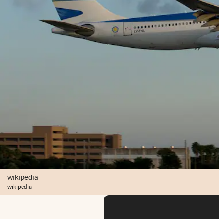
wikipedia
wikipedia