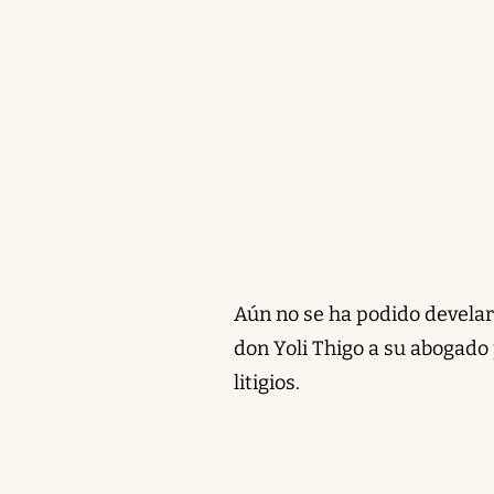
Aún no se ha podido develar
don Yoli Thigo a su abogado
litigios.