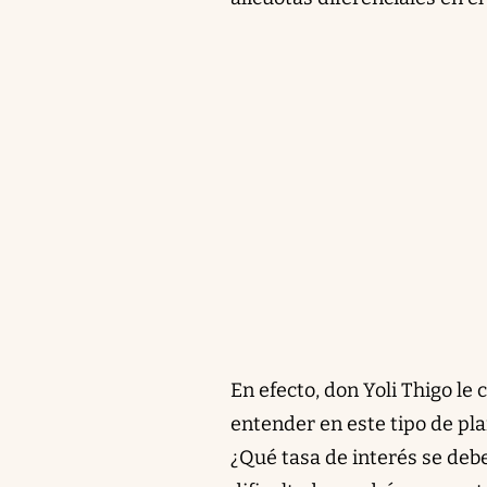
En efecto, don Yoli Thigo le
entender en este tipo de pl
¿Qué tasa de interés se debe 