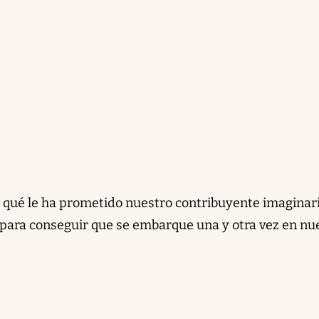
 qué le ha prometido nuestro contribuyente imaginar
 para conseguir que se embarque una y otra vez en nu