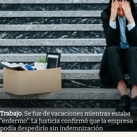
Trabajo
.
Se fue de vacaciones mientras estaba
“enfermo”. La Justicia confirmó que la empresa
podía despedirlo sin indemnización