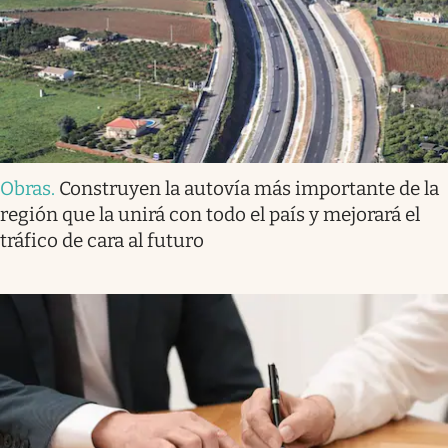
Obras
.
Construyen la autovía más importante de la
región que la unirá con todo el país y mejorará el
tráfico de cara al futuro