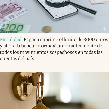
Fiscalidad
.
España suprime el límite de 3000 euros
y ahora la banca informará automáticamente de
todos los movimientos sospechosos en todas las
cuentas del país