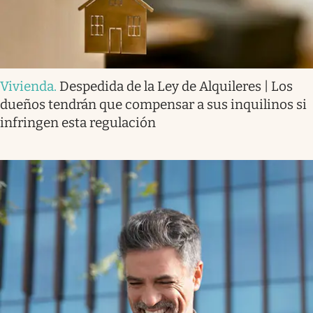
Vivienda
.
Despedida de la Ley de Alquileres | Los
dueños tendrán que compensar a sus inquilinos si
infringen esta regulación