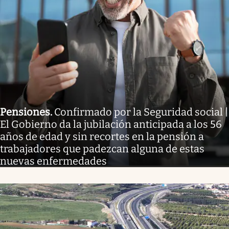
Pensiones
.
Confirmado por la Seguridad social |
El Gobierno da la jubilación anticipada a los 56
años de edad y sin recortes en la pensión a
trabajadores que padezcan alguna de estas
nuevas enfermedades