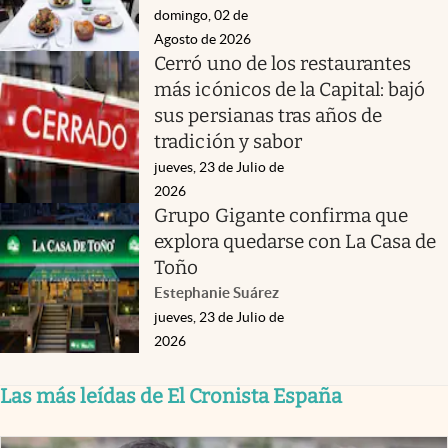
domingo, 02 de
Agosto de 2026
Cerró uno de los restaurantes
más icónicos de la Capital: bajó
sus persianas tras años de
tradición y sabor
jueves, 23 de Julio de
2026
Grupo Gigante confirma que
explora quedarse con La Casa de
Toño
Estephanie Suárez
jueves, 23 de Julio de
2026
Las más leídas de El Cronista España