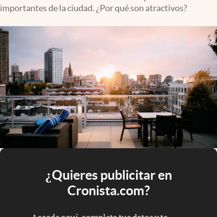
importantes de la ciudad. ¿Por qué son atractivos?
¿Quieres publicitar en
Cronista.com?