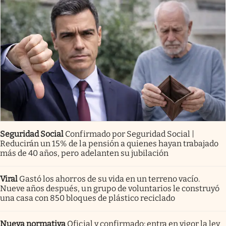
Seguridad Social
Confirmado por Seguridad Social |
Reducirán un 15% de la pensión a quienes hayan trabajado
más de 40 años, pero adelanten su jubilación
Viral
Gastó los ahorros de su vida en un terreno vacío.
Nueve años después, un grupo de voluntarios le construyó
una casa con 850 bloques de plástico reciclado
Nueva normativa
Oficial y confirmado: entra en vigor la ley