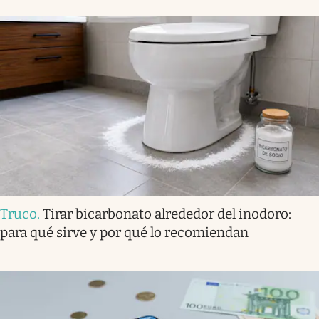
Truco
.
Tirar bicarbonato alrededor del inodoro:
para qué sirve y por qué lo recomiendan