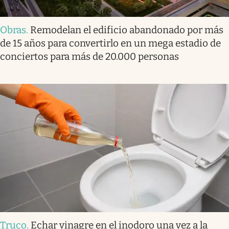
Obras
.
Remodelan el edificio abandonado por más
de 15 años para convertirlo en un mega estadio de
conciertos para más de 20.000 personas
Truco
.
Echar vinagre en el inodoro una vez a la