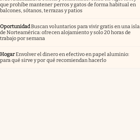
que prohíbe mantener perros y gatos de forma habitual en
balcones, sótanos, terrazas y patios
Oportunidad
Buscan voluntarios para vivir gratis en una isla
de Norteamérica: ofrecen alojamiento y solo 20 horas de
trabajo por semana
Hogar
Envolver el dinero en efectivo en papel aluminio:
para qué sirve y por qué recomiendan hacerlo