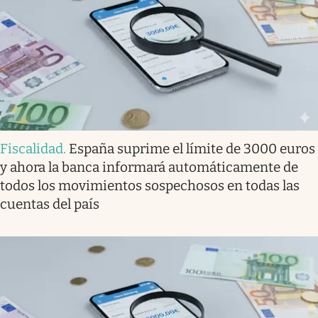
Fiscalidad
.
España suprime el límite de 3000 euros
y ahora la banca informará automáticamente de
todos los movimientos sospechosos en todas las
cuentas del país