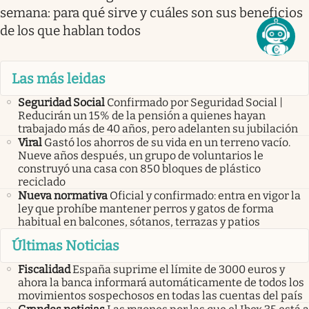
semana: para qué sirve y cuáles son sus beneficios
de los que hablan todos
Las más leidas
Seguridad Social
Confirmado por Seguridad Social |
Reducirán un 15% de la pensión a quienes hayan
trabajado más de 40 años, pero adelanten su jubilación
Viral
Gastó los ahorros de su vida en un terreno vacío.
Nueve años después, un grupo de voluntarios le
construyó una casa con 850 bloques de plástico
reciclado
Nueva normativa
Oficial y confirmado: entra en vigor la
ley que prohíbe mantener perros y gatos de forma
habitual en balcones, sótanos, terrazas y patios
Últimas Noticias
Fiscalidad
España suprime el límite de 3000 euros y
ahora la banca informará automáticamente de todos los
movimientos sospechosos en todas las cuentas del país