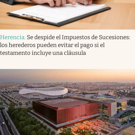
Herencia
.
Se despide el Impuestos de Sucesiones:
los herederos pueden evitar el pago si el
testamento incluye una cláusula