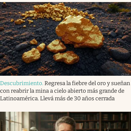
Descubrimiento
.
Regresa la fiebre del oro y sueñan
con reabrir la mina a cielo abierto más grande de
Latinoamérica. Llevá más de 30 años cerrada