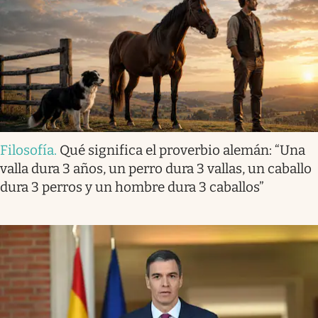
Filosofía
.
Qué significa el proverbio alemán: “Una
valla dura 3 años, un perro dura 3 vallas, un caballo
dura 3 perros y un hombre dura 3 caballos”