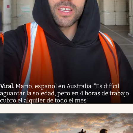
Viral
.
Mario, español en Australia: “Es difícil
aguantar la soledad, pero en 4 horas de trabajo
cubro el alquiler de todo el mes”