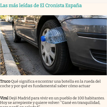
Las más leídas de El Cronista España
Truco
Qué significa encontrar una botella en la rueda del
coche y por qué es fundamental saber cómo actuar
Viral
Dejó Madrid para vivir en un pueblo de 100 habitantes.
Hoy se arrepiente y quiere volver: “Gané en tranquilidad,