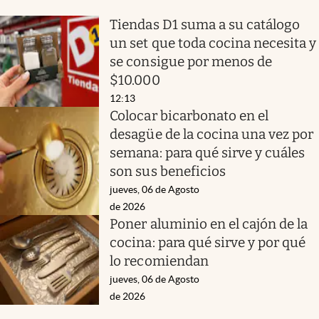
Tiendas D1 suma a su catálogo
un set que toda cocina necesita y
se consigue por menos de
$10.000
12:13
Colocar bicarbonato en el
desagüe de la cocina una vez por
semana: para qué sirve y cuáles
son sus beneficios
jueves, 06 de Agosto
de 2026
Poner aluminio en el cajón de la
cocina: para qué sirve y por qué
lo recomiendan
jueves, 06 de Agosto
de 2026