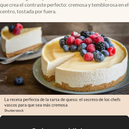
que crea el contraste perfecto: cremosa y temblorosa en el
centro, tostada por fuera.
La receta perfecta de la tarta de queso: el secreto de los chefs
vascos para que sea más cremosa
Shutterstock