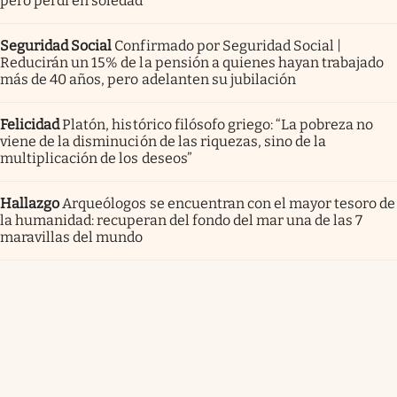
pero perdí en soledad”
Seguridad Social
Confirmado por Seguridad Social |
Reducirán un 15% de la pensión a quienes hayan trabajado
más de 40 años, pero adelanten su jubilación
Felicidad
Platón, histórico filósofo griego: “La pobreza no
viene de la disminución de las riquezas, sino de la
multiplicación de los deseos”
Hallazgo
Arqueólogos se encuentran con el mayor tesoro de
la humanidad: recuperan del fondo del mar una de las 7
maravillas del mundo