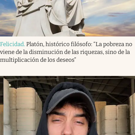
Felicidad
.
Platón, histórico filósofo: “La pobreza no
viene de la disminución de las riquezas, sino de la
multiplicación de los deseos”