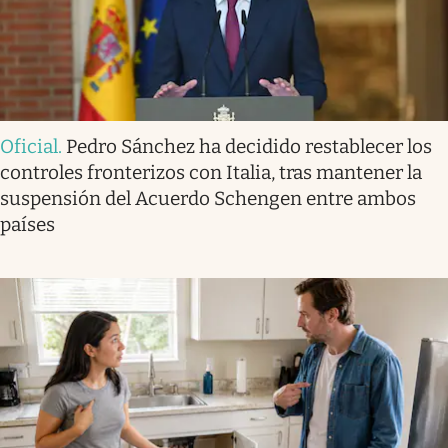
Oficial
.
Pedro Sánchez ha decidido restablecer los
controles fronterizos con Italia, tras mantener la
suspensión del Acuerdo Schengen entre ambos
países