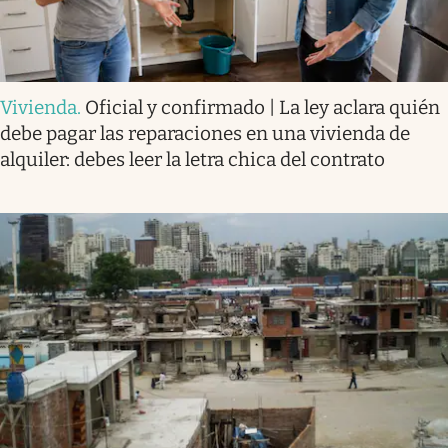
Vivienda
.
Oficial y confirmado | La ley aclara quién
debe pagar las reparaciones en una vivienda de
alquiler: debes leer la letra chica del contrato