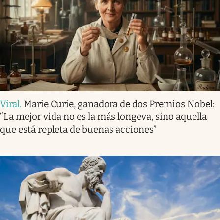
Viral
.
Marie Curie, ganadora de dos Premios Nobel:
“La mejor vida no es la más longeva, sino aquella
que está repleta de buenas acciones”