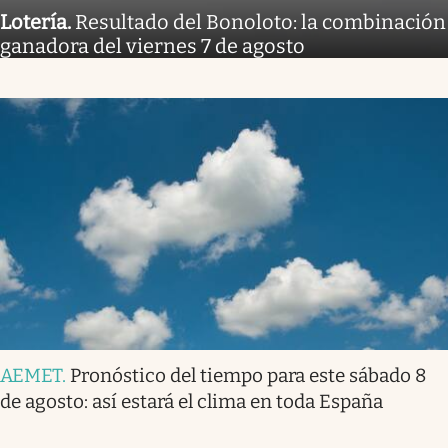
Lotería
.
Resultado del Bonoloto: la combinación
ganadora del viernes 7 de agosto
AEMET
.
Pronóstico del tiempo para este sábado 8
de agosto: así estará el clima en toda España