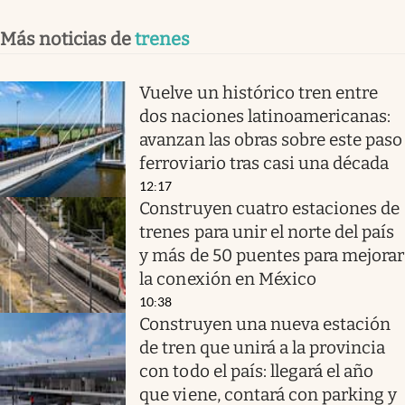
Más noticias de
trenes
Vuelve un histórico tren entre
dos naciones latinoamericanas:
avanzan las obras sobre este paso
ferroviario tras casi una década
12:17
Construyen cuatro estaciones de
trenes para unir el norte del país
y más de 50 puentes para mejorar
la conexión en México
10:38
Construyen una nueva estación
de tren que unirá a la provincia
con todo el país: llegará el año
que viene, contará con parking y