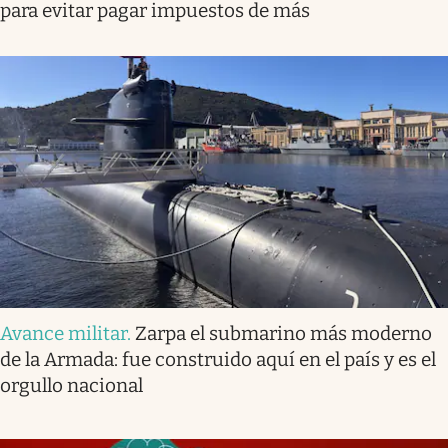
para evitar pagar impuestos de más
Avance militar
.
Zarpa el submarino más moderno
de la Armada: fue construido aquí en el país y es el
orgullo nacional