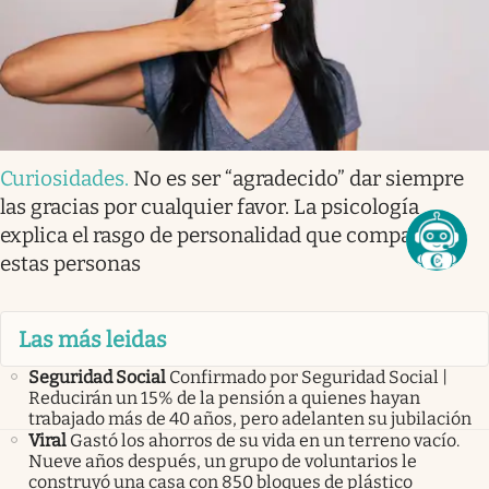
Curiosidades
.
No es ser “agradecido” dar siempre
las gracias por cualquier favor. La psicología
explica el rasgo de personalidad que comparten
estas personas
Las más leidas
Seguridad Social
Confirmado por Seguridad Social |
Reducirán un 15% de la pensión a quienes hayan
trabajado más de 40 años, pero adelanten su jubilación
Viral
Gastó los ahorros de su vida en un terreno vacío.
Nueve años después, un grupo de voluntarios le
construyó una casa con 850 bloques de plástico