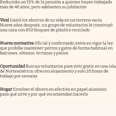
Reducirán un 15% de la pensión a quienes hayan trabajado
más de 40 años, pero adelanten su jubilación
Viral
Gastó los ahorros de su vida en un terreno vacío.
Nueve años después, un grupo de voluntarios le construyó
una casa con 850 bloques de plástico reciclado
Nueva normativa
Oficial y confirmado: entra en vigor la ley
que prohíbe mantener perros y gatos de forma habitual en
balcones, sótanos, terrazas y patios
Oportunidad
Buscan voluntarios para vivir gratis en una isla
de Norteamérica: ofrecen alojamiento y solo 20 horas de
trabajo por semana
Hogar
Envolver el dinero en efectivo en papel aluminio:
para qué sirve y por qué recomiendan hacerlo