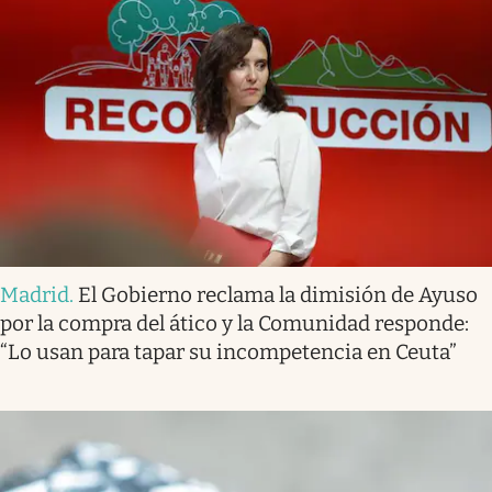
Madrid
.
El Gobierno reclama la dimisión de Ayuso
por la compra del ático y la Comunidad responde:
“Lo usan para tapar su incompetencia en Ceuta”