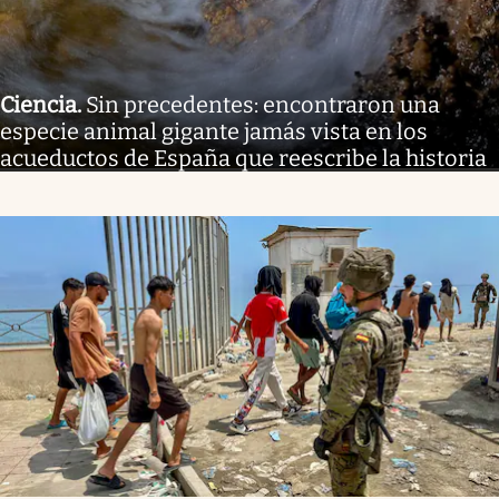
Ciencia
.
Sin precedentes: encontraron una
especie animal gigante jamás vista en los
acueductos de España que reescribe la historia