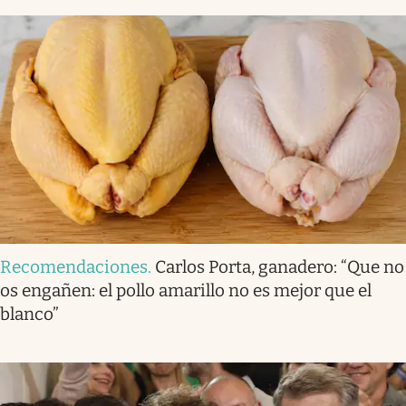
Recomendaciones
.
Carlos Porta, ganadero: “Que no
os engañen: el pollo amarillo no es mejor que el
blanco”