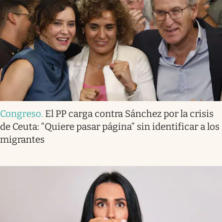
Congreso
.
El PP carga contra Sánchez por la crisis
de Ceuta: “Quiere pasar página” sin identificar a los
migrantes