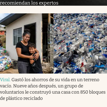
recomiendan los expertos
Viral
.
Gastó los ahorros de su vida en un terreno
vacío. Nueve años después, un grupo de
voluntarios le construyó una casa con 850 bloques
de plástico reciclado