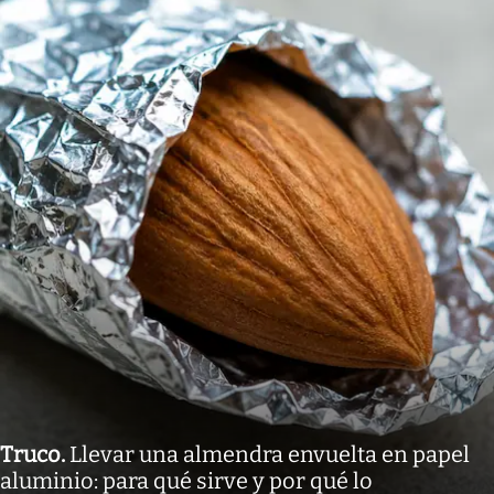
Truco
.
Llevar una almendra envuelta en papel
aluminio: para qué sirve y por qué lo