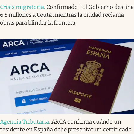
Crisis migratoria
.
Confirmado | El Gobierno destina
6,5 millones a Ceuta mientras la ciudad reclama
obras para blindar la frontera
Agencia Tributaria
.
ARCA confirma cuándo un
residente en España debe presentar un certificado