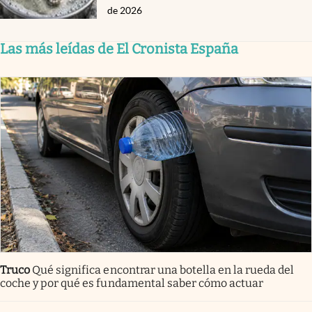
de 2026
Las más leídas de El Cronista España
Truco
Qué significa encontrar una botella en la rueda del
coche y por qué es fundamental saber cómo actuar