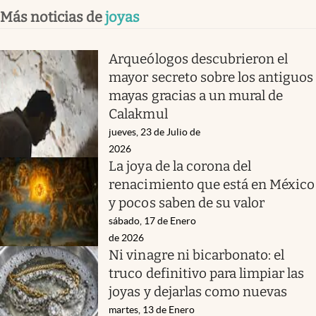
Más noticias de
joyas
Arqueólogos descubrieron el
mayor secreto sobre los antiguos
mayas gracias a un mural de
Calakmul
jueves, 23 de Julio de
2026
La joya de la corona del
renacimiento que está en México
y pocos saben de su valor
sábado, 17 de Enero
de 2026
Ni vinagre ni bicarbonato: el
truco definitivo para limpiar las
joyas y dejarlas como nuevas
martes, 13 de Enero