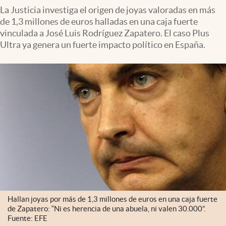
La Justicia investiga el origen de joyas valoradas en más
de 1,3 millones de euros halladas en una caja fuerte
vinculada a José Luis Rodríguez Zapatero. El caso Plus
Ultra ya genera un fuerte impacto político en España.
Hallan joyas por más de 1,3 millones de euros en una caja fuerte
de Zapatero: “Ni es herencia de una abuela, ni valen 30.000”.
Fuente: EFE