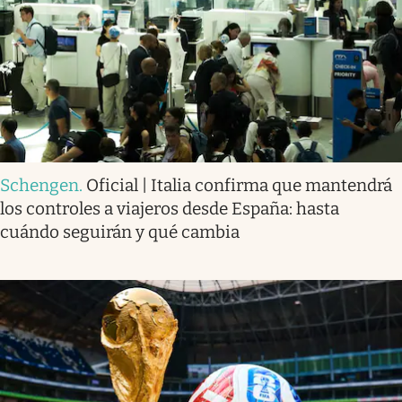
Schengen
.
Oficial | Italia confirma que mantendrá
los controles a viajeros desde España: hasta
cuándo seguirán y qué cambia