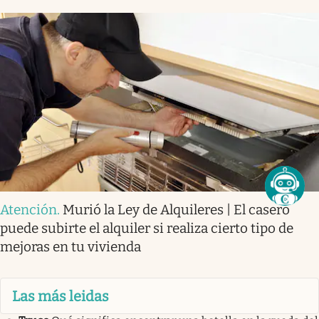
Atención
.
Murió la Ley de Alquileres | El casero
puede subirte el alquiler si realiza cierto tipo de
mejoras en tu vivienda
Las más leidas