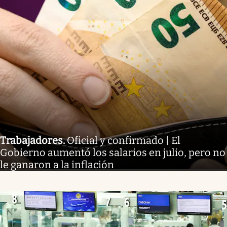
Trabajadores
.
Oficial y confirmado | El
Gobierno aumentó los salarios en julio, pero no
le ganaron a la inflación