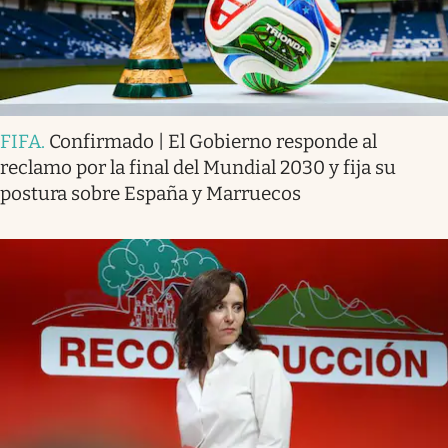
FIFA
.
Confirmado | El Gobierno responde al
reclamo por la final del Mundial 2030 y fija su
postura sobre España y Marruecos