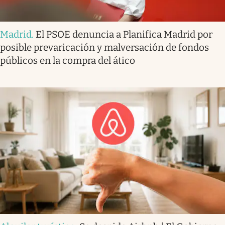
Madrid
.
El PSOE denuncia a Planifica Madrid por
posible prevaricación y malversación de fondos
públicos en la compra del ático