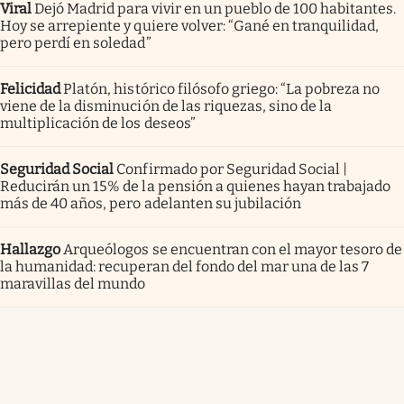
Viral
Dejó Madrid para vivir en un pueblo de 100 habitantes.
Hoy se arrepiente y quiere volver: “Gané en tranquilidad,
pero perdí en soledad”
Felicidad
Platón, histórico filósofo griego: “La pobreza no
viene de la disminución de las riquezas, sino de la
multiplicación de los deseos”
Seguridad Social
Confirmado por Seguridad Social |
Reducirán un 15% de la pensión a quienes hayan trabajado
más de 40 años, pero adelanten su jubilación
Hallazgo
Arqueólogos se encuentran con el mayor tesoro de
la humanidad: recuperan del fondo del mar una de las 7
maravillas del mundo