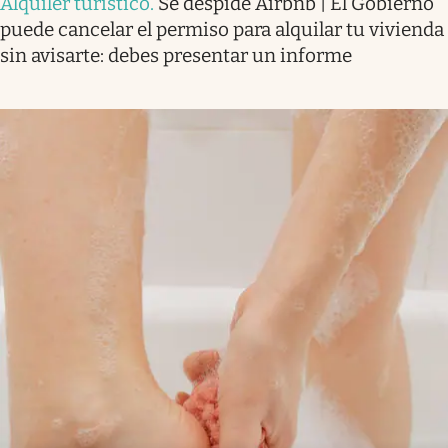
Alquiler turístico
.
Se despide Airbnb | El Gobierno
puede cancelar el permiso para alquilar tu vivienda
sin avisarte: debes presentar un informe