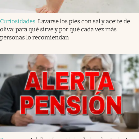
Curiosidades
.
Lavarse los pies con sal y aceite de
oliva: para qué sirve y por qué cada vez más
personas lo recomiendan