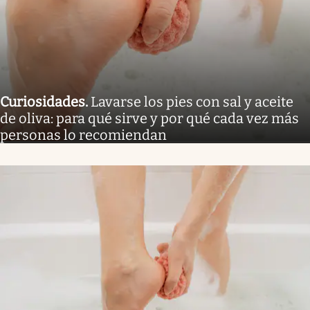
Curiosidades
.
Lavarse los pies con sal y aceite
de oliva: para qué sirve y por qué cada vez más
personas lo recomiendan