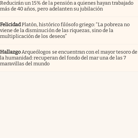
Reducirán un 15% de la pensión a quienes hayan trabajado
más de 40 años, pero adelanten su jubilación
Felicidad
Platón, histórico filósofo griego: “La pobreza no
viene de la disminución de las riquezas, sino de la
multiplicación de los deseos”
Hallazgo
Arqueólogos se encuentran con el mayor tesoro de
la humanidad: recuperan del fondo del mar una de las 7
maravillas del mundo