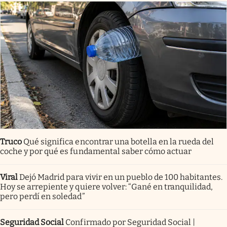
Truco
Qué significa encontrar una botella en la rueda del
coche y por qué es fundamental saber cómo actuar
Viral
Dejó Madrid para vivir en un pueblo de 100 habitantes.
Hoy se arrepiente y quiere volver: “Gané en tranquilidad,
pero perdí en soledad”
Seguridad Social
Confirmado por Seguridad Social |