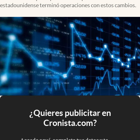
estadounidense terminó operaciones con estos cambios.
¿Quieres publicitar en
Cronista.com?