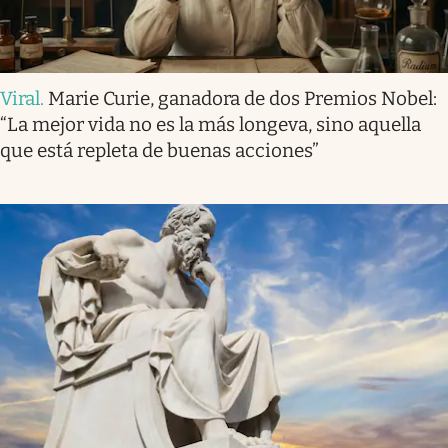
Viral
.
Marie Curie, ganadora de dos Premios Nobel:
“La mejor vida no es la más longeva, sino aquella
que está repleta de buenas acciones”