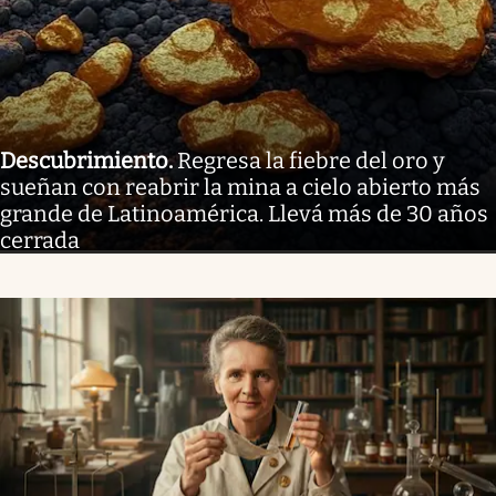
Descubrimiento
.
Regresa la fiebre del oro y
sueñan con reabrir la mina a cielo abierto más
grande de Latinoamérica. Llevá más de 30 años
cerrada