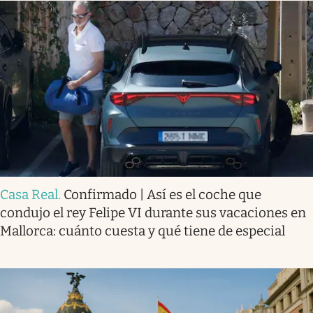
Casa Real
.
Confirmado | Así es el coche que
condujo el rey Felipe VI durante sus vacaciones en
Mallorca: cuánto cuesta y qué tiene de especial