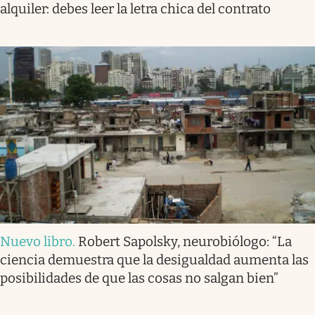
alquiler: debes leer la letra chica del contrato
Nuevo libro
.
Robert Sapolsky, neurobiólogo: “La
ciencia demuestra que la desigualdad aumenta las
posibilidades de que las cosas no salgan bien”