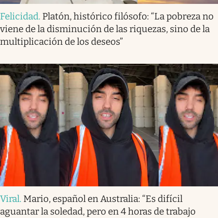
Felicidad
.
Platón, histórico filósofo: “La pobreza no
viene de la disminución de las riquezas, sino de la
multiplicación de los deseos”
Viral
.
Mario, español en Australia: “Es difícil
aguantar la soledad, pero en 4 horas de trabajo