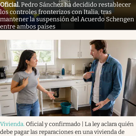
Oficial
.
Pedro Sánchez ha decidido restablecer
los controles fronterizos con Italia, tras
mantener la suspensión del Acuerdo Schengen
entre ambos países
Vivienda
.
Oficial y confirmado | La ley aclara quién
debe pagar las reparaciones en una vivienda de