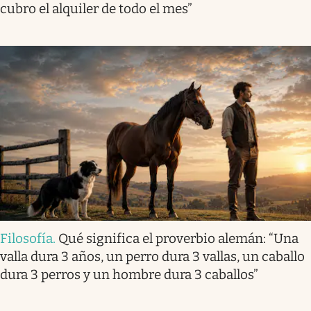
cubro el alquiler de todo el mes”
Filosofía
.
Qué significa el proverbio alemán: “Una
valla dura 3 años, un perro dura 3 vallas, un caballo
dura 3 perros y un hombre dura 3 caballos”