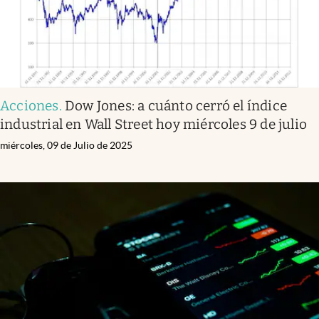
Acciones
.
Dow Jones: a cuánto cerró el índice
industrial en Wall Street hoy miércoles 9 de julio
miércoles, 09 de Julio de 2025