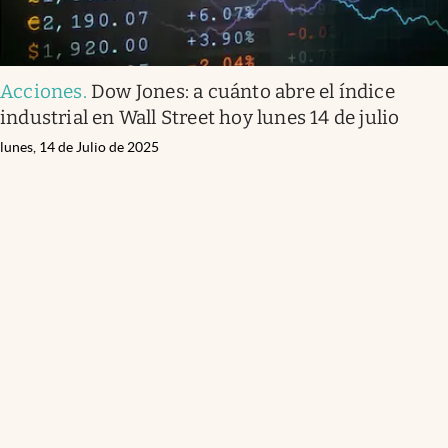
Acciones
.
Dow Jones: a cuánto abre el índice
industrial en Wall Street hoy lunes 14 de julio
lunes, 14 de Julio de 2025