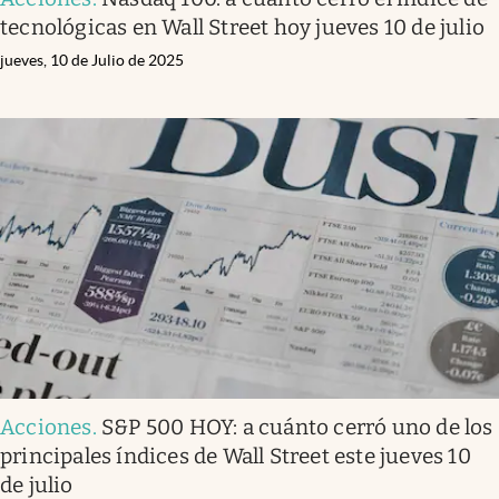
tecnológicas en Wall Street hoy jueves 10 de julio
jueves, 10 de Julio de 2025
Acciones
.
S&P 500 HOY: a cuánto cerró uno de los
principales índices de Wall Street este jueves 10
de julio