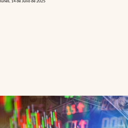
lunes, 14 de Julio de 2025