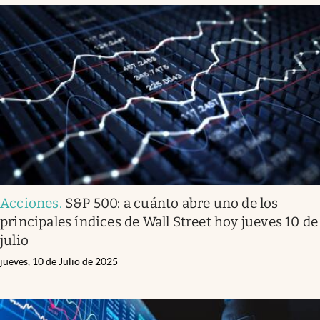
Acciones
.
S&P 500: a cuánto abre uno de los
principales índices de Wall Street hoy jueves 10 de
julio
jueves, 10 de Julio de 2025