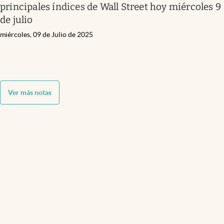
principales índices de Wall Street hoy miércoles 9
de julio
miércoles, 09 de Julio de 2025
Ver más notas