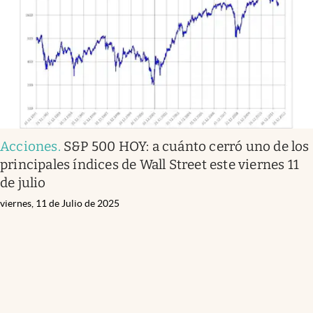
Acciones
.
S&P 500 HOY: a cuánto cerró uno de los
principales índices de Wall Street este viernes 11
de julio
viernes, 11 de Julio de 2025