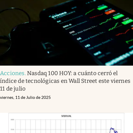
Acciones
.
Nasdaq 100 HOY: a cuánto cerró el
índice de tecnológicas en Wall Street este viernes
11 de julio
viernes, 11 de Julio de 2025