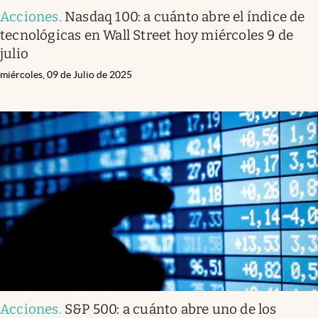
Acciones
.
Nasdaq 100: a cuánto abre el índice de
tecnológicas en Wall Street hoy miércoles 9 de
julio
miércoles, 09 de Julio de 2025
Acciones
.
S&P 500: a cuánto abre uno de los