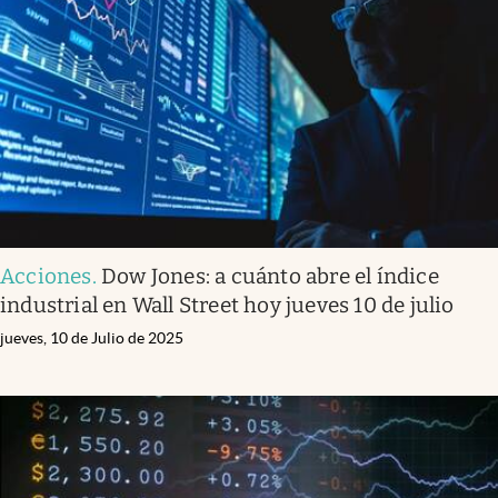
Acciones
.
Dow Jones: a cuánto abre el índice
industrial en Wall Street hoy jueves 10 de julio
jueves, 10 de Julio de 2025