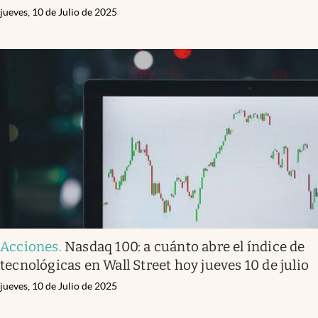
jueves, 10 de Julio de 2025
Acciones
.
Nasdaq 100: a cuánto abre el índice de
tecnológicas en Wall Street hoy jueves 10 de julio
jueves, 10 de Julio de 2025