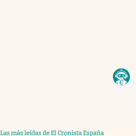
Las más leídas de El Cronista España