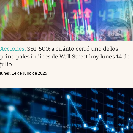
Acciones
.
S&P 500: a cuánto cerró uno de los
principales índices de Wall Street hoy lunes 14 de
julio
lunes, 14 de Julio de 2025