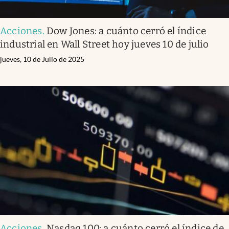
Acciones
.
Dow Jones: a cuánto cerró el índice
industrial en Wall Street hoy jueves 10 de julio
jueves, 10 de Julio de 2025
Acciones
.
Nasdaq 100: a cuánto cerró el índice de