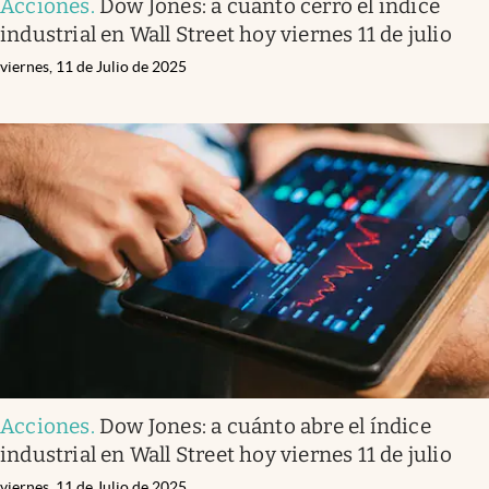
Acciones
.
Dow Jones: a cuánto cerró el índice
industrial en Wall Street hoy viernes 11 de julio
viernes, 11 de Julio de 2025
Acciones
.
Dow Jones: a cuánto abre el índice
industrial en Wall Street hoy viernes 11 de julio
viernes, 11 de Julio de 2025