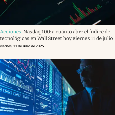
Acciones
.
Nasdaq 100: a cuánto abre el índice de
tecnológicas en Wall Street hoy viernes 11 de julio
viernes, 11 de Julio de 2025