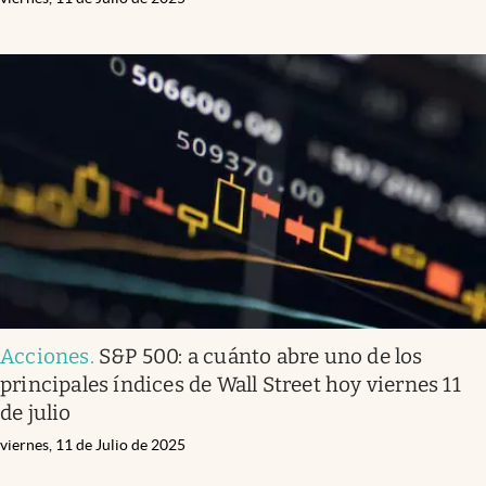
Acciones
.
S&P 500: a cuánto abre uno de los
principales índices de Wall Street hoy viernes 11
de julio
viernes, 11 de Julio de 2025