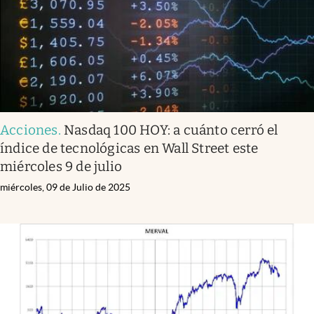
Acciones
.
Nasdaq 100 HOY: a cuánto cerró el
índice de tecnológicas en Wall Street este
miércoles 9 de julio
miércoles, 09 de Julio de 2025