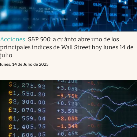
Acciones
.
S&P 500: a cuánto abre uno de los
principales índices de Wall Street hoy lunes 14 de
julio
lunes, 14 de Julio de 2025