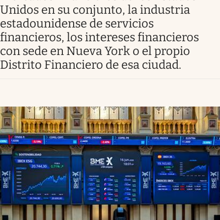
Unidos en su conjunto, la industria
estadounidense de servicios
financieros, los intereses financieros
con sede en Nueva York o el propio
Distrito Financiero de esa ciudad.