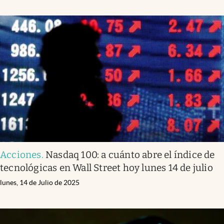
Acciones
.
Nasdaq 100: a cuánto abre el índice de
tecnológicas en Wall Street hoy lunes 14 de julio
lunes, 14 de Julio de 2025