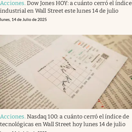
Acciones
.
Dow Jones HOY: a cuánto cerró el índice
industrial en Wall Street este lunes 14 de julio
lunes, 14 de Julio de 2025
Acciones
.
Nasdaq 100: a cuánto cerró el índice de
tecnológicas en Wall Street hoy lunes 14 de julio