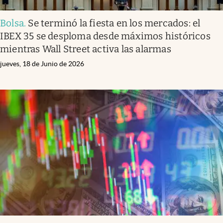
Bolsa
.
Se terminó la fiesta en los mercados: el
IBEX 35 se desploma desde máximos históricos
mientras Wall Street activa las alarmas
jueves, 18 de Junio de 2026