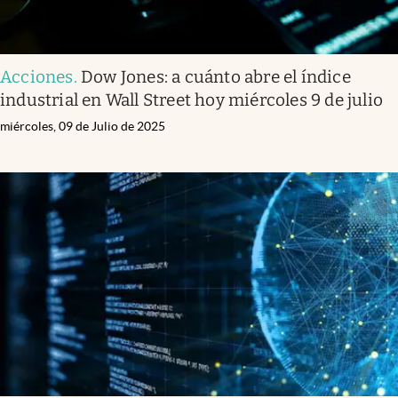
Acciones
.
Dow Jones: a cuánto abre el índice
industrial en Wall Street hoy miércoles 9 de julio
miércoles, 09 de Julio de 2025