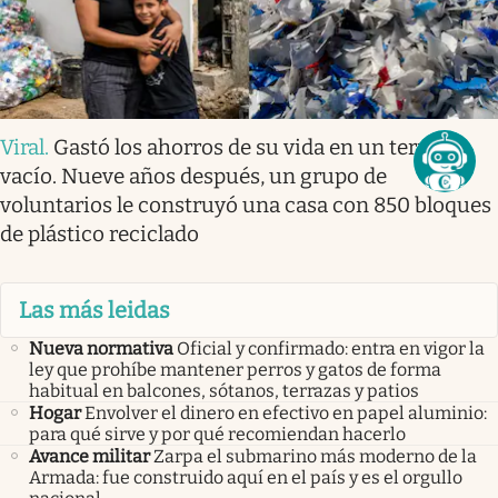
Viral
.
Gastó los ahorros de su vida en un terreno
vacío. Nueve años después, un grupo de
voluntarios le construyó una casa con 850 bloques
de plástico reciclado
Las más leidas
Nueva normativa
Oficial y confirmado: entra en vigor la
ley que prohíbe mantener perros y gatos de forma
habitual en balcones, sótanos, terrazas y patios
Hogar
Envolver el dinero en efectivo en papel aluminio:
para qué sirve y por qué recomiendan hacerlo
Avance militar
Zarpa el submarino más moderno de la
Armada: fue construido aquí en el país y es el orgullo