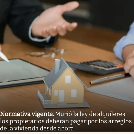
Normativa vigente
.
Murió la ley de alquileres:
los propietarios deberán pagar por los arreglos
de la vivienda desde ahora