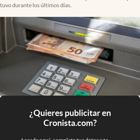
tuvo durante los últimos días.
¿Quieres publicitar en
Cronista.com?