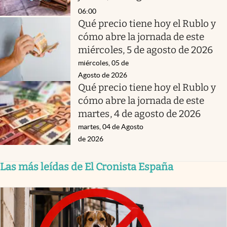
06:00
Qué precio tiene hoy el Rublo y
cómo abre la jornada de este
miércoles, 5 de agosto de 2026
miércoles, 05 de
Agosto de 2026
Qué precio tiene hoy el Rublo y
cómo abre la jornada de este
martes, 4 de agosto de 2026
martes, 04 de Agosto
de 2026
Las más leídas de El Cronista España