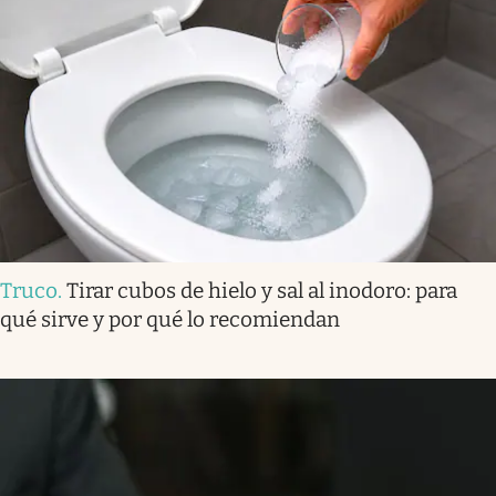
Truco
.
Tirar cubos de hielo y sal al inodoro: para
qué sirve y por qué lo recomiendan