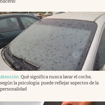
hacerlo
Atención
.
Qué significa nunca lavar el coche,
según la psicología: puede reflejar aspectos de la
personalidad