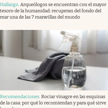
Hallazgo
.
Arqueólogos se encuentran con el mayor
tesoro de la humanidad: recuperan del fondo del
mar una de las 7 maravillas del mundo
Recomendaciones
.
Rociar vinagre en las esquinas
de la casa: por qué lo recomiendan y para qué sirve