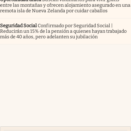
entre las montañas y ofrecen alojamiento asegurado en una
remota isla de Nueva Zelanda por cuidar caballos
Seguridad Social
Confirmado por Seguridad Social |
Reducirán un 15% de la pensión a quienes hayan trabajado
más de 40 años, pero adelanten su jubilación