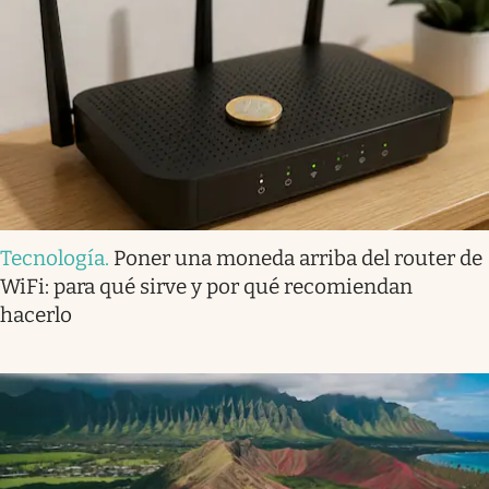
Tecnología
.
Poner una moneda arriba del router de
WiFi: para qué sirve y por qué recomiendan
hacerlo