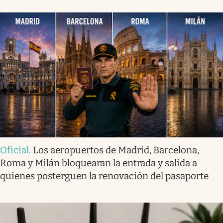
Oficial
.
Los aeropuertos de Madrid, Barcelona,
Roma y Milán bloquearan la entrada y salida a
quienes posterguen la renovación del pasaporte