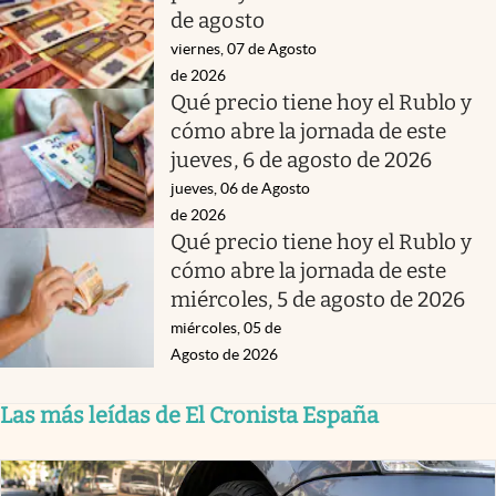
de agosto
viernes, 07 de Agosto
de 2026
Qué precio tiene hoy el Rublo y
cómo abre la jornada de este
jueves, 6 de agosto de 2026
jueves, 06 de Agosto
de 2026
Qué precio tiene hoy el Rublo y
cómo abre la jornada de este
miércoles, 5 de agosto de 2026
miércoles, 05 de
Agosto de 2026
Las más leídas de El Cronista España