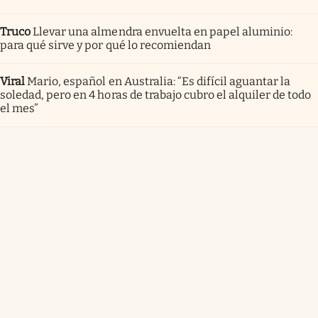
Truco
Llevar una almendra envuelta en papel aluminio:
para qué sirve y por qué lo recomiendan
Viral
Mario, español en Australia: “Es difícil aguantar la
soledad, pero en 4 horas de trabajo cubro el alquiler de todo
el mes”