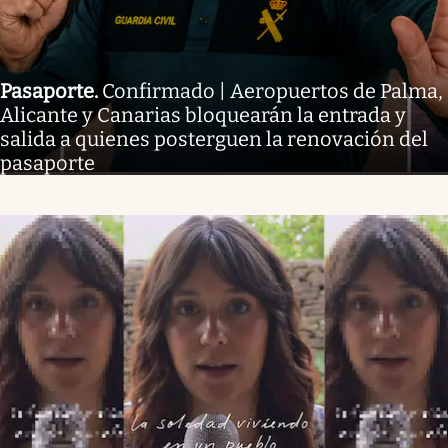
Pasaporte
.
Confirmado | Aeropuertos de Palma,
Alicante y Canarias bloquearán la entrada y
salida a quienes posterguen la renovación del
pasaporte