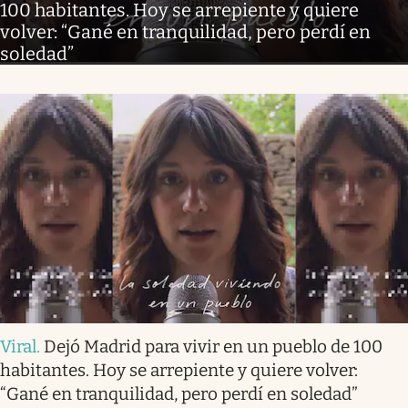
100 habitantes. Hoy se arrepiente y quiere
volver: “Gané en tranquilidad, pero perdí en
soledad”
Viral
.
Dejó Madrid para vivir en un pueblo de 100
habitantes. Hoy se arrepiente y quiere volver:
“Gané en tranquilidad, pero perdí en soledad”