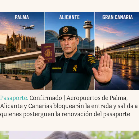
Pasaporte
.
Confirmado | Aeropuertos de Palma,
Alicante y Canarias bloquearán la entrada y salida a
quienes posterguen la renovación del pasaporte