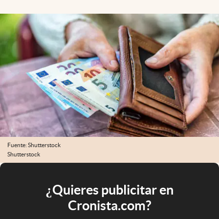
Fuente: Shutterstock
Shutterstock
¿Quieres publicitar en
Cronista.com?