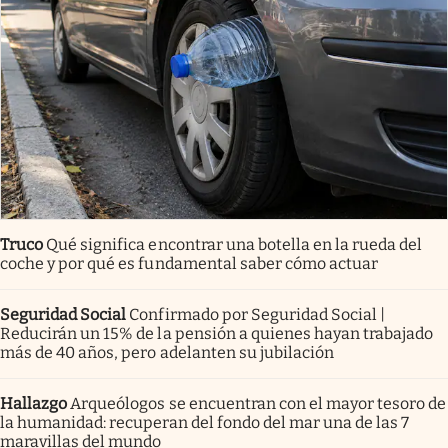
Truco
Qué significa encontrar una botella en la rueda del
coche y por qué es fundamental saber cómo actuar
Seguridad Social
Confirmado por Seguridad Social |
Reducirán un 15% de la pensión a quienes hayan trabajado
más de 40 años, pero adelanten su jubilación
Hallazgo
Arqueólogos se encuentran con el mayor tesoro de
la humanidad: recuperan del fondo del mar una de las 7
maravillas del mundo