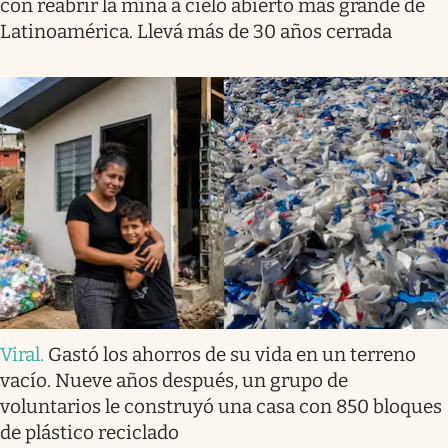
con reabrir la mina a cielo abierto más grande de
Latinoamérica. Llevá más de 30 años cerrada
Viral
.
Gastó los ahorros de su vida en un terreno
vacío. Nueve años después, un grupo de
voluntarios le construyó una casa con 850 bloques
de plástico reciclado