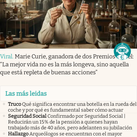
Viral
.
Marie Curie, ganadora de dos Premios Nobel:
“La mejor vida no es la más longeva, sino aquella
que está repleta de buenas acciones”
Las más leidas
Truco
Qué significa encontrar una botella en la rueda del
coche y por qué es fundamental saber cómo actuar
Seguridad Social
Confirmado por Seguridad Social |
Reducirán un 15% de la pensión a quienes hayan
trabajado más de 40 años, pero adelanten su jubilación
Hallazgo
Arqueólogos se encuentran con el mayor