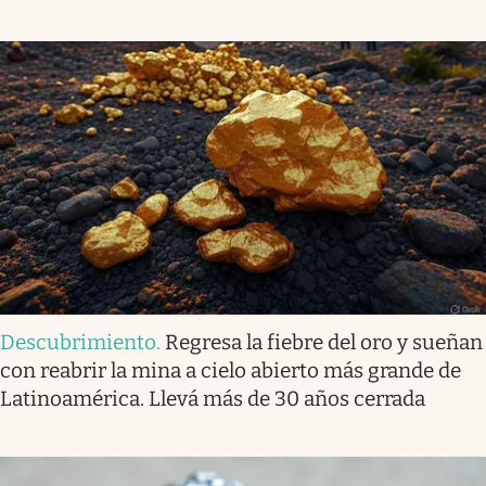
Descubrimiento
.
Regresa la fiebre del oro y sueñan
con reabrir la mina a cielo abierto más grande de
Latinoamérica. Llevá más de 30 años cerrada