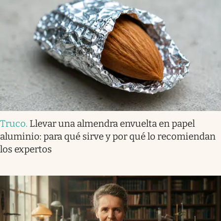
Truco
.
Llevar una almendra envuelta en papel
aluminio: para qué sirve y por qué lo recomiendan
los expertos