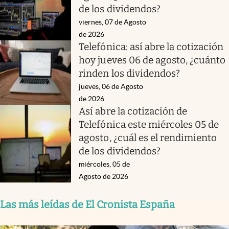
de los dividendos?
viernes, 07 de Agosto
de 2026
Telefónica: así abre la cotización
hoy jueves 06 de agosto, ¿cuánto
rinden los dividendos?
jueves, 06 de Agosto
de 2026
Así abre la cotización de
Telefónica este miércoles 05 de
agosto, ¿cuál es el rendimiento
de los dividendos?
miércoles, 05 de
Agosto de 2026
Las más leídas de El Cronista España