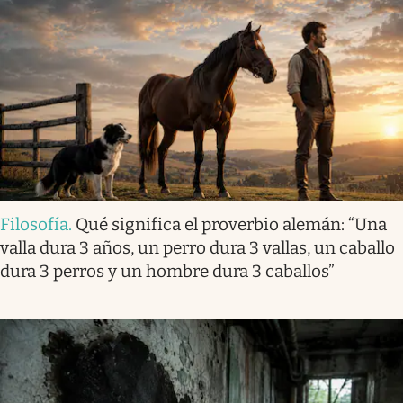
Filosofía
.
Qué significa el proverbio alemán: “Una
valla dura 3 años, un perro dura 3 vallas, un caballo
dura 3 perros y un hombre dura 3 caballos”