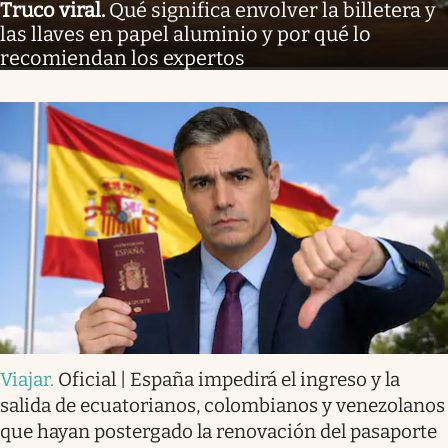
Truco viral
.
Qué significa envolver la billetera y
las llaves en papel aluminio y por qué lo
recomiendan los expertos
Viajar
.
Oficial | España impedirá el ingreso y la
salida de ecuatorianos, colombianos y venezolanos
que hayan postergado la renovación del pasaporte