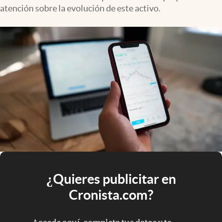
atención sobre la evolución de este activo.
¿Quieres publicitar en
Cronista.com?