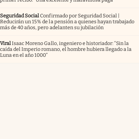
Seguridad Social
Confirmado por Seguridad Social |
Reducirán un 15% de la pensión a quienes hayan trabajado
más de 40 años, pero adelanten su jubilación
Viral
Isaac Moreno Gallo, ingeniero e historiador: “Sin la
caída del Imperio romano, el hombre hubiera llegado a la
Luna en el año 1000”