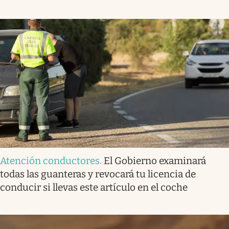
Atención conductores
.
El Gobierno examinará
todas las guanteras y revocará tu licencia de
conducir si llevas este artículo en el coche