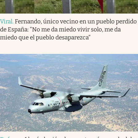
Viral
.
Fernando, único vecino en un pueblo perdido
de España: “No me da miedo vivir solo, me da
miedo que el pueblo desaparezca”