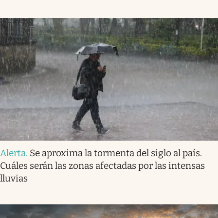
Alerta
.
Se aproxima la tormenta del siglo al país.
Cuáles serán las zonas afectadas por las intensas
lluvias