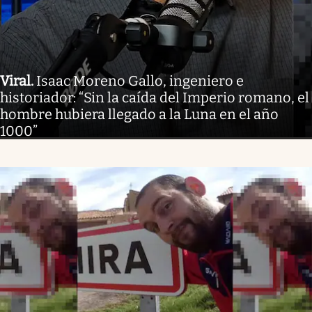
Viral
.
Isaac Moreno Gallo, ingeniero e
historiador: “Sin la caída del Imperio romano, el
hombre hubiera llegado a la Luna en el año
1000”