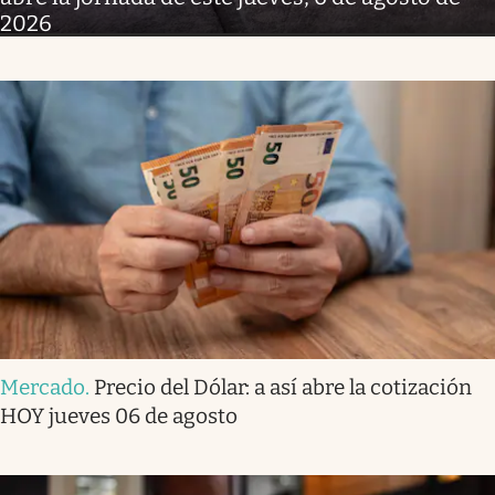
2026
Mercado
.
Precio del Dólar: a así abre la cotización
HOY jueves 06 de agosto