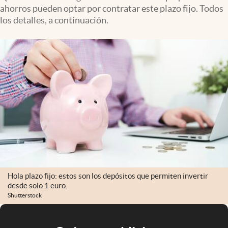
ahorros pueden optar por contratar este plazo fijo. Todos
los detalles, a continuación.
Hola plazo fijo: estos son los depósitos que permiten invertir
desde solo 1 euro.
Shutterstock