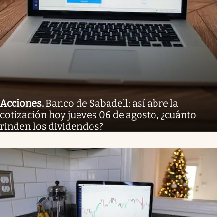
Acciones
.
Banco de Sabadell: así abre la
cotización hoy jueves 06 de agosto, ¿cuánto
rinden los dividendos?