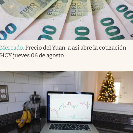
Mercado
.
Precio del Yuan: a así abre la cotización
HOY jueves 06 de agosto