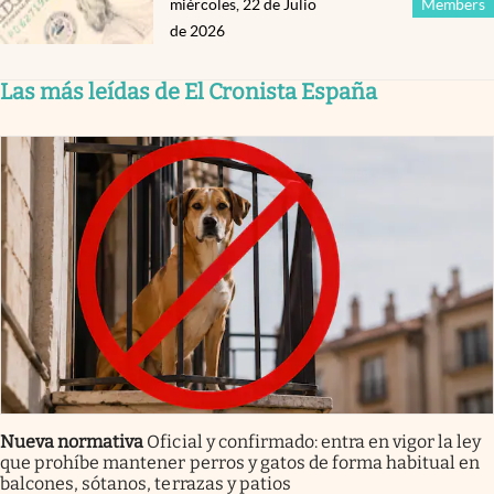
miércoles, 22 de Julio
Members
de 2026
Las más leídas de El Cronista España
Nueva normativa
Oficial y confirmado: entra en vigor la ley
que prohíbe mantener perros y gatos de forma habitual en
balcones, sótanos, terrazas y patios