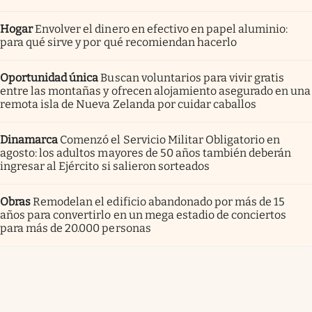
Hogar
Envolver el dinero en efectivo en papel aluminio:
para qué sirve y por qué recomiendan hacerlo
Oportunidad única
Buscan voluntarios para vivir gratis
entre las montañas y ofrecen alojamiento asegurado en una
remota isla de Nueva Zelanda por cuidar caballos
Dinamarca
Comenzó el Servicio Militar Obligatorio en
agosto: los adultos mayores de 50 años también deberán
ingresar al Ejército si salieron sorteados
Obras
Remodelan el edificio abandonado por más de 15
años para convertirlo en un mega estadio de conciertos
para más de 20.000 personas