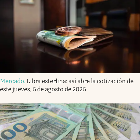
Mercado
.
Libra esterlina: así abre la cotización de
este jueves, 6 de agosto de 2026