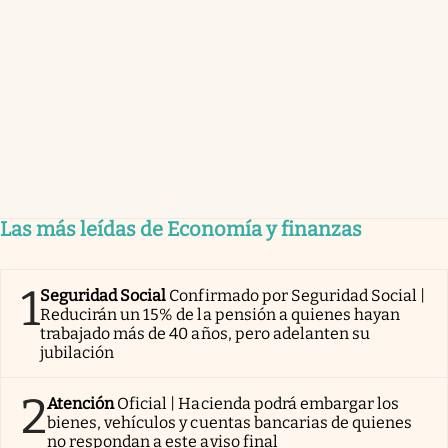
Las más leídas de Economía y finanzas
1
Seguridad Social
Confirmado por Seguridad Social |
Reducirán un 15% de la pensión a quienes hayan
trabajado más de 40 años, pero adelanten su
jubilación
2
Atención
Oficial | Hacienda podrá embargar los
bienes, vehículos y cuentas bancarias de quienes
no respondan a este aviso final