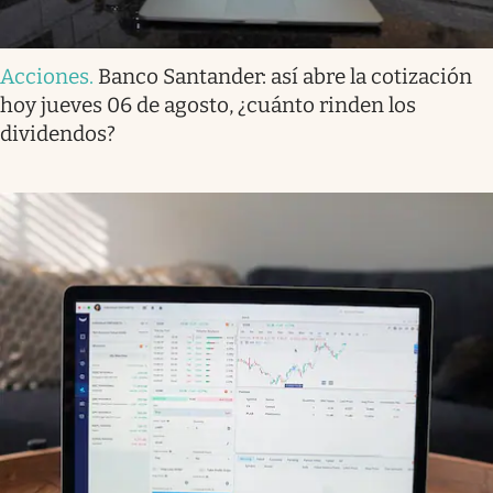
Acciones
.
Banco Santander: así abre la cotización
hoy jueves 06 de agosto, ¿cuánto rinden los
dividendos?