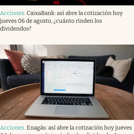
Acciones
.
CaixaBank: así abre la cotización hoy
jueves 06 de agosto, ¿cuánto rinden los
dividendos?
Acciones
.
Enagás: así abre la cotización hoy jueves