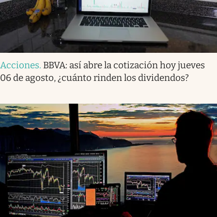
Acciones
.
BBVA: así abre la cotización hoy jueves
06 de agosto, ¿cuánto rinden los dividendos?