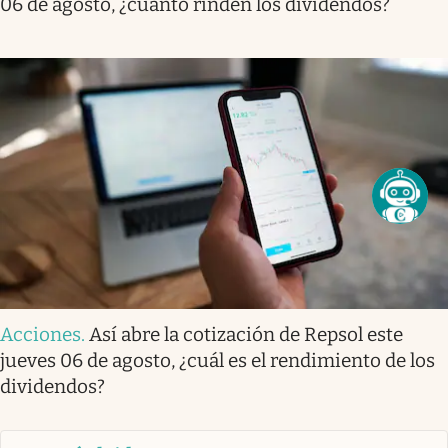
06 de agosto, ¿cuánto rinden los dividendos?
Acciones
.
Así abre la cotización de Repsol este
jueves 06 de agosto, ¿cuál es el rendimiento de los
dividendos?