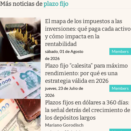
Más noticias de
plazo fijo
El mapa de los impuestos a las
inversiones: qué paga cada activo
y cómo impacta en la
rentabilidad
sábado, 01 de Agosto
Members
de 2026
Plazo fijo “calesita” para máximo
rendimiento: por qué es una
estrategia válida en 2026
jueves, 23 de Julio de
Members
2026
Plazos fijos en dólares a 360 días:
la señal detrás del crecimiento de
los depósitos largos
Mariano Gorodisch