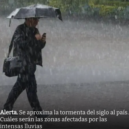
Alerta
.
Se aproxima la tormenta del siglo al país.
Cuáles serán las zonas afectadas por las
intensas lluvias