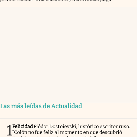
Las más leídas de Actualidad
1
Felicidad
Fiódor Dostoievski, histórico escritor ruso:
“Colón no fue feliz al momento en que descubrió