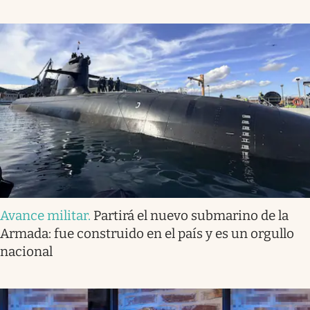
Avance militar
.
Partirá el nuevo submarino de la
Armada: fue construido en el país y es un orgullo
nacional