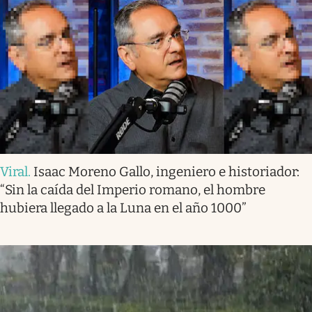
Viral
.
Isaac Moreno Gallo, ingeniero e historiador:
“Sin la caída del Imperio romano, el hombre
hubiera llegado a la Luna en el año 1000”