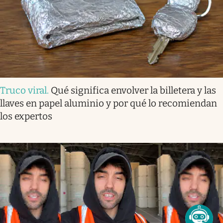
Truco viral
.
Qué significa envolver la billetera y las
llaves en papel aluminio y por qué lo recomiendan
los expertos