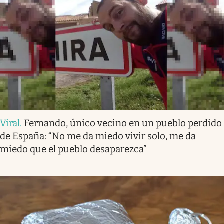
Viral
.
Fernando, único vecino en un pueblo perdido
de España: “No me da miedo vivir solo, me da
miedo que el pueblo desaparezca”