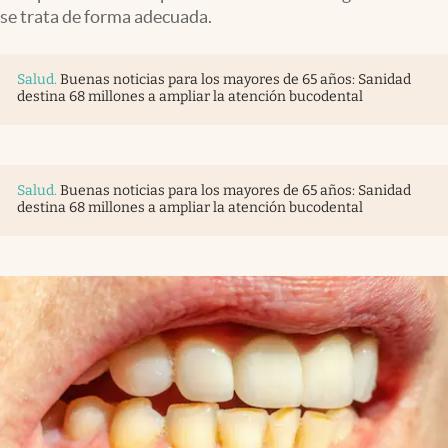
se trata de forma adecuada.
Salud
.
Buenas noticias para los mayores de 65 años: Sanidad
destina 68 millones a ampliar la atención bucodental
Salud
.
Buenas noticias para los mayores de 65 años: Sanidad
destina 68 millones a ampliar la atención bucodental