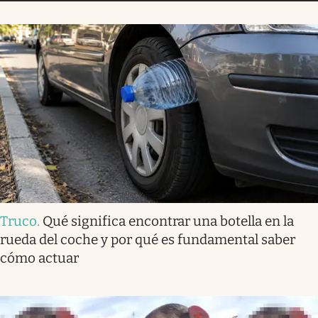
Truco
.
Qué significa encontrar una botella en la
rueda del coche y por qué es fundamental saber
cómo actuar