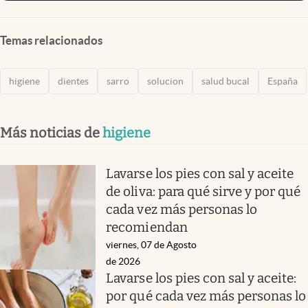
Temas relacionados
higiene
dientes
sarro
solucion
salud bucal
España
Más noticias de
higiene
Lavarse los pies con sal y aceite
de oliva: para qué sirve y por qué
cada vez más personas lo
recomiendan
viernes, 07 de Agosto
de 2026
Lavarse los pies con sal y aceite:
por qué cada vez más personas lo