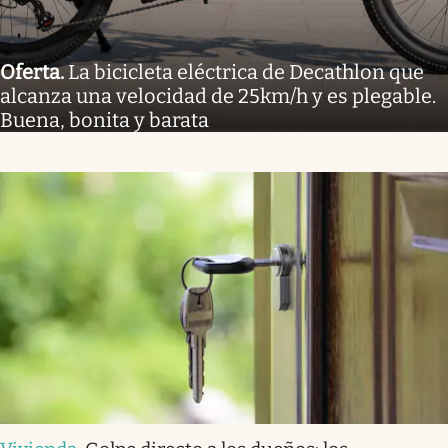
Oferta
.
La bicicleta eléctrica de Decathlon que
alcanza una velocidad de 25km/h y es plegable.
Buena, bonita y barata