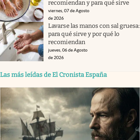
recomiendan y para qué sirve
viernes, 07 de Agosto
de 2026
Lavarse las manos con sal gruesa:
para qué sirve y por qué lo
recomiendan
jueves, 06 de Agosto
de 2026
Las más leídas de El Cronista España