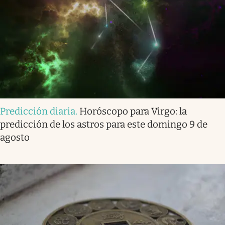
Predicción diaria
.
Horóscopo para Virgo: la
predicción de los astros para este domingo 9 de
agosto