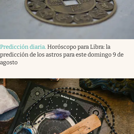
Predicción diaria
.
Horóscopo para Libra: la
predicción de los astros para este domingo 9 de
agosto