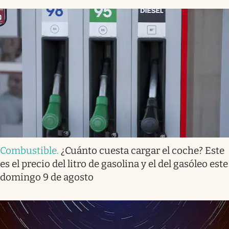
Combustible
.
¿Cuánto cuesta cargar el coche? Este
es el precio del litro de gasolina y el del gasóleo este
domingo 9 de agosto