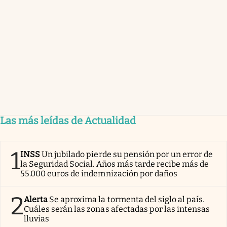
Las más leídas de Actualidad
1
INSS
Un jubilado pierde su pensión por un error de
la Seguridad Social. Años más tarde recibe más de
55.000 euros de indemnización por daños
2
Alerta
Se aproxima la tormenta del siglo al país.
Cuáles serán las zonas afectadas por las intensas
lluvias