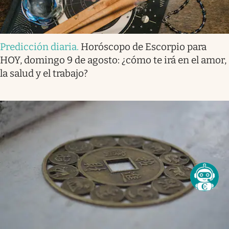
Predicción diaria
.
Horóscopo de Escorpio para
HOY, domingo 9 de agosto: ¿cómo te irá en el amor,
la salud y el trabajo?