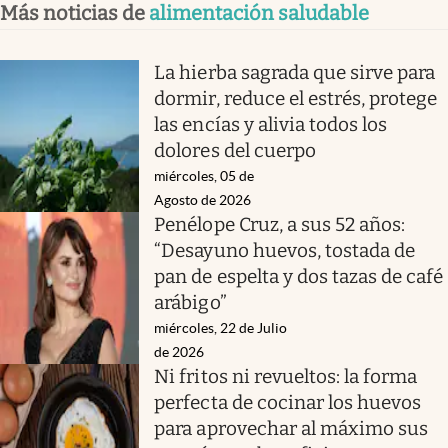
Más noticias de
alimentación saludable
La hierba sagrada que sirve para
dormir, reduce el estrés, protege
las encías y alivia todos los
dolores del cuerpo
miércoles, 05 de
Agosto de 2026
Penélope Cruz, a sus 52 años:
“Desayuno huevos, tostada de
pan de espelta y dos tazas de café
arábigo”
miércoles, 22 de Julio
de 2026
Ni fritos ni revueltos: la forma
perfecta de cocinar los huevos
para aprovechar al máximo sus