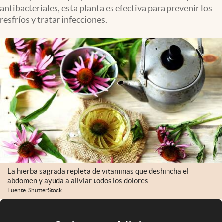
antibacteriales, esta planta es efectiva para prevenir los
resfríos y tratar infecciones.
La hierba sagrada repleta de vitaminas que deshincha el
abdomen y ayuda a aliviar todos los dolores.
Fuente: ShutterStock