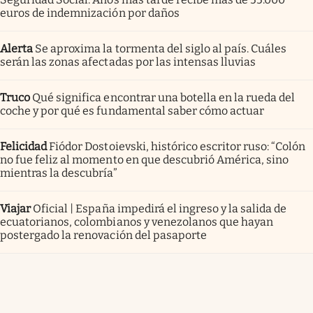
euros de indemnización por daños
Alerta
Se aproxima la tormenta del siglo al país. Cuáles
serán las zonas afectadas por las intensas lluvias
Truco
Qué significa encontrar una botella en la rueda del
coche y por qué es fundamental saber cómo actuar
Felicidad
Fiódor Dostoievski, histórico escritor ruso: “Colón
no fue feliz al momento en que descubrió América, sino
mientras la descubría”
Viajar
Oficial | España impedirá el ingreso y la salida de
ecuatorianos, colombianos y venezolanos que hayan
postergado la renovación del pasaporte