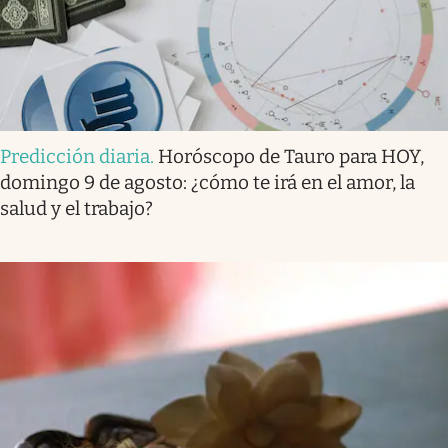
Predicción diaria
.
Horóscopo de Tauro para HOY,
domingo 9 de agosto: ¿cómo te irá en el amor, la
salud y el trabajo?