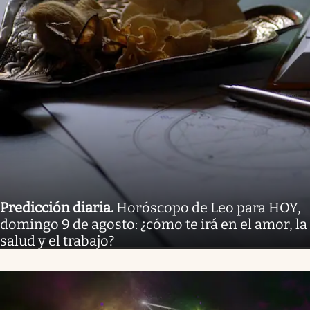
Predicción diaria
.
Horóscopo de Leo para HOY,
domingo 9 de agosto: ¿cómo te irá en el amor, la
salud y el trabajo?