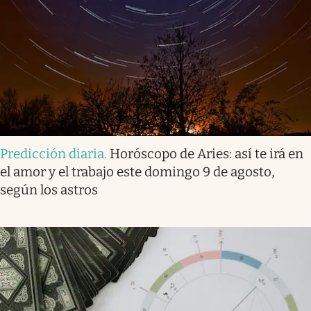
Predicción diaria
.
Horóscopo de Aries: así te irá en
el amor y el trabajo este domingo 9 de agosto,
según los astros