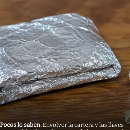
Pocos lo saben
.
Envolver la cartera y las llaves