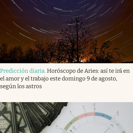
Predicción diaria
.
Horóscopo de Aries: así te irá en
el amor y el trabajo este domingo 9 de agosto,
según los astros