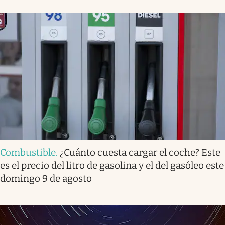
Combustible
.
¿Cuánto cuesta cargar el coche? Este
es el precio del litro de gasolina y el del gasóleo este
domingo 9 de agosto