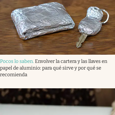
Pocos lo saben
.
Envolver la cartera y las llaves en
papel de aluminio: para qué sirve y por qué se
recomienda