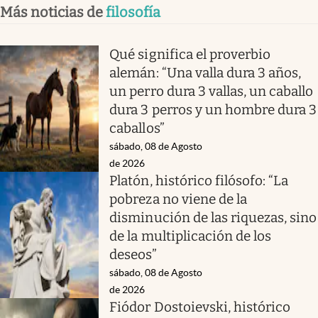
Más noticias de
filosofía
Qué significa el proverbio
alemán: “Una valla dura 3 años,
un perro dura 3 vallas, un caballo
dura 3 perros y un hombre dura 3
caballos”
sábado, 08 de Agosto
de 2026
Platón, histórico filósofo: “La
pobreza no viene de la
disminución de las riquezas, sino
de la multiplicación de los
deseos”
sábado, 08 de Agosto
de 2026
Fiódor Dostoievski, histórico