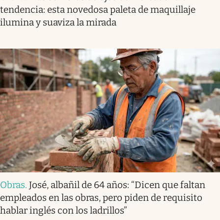
tendencia: esta novedosa paleta de maquillaje
ilumina y suaviza la mirada
Obras
.
José, albañil de 64 años: “Dicen que faltan
empleados en las obras, pero piden de requisito
hablar inglés con los ladrillos”