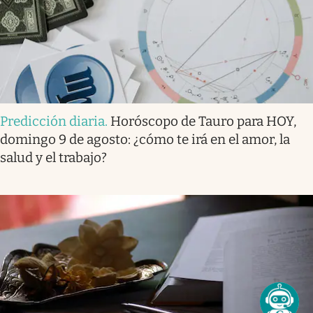
Predicción diaria
.
Horóscopo de Tauro para HOY,
domingo 9 de agosto: ¿cómo te irá en el amor, la
salud y el trabajo?