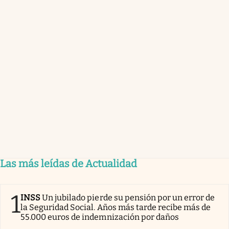
Las más leídas de Actualidad
1
INSS
Un jubilado pierde su pensión por un error de
la Seguridad Social. Años más tarde recibe más de
55.000 euros de indemnización por daños