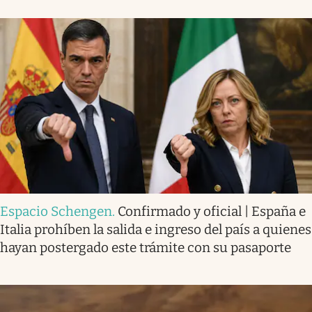
Espacio Schengen
.
Confirmado y oficial | España e
Italia prohíben la salida e ingreso del país a quienes
hayan postergado este trámite con su pasaporte