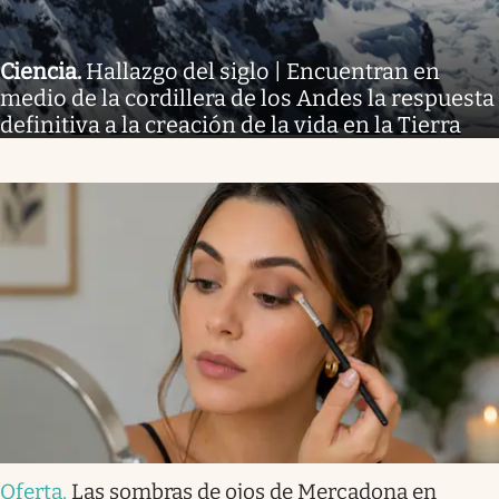
Ciencia
.
Hallazgo del siglo | Encuentran en
medio de la cordillera de los Andes la respuesta
definitiva a la creación de la vida en la Tierra
Oferta
.
Las sombras de ojos de Mercadona en