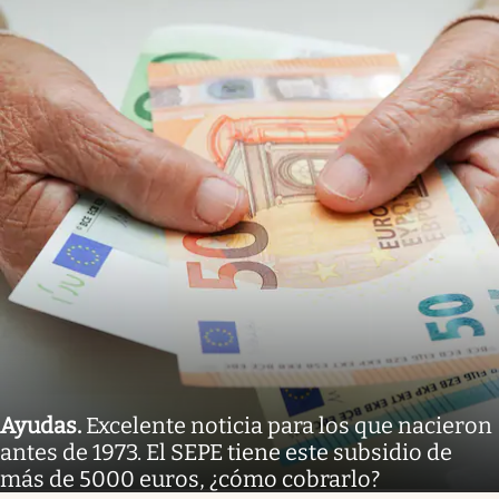
Ayudas
.
Excelente noticia para los que nacieron
antes de 1973. El SEPE tiene este subsidio de
más de 5000 euros, ¿cómo cobrarlo?