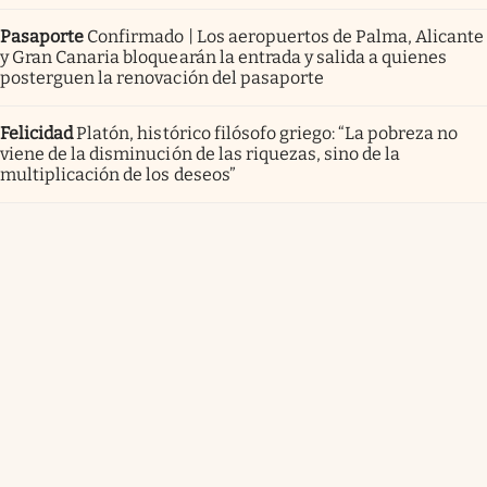
Pasaporte
Confirmado | Los aeropuertos de Palma, Alicante
y Gran Canaria bloquearán la entrada y salida a quienes
posterguen la renovación del pasaporte
Felicidad
Platón, histórico filósofo griego: “La pobreza no
viene de la disminución de las riquezas, sino de la
multiplicación de los deseos”