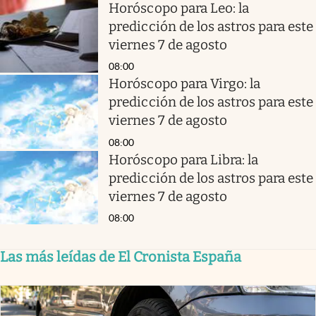
Horóscopo para Leo: la
predicción de los astros para este
viernes 7 de agosto
08:00
Horóscopo para Virgo: la
predicción de los astros para este
viernes 7 de agosto
08:00
Horóscopo para Libra: la
predicción de los astros para este
viernes 7 de agosto
08:00
Las más leídas de El Cronista España