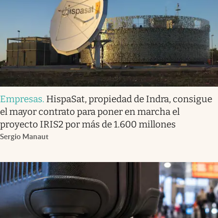
Empresas
.
HispaSat, propiedad de Indra, consigue
el mayor contrato para poner en marcha el
proyecto IRIS2 por más de 1.600 millones
Sergio Manaut