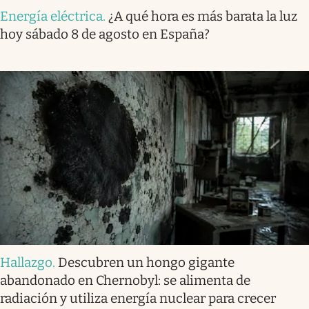
Energía eléctrica
.
¿A qué hora es más barata la luz
hoy sábado 8 de agosto en España?
Hallazgo
.
Descubren un hongo gigante
abandonado en Chernobyl: se alimenta de
radiación y utiliza energía nuclear para crecer