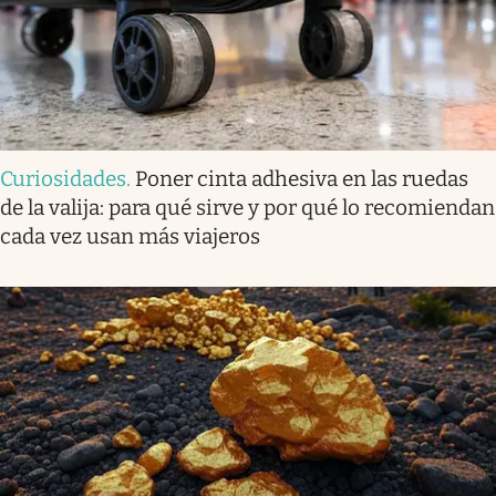
Curiosidades
.
Poner cinta adhesiva en las ruedas
de la valija: para qué sirve y por qué lo recomiendan
cada vez usan más viajeros