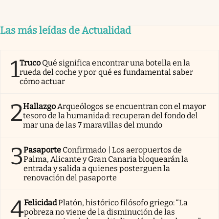
Las más leídas de Actualidad
1
Truco
Qué significa encontrar una botella en la
rueda del coche y por qué es fundamental saber
cómo actuar
2
Hallazgo
Arqueólogos se encuentran con el mayor
tesoro de la humanidad: recuperan del fondo del
mar una de las 7 maravillas del mundo
3
Pasaporte
Confirmado | Los aeropuertos de
Palma, Alicante y Gran Canaria bloquearán la
entrada y salida a quienes posterguen la
renovación del pasaporte
4
Felicidad
Platón, histórico filósofo griego: “La
pobreza no viene de la disminución de las