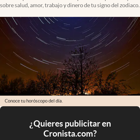
sobre salud, amor, trabajo y dinero de tu signo del zodiaco.
Conoce tu horóscopo del día.
¿Quieres publicitar en
Cronista.com?