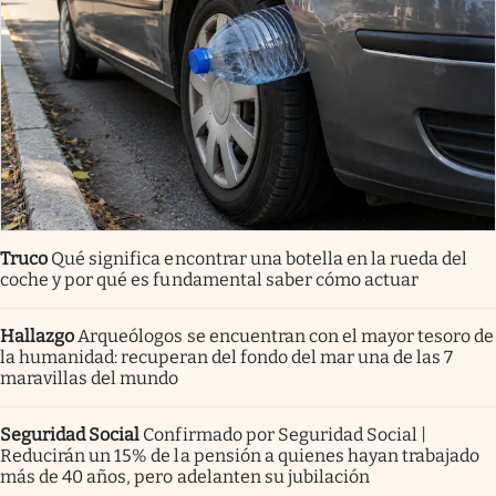
Truco
Qué significa encontrar una botella en la rueda del
coche y por qué es fundamental saber cómo actuar
Hallazgo
Arqueólogos se encuentran con el mayor tesoro de
la humanidad: recuperan del fondo del mar una de las 7
maravillas del mundo
Seguridad Social
Confirmado por Seguridad Social |
Reducirán un 15% de la pensión a quienes hayan trabajado
más de 40 años, pero adelanten su jubilación