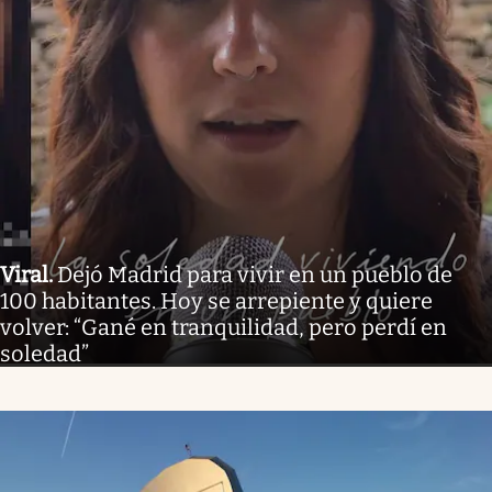
Viral
.
Dejó Madrid para vivir en un pueblo de
100 habitantes. Hoy se arrepiente y quiere
volver: “Gané en tranquilidad, pero perdí en
soledad”