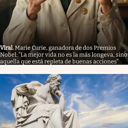
Viral
.
Marie Curie, ganadora de dos Premios
Nobel: “La mejor vida no es la más longeva, sino
aquella que está repleta de buenas acciones”