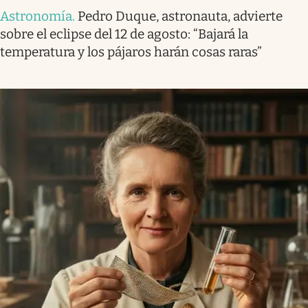
Astronomía
.
Pedro Duque, astronauta, advierte
sobre el eclipse del 12 de agosto: “Bajará la
temperatura y los pájaros harán cosas raras”