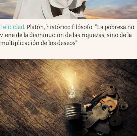
Felicidad
.
Platón, histórico filósofo: “La pobreza no
viene de la disminución de las riquezas, sino de la
multiplicación de los deseos”