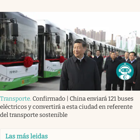
Transporte
.
Confirmado | China enviará 121 buses
eléctricos y convertirá a esta ciudad en referente
del transporte sostenible
Las más leidas