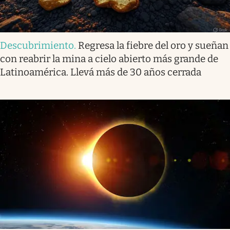
Descubrimiento
.
Regresa la fiebre del oro y sueñan
con reabrir la mina a cielo abierto más grande de
Latinoamérica. Llevá más de 30 años cerrada