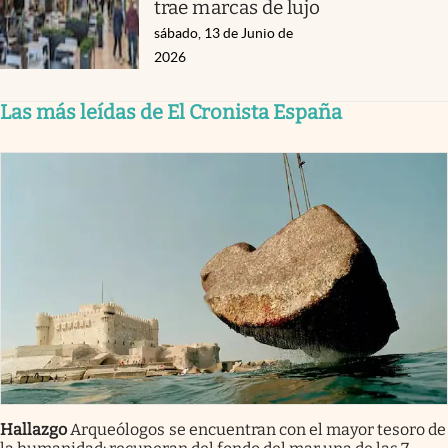
trae marcas de lujo
sábado, 13 de Junio de
2026
Las más leídas de El Cronista España
Hallazgo
Arqueólogos se encuentran con el mayor tesoro de