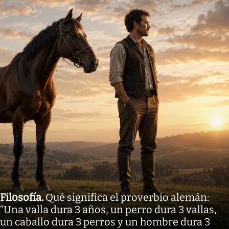
Filosofía
.
Qué significa el proverbio alemán:
“Una valla dura 3 años, un perro dura 3 vallas,
un caballo dura 3 perros y un hombre dura 3