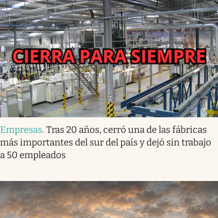
Empresas
.
Tras 20 años, cerró una de las fábricas
más importantes del sur del país y dejó sin trabajo
a 50 empleados