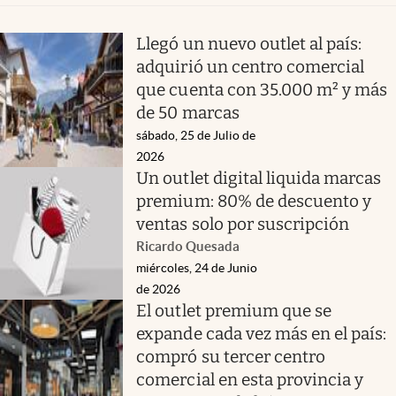
Llegó un nuevo outlet al país:
adquirió un centro comercial
que cuenta con 35.000 m² y más
de 50 marcas
sábado, 25 de Julio de
2026
Un outlet digital liquida marcas
premium: 80% de descuento y
ventas solo por suscripción
Ricardo Quesada
miércoles, 24 de Junio
de 2026
El outlet premium que se
expande cada vez más en el país:
compró su tercer centro
comercial en esta provincia y