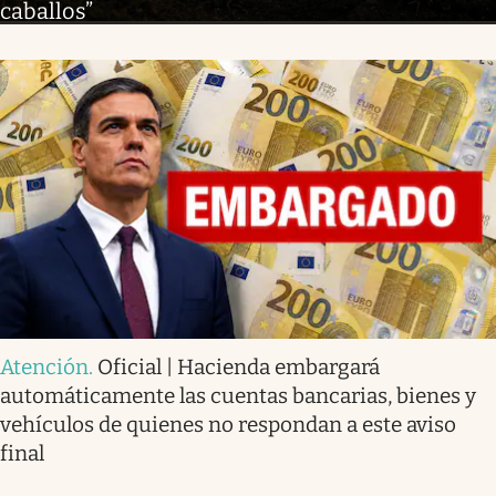
caballos”
Atención
.
Oficial | Hacienda embargará
automáticamente las cuentas bancarias, bienes y
vehículos de quienes no respondan a este aviso
final