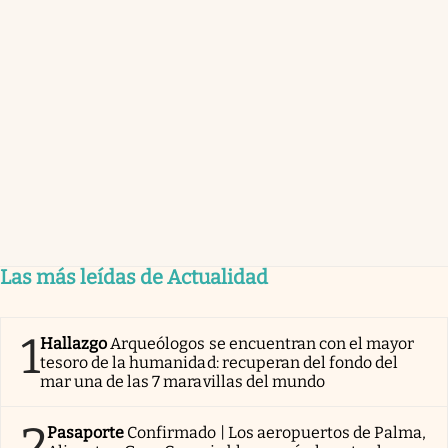
Las más leídas de Actualidad
1
Hallazgo
Arqueólogos se encuentran con el mayor
tesoro de la humanidad: recuperan del fondo del
mar una de las 7 maravillas del mundo
2
Pasaporte
Confirmado | Los aeropuertos de Palma,