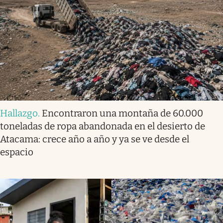
Hallazgo
.
Encontraron una montaña de 60.000
toneladas de ropa abandonada en el desierto de
Atacama: crece año a año y ya se ve desde el
espacio