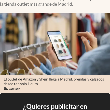
la tienda outlet más grande de Madrid.
El outlet de Amazon y Shein llega a Madrid: prendas y calzados
desde tan solo 1 euro.
Shutterstock
¿Quieres publicitar en