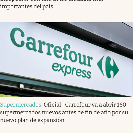
importantes del país
Supermercados
.
Oficial | Carrefour va a abrir 160
supermercados nuevos antes de fin de año por su
nuevo plan de expansión