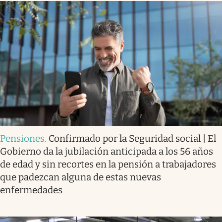
Pensiones
.
Confirmado por la Seguridad social | El
Gobierno da la jubilación anticipada a los 56 años
de edad y sin recortes en la pensión a trabajadores
que padezcan alguna de estas nuevas
enfermedades