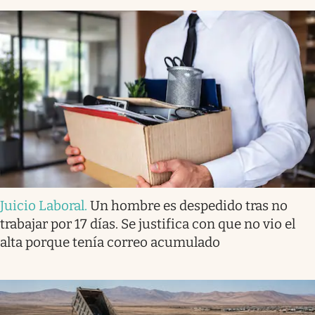
Juicio Laboral
.
Un hombre es despedido tras no
trabajar por 17 días. Se justifica con que no vio el
alta porque tenía correo acumulado