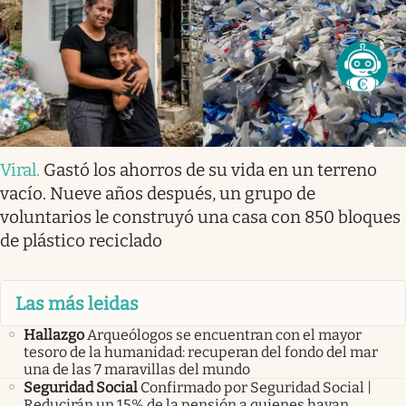
Viral
.
Gastó los ahorros de su vida en un terreno
vacío. Nueve años después, un grupo de
voluntarios le construyó una casa con 850 bloques
de plástico reciclado
Las más leidas
Hallazgo
Arqueólogos se encuentran con el mayor
tesoro de la humanidad: recuperan del fondo del mar
una de las 7 maravillas del mundo
Seguridad Social
Confirmado por Seguridad Social |
Reducirán un 15% de la pensión a quienes hayan