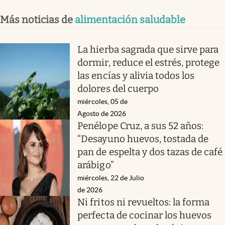
Más noticias de
alimentación saludable
La hierba sagrada que sirve para
dormir, reduce el estrés, protege
las encías y alivia todos los
dolores del cuerpo
miércoles, 05 de
Agosto de 2026
Penélope Cruz, a sus 52 años:
“Desayuno huevos, tostada de
pan de espelta y dos tazas de café
arábigo”
miércoles, 22 de Julio
de 2026
Ni fritos ni revueltos: la forma
perfecta de cocinar los huevos