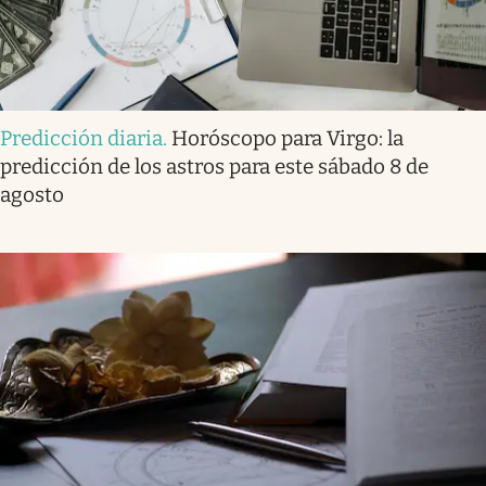
Predicción diaria
.
Horóscopo para Virgo: la
predicción de los astros para este sábado 8 de
agosto