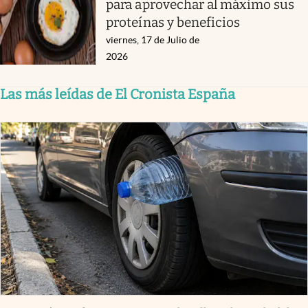
para aprovechar al máximo sus
proteínas y beneficios
viernes, 17 de Julio de
2026
Las más leídas de El Cronista España