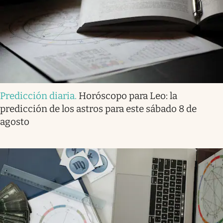
Predicción diaria
.
Horóscopo para Leo: la
predicción de los astros para este sábado 8 de
agosto