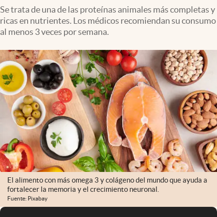
Se trata de una de las proteínas animales más completas y
ricas en nutrientes. Los médicos recomiendan su consumo
al menos 3 veces por semana.
El alimento con más omega 3 y colágeno del mundo que ayuda a
fortalecer la memoria y el crecimiento neuronal.
Fuente: Pixabay