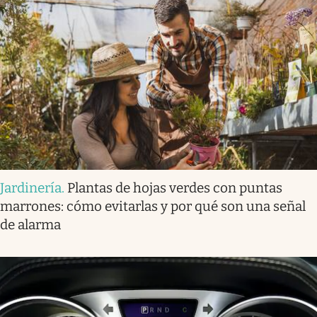
Jardinería
.
Plantas de hojas verdes con puntas
marrones: cómo evitarlas y por qué son una señal
de alarma