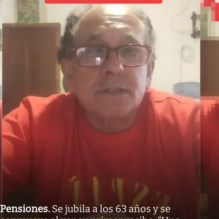
Pensiones
.
Se jubila a los 63 años y se