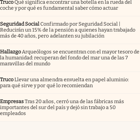
Truco
Qué significa encontrar una botella en la rueda del
coche y por qué es fundamental saber cómo actuar
Seguridad Social
Confirmado por Seguridad Social |
Reducirán un 15% de la pensión a quienes hayan trabajado
más de 40 años, pero adelanten su jubilación
Hallazgo
Arqueólogos se encuentran con el mayor tesoro de
la humanidad: recuperan del fondo del mar una de las 7
maravillas del mundo
Truco
Llevar una almendra envuelta en papel aluminio:
para qué sirve y por qué lo recomiendan
Empresas
Tras 20 años, cerró una de las fábricas más
importantes del sur del país y dejó sin trabajo a 50
empleados