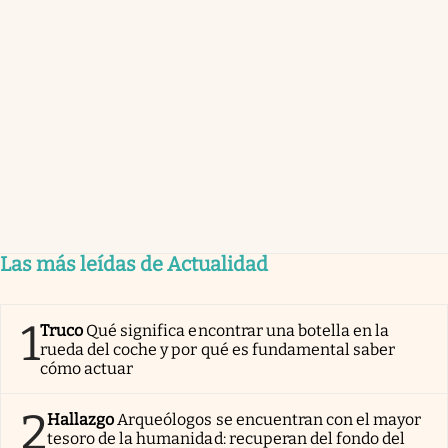
Las más leídas de Actualidad
1
Truco
Qué significa encontrar una botella en la
rueda del coche y por qué es fundamental saber
cómo actuar
2
Hallazgo
Arqueólogos se encuentran con el mayor
tesoro de la humanidad: recuperan del fondo del