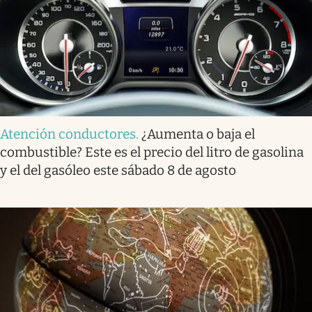
Atención conductores
.
¿Aumenta o baja el
combustible? Este es el precio del litro de gasolina
y el del gasóleo este sábado 8 de agosto