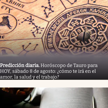
Predicción diaria
.
Horóscopo de Tauro para
HOY, sábado 8 de agosto: ¿cómo te irá en el
amor, la salud y el trabajo?