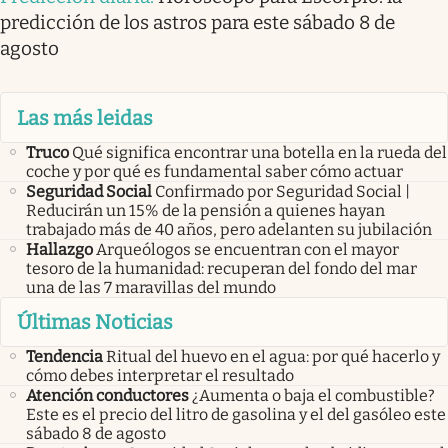
predicción de los astros para este sábado 8 de
agosto
Las más leidas
Truco
Qué significa encontrar una botella en la rueda del
coche y por qué es fundamental saber cómo actuar
Seguridad Social
Confirmado por Seguridad Social |
Reducirán un 15% de la pensión a quienes hayan
trabajado más de 40 años, pero adelanten su jubilación
Hallazgo
Arqueólogos se encuentran con el mayor
tesoro de la humanidad: recuperan del fondo del mar
una de las 7 maravillas del mundo
Últimas Noticias
Tendencia
Ritual del huevo en el agua: por qué hacerlo y
cómo debes interpretar el resultado
Atención conductores
¿Aumenta o baja el combustible?
Este es el precio del litro de gasolina y el del gasóleo este
sábado 8 de agosto