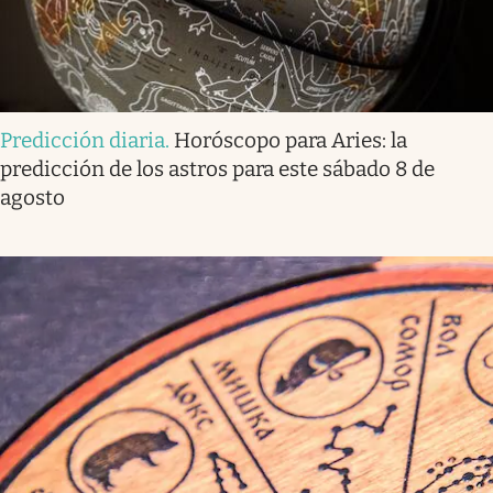
Predicción diaria
.
Horóscopo para Aries: la
predicción de los astros para este sábado 8 de
agosto