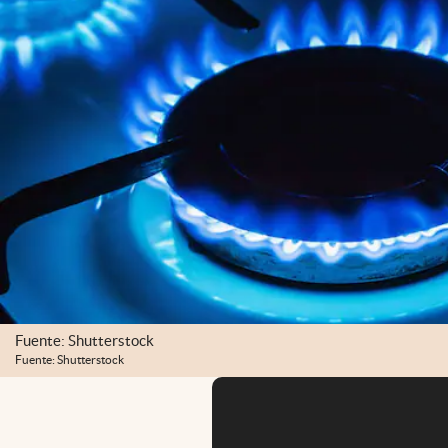
Fuente: Shutterstock
Fuente: Shutterstock