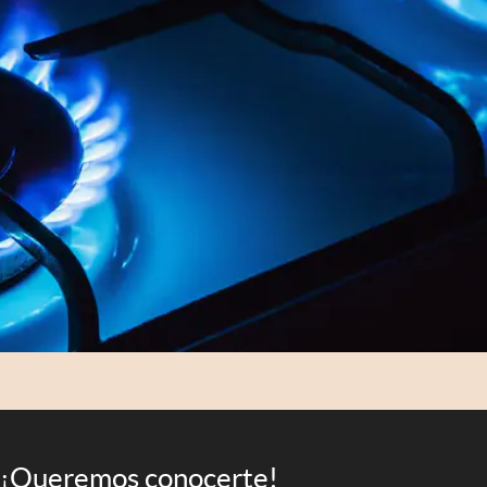
¡Queremos conocerte!