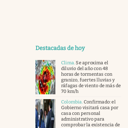
Destacadas de hoy
Clima
.
Se aproxima el
diluvio del año con 48
horas de tormentas con
granizo, fuertes lluvias y
ráfagas de viento de más de
70 km/h
Colombia
.
Confirmado: el
Gobierno visitará casa por
casa con personal
administrativo para
comprobar la existencia de