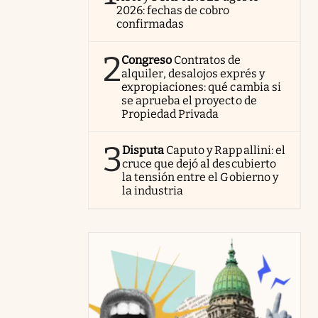
2026: fechas de cobro
confirmadas
2
Congreso
Contratos de
alquiler, desalojos exprés y
expropiaciones: qué cambia si
se aprueba el proyecto de
Propiedad Privada
3
Disputa
Caputo y Rappallini: el
cruce que dejó al descubierto
la tensión entre el Gobierno y
la industria