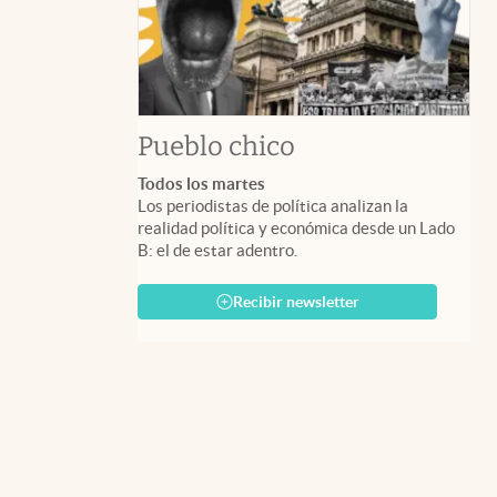
Pueblo chico
Todos los martes
Los periodistas de política analizan la
realidad política y económica desde un Lado
B: el de estar adentro.
Recibir newsletter