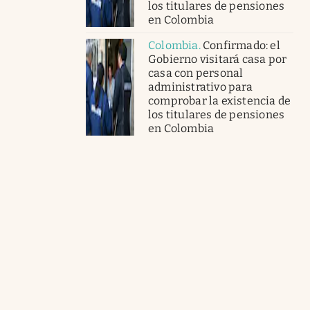
los titulares de pensiones
en Colombia
Colombia
.
Confirmado: el
Gobierno visitará casa por
casa con personal
administrativo para
comprobar la existencia de
los titulares de pensiones
en Colombia