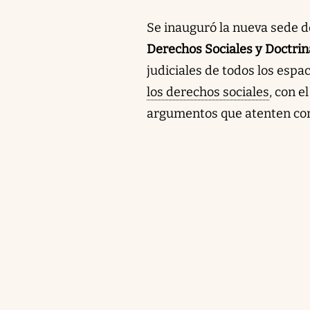
Se inauguró la nueva sede d
Derechos Sociales y Doctri
judiciales de todos los espac
los derechos sociales
, con e
argumentos que atenten con