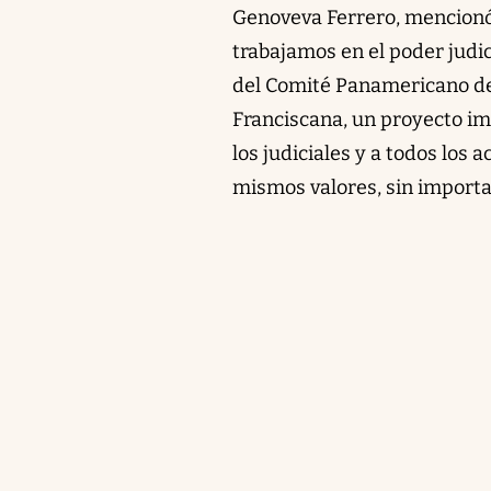
Genoveva Ferrero, mencionó
trabajamos en el poder judi
del Comité Panamericano de 
Franciscana, un proyecto im
los judiciales y a todos los 
mismos valores, sin importar