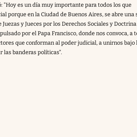
: "Hoy es un día muy importante para todos los que
cial porque en la Ciudad de Buenos Aires, se abre una
Juezas y Jueces por los Derechos Sociales y Doctrina
pulsado por el Papa Francisco, donde nos convoca, a 
actores que conforman al poder judicial, a unirnos bajo 
 las banderas políticas".