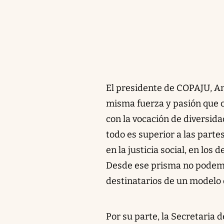
El presidente de COPAJU, An
misma fuerza y pasión que c
con la vocación de diversid
todo es superior a las parte
en la justicia social, en los
Desde ese prisma no podemo
destinatarios de un modelo de
Por su parte, la Secretaria 