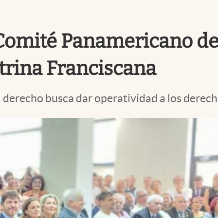
 Comité Panamericano de 
trina Franciscana
derecho busca dar operatividad a los derecho