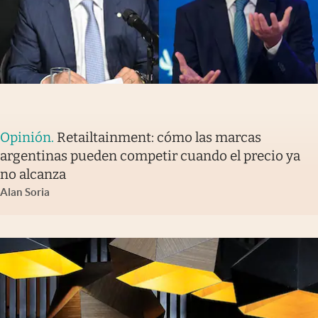
Opinión
.
Retailtainment: cómo las marcas
argentinas pueden competir cuando el precio ya
no alcanza
Alan Soria