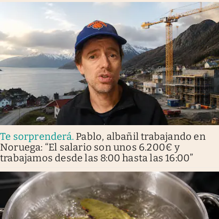
Te sorprenderá
.
Pablo, albañil trabajando en
Noruega: “El salario son unos 6.200€ y
trabajamos desde las 8:00 hasta las 16:00”