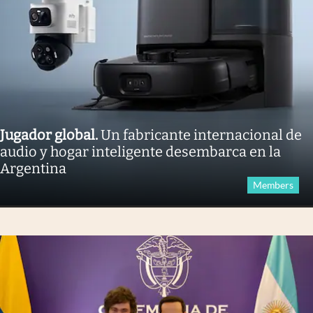
Jugador global
.
Un fabricante internacional de
audio y hogar inteligente desembarca en la
Argentina
Members