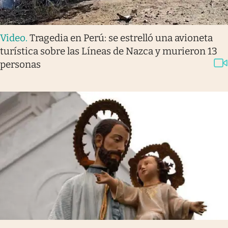
Video
.
Tragedia en Perú: se estrelló una avioneta
turística sobre las Líneas de Nazca y murieron 13
personas