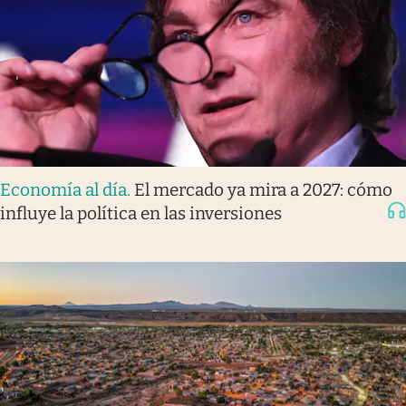
Economía al día
.
El mercado ya mira a 2027: cómo
influye la política en las inversiones