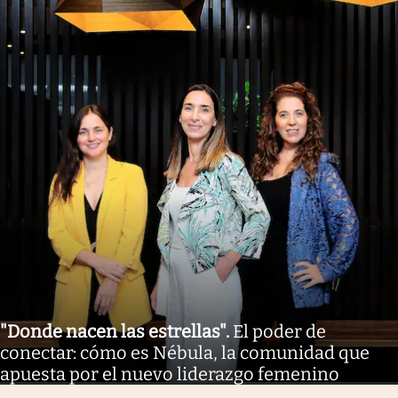
"Donde nacen las estrellas"
.
El poder de
conectar: cómo es Nébula, la comunidad que
apuesta por el nuevo liderazgo femenino