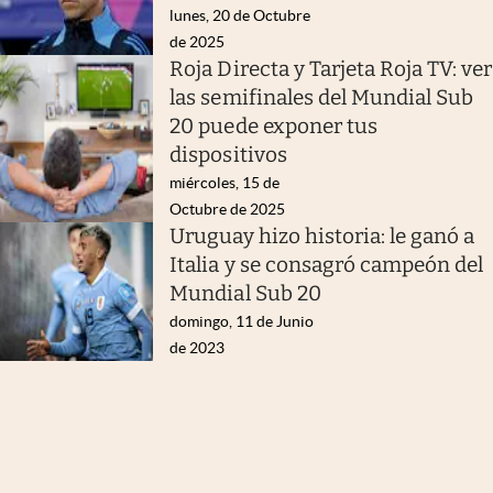
lunes, 20 de Octubre
de 2025
Roja Directa y Tarjeta Roja TV: ver
las semifinales del Mundial Sub
20 puede exponer tus
dispositivos
miércoles, 15 de
Octubre de 2025
Uruguay hizo historia: le ganó a
Italia y se consagró campeón del
Mundial Sub 20
domingo, 11 de Junio
de 2023