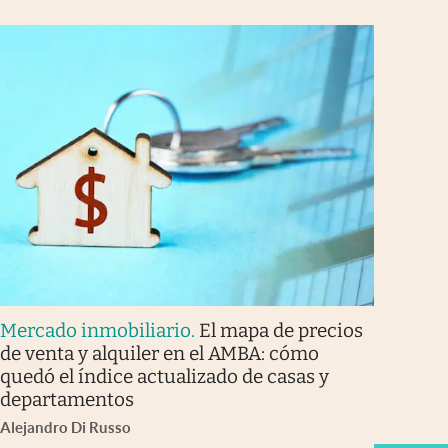
Mercado inmobiliario
.
El mapa de precios
de venta y alquiler en el AMBA: cómo
quedó el índice actualizado de casas y
departamentos
Alejandro Di Russo