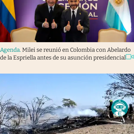
Agenda
.
Milei se reunió en Colombia con Abelardo
de la Espriella antes de su asunción presidencial