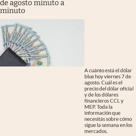
de agosto minuto a
minuto
A cuánto está el dólar
blue hoy viernes 7 de
agosto. Cuál es el
precio del dólar oficial
y de los dólares
financieros CCL y
MEP. Toda la
información que
necesitás sobre cómo
sigue la semana en los
mercados.