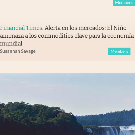
Members
Financial Times
.
Alerta en los mercados: El Niño
amenaza a los commodities clave para la economía
mundial
Susannah Savage
Members