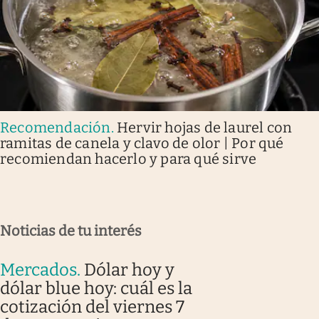
Recomendación
.
Hervir hojas de laurel con
ramitas de canela y clavo de olor | Por qué
recomiendan hacerlo y para qué sirve
Noticias de tu interés
Mercados
.
Dólar hoy y
dólar blue hoy: cuál es la
cotización del viernes 7