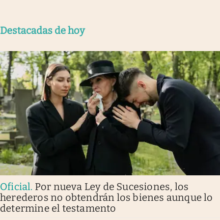
Destacadas de hoy
Oficial
.
Por nueva Ley de Sucesiones, los
herederos no obtendrán los bienes aunque lo
determine el testamento