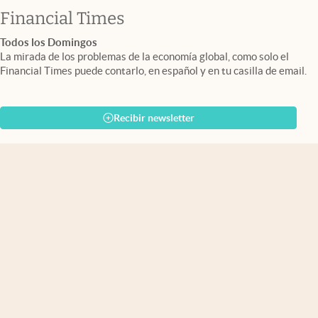
abre en nueva pestaña
Financial Times
Todos los Domingos
La mirada de los problemas de la economía global, como solo el
Financial Times puede contarlo, en español y en tu casilla de email.
Recibir newsletter