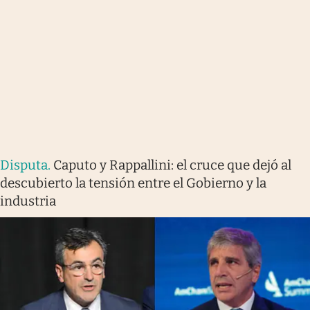
Disputa
.
Caputo y Rappallini: el cruce que dejó al
descubierto la tensión entre el Gobierno y la
industria