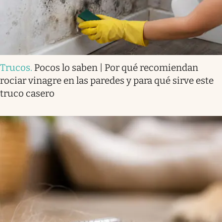
Trucos
.
Pocos lo saben | Por qué recomiendan
rociar vinagre en las paredes y para qué sirve este
truco casero