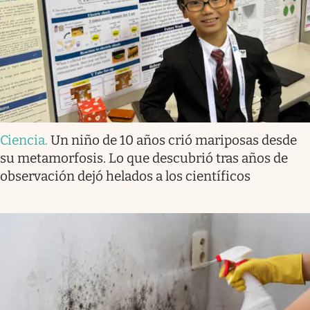
Ciencia
.
Un niño de 10 años crió mariposas desde
su metamorfosis. Lo que descubrió tras años de
observación dejó helados a los científicos