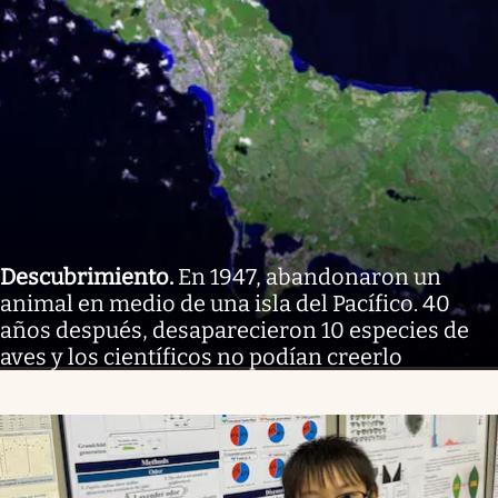
Descubrimiento
.
En 1947, abandonaron un
animal en medio de una isla del Pacífico. 40
años después, desaparecieron 10 especies de
aves y los científicos no podían creerlo