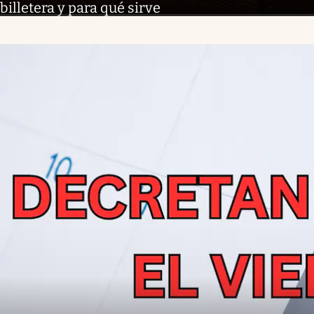
billetera y para qué sirve