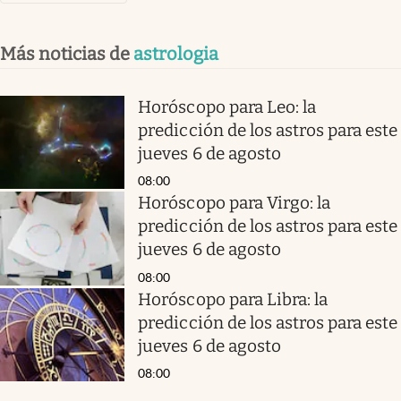
Más noticias de
astrologia
Horóscopo para Leo: la
predicción de los astros para este
jueves 6 de agosto
08:00
Horóscopo para Virgo: la
predicción de los astros para este
jueves 6 de agosto
08:00
Horóscopo para Libra: la
predicción de los astros para este
jueves 6 de agosto
08:00