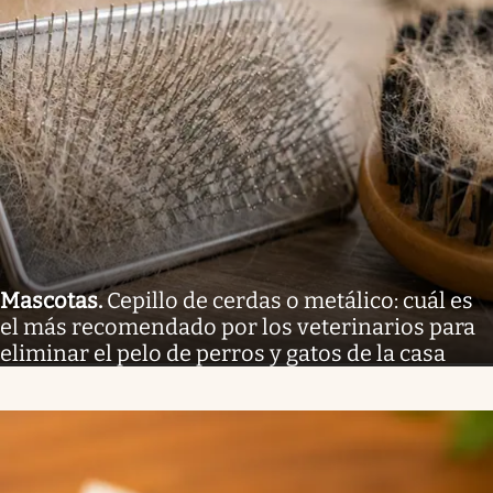
Mascotas
.
Cepillo de cerdas o metálico: cuál es
el más recomendado por los veterinarios para
eliminar el pelo de perros y gatos de la casa