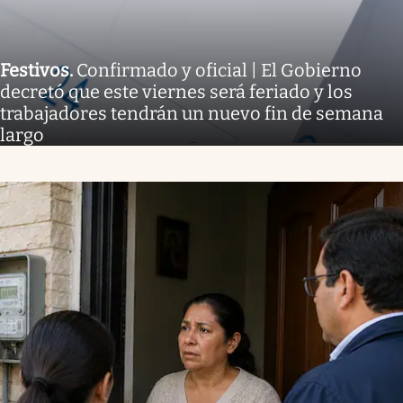
Festivos
.
Confirmado y oficial | El Gobierno
decretó que este viernes será feriado y los
trabajadores tendrán un nuevo fin de semana
largo