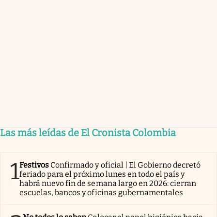
Las más leídas de El Cronista Colombia
1
Festivos
Confirmado y oficial | El Gobierno decretó
feriado para el próximo lunes en todo el país y
habrá nuevo fin de semana largo en 2026: cierran
escuelas, bancos y oficinas gubernamentales