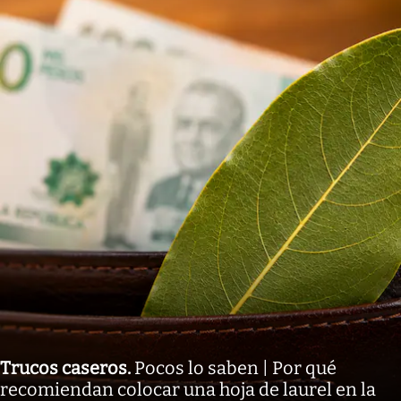
Trucos caseros
.
Pocos lo saben | Por qué
recomiendan colocar una hoja de laurel en la