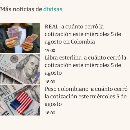
Más noticias de
divisas
REAL: a cuánto cerró la
cotización este miércoles 5 de
agosto en Colombia
19:00
Libra esterlina: a cuánto cerró la
cotización este miércoles 5 de
agosto
18:00
Peso colombiano: a cuánto cerró
la cotización este miércoles 5 de
agosto
18:00