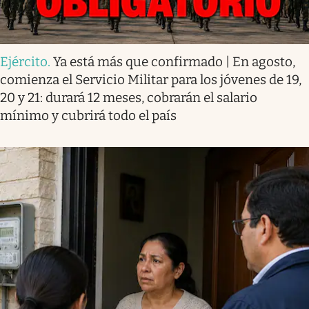
Ejército
.
Ya está más que confirmado | En agosto,
comienza el Servicio Militar para los jóvenes de 19,
20 y 21: durará 12 meses, cobrarán el salario
mínimo y cubrirá todo el país