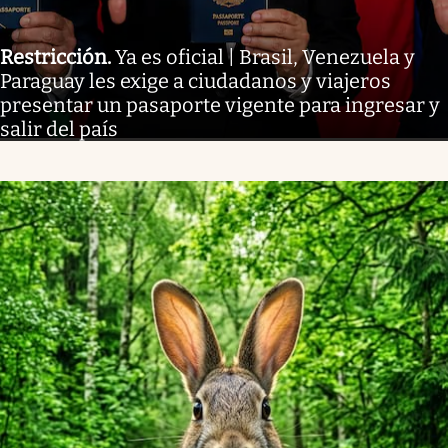
Restricción
.
Ya es oficial | Brasil, Venezuela y
Paraguay les exige a ciudadanos y viajeros
presentar un pasaporte vigente para ingresar y
salir del país