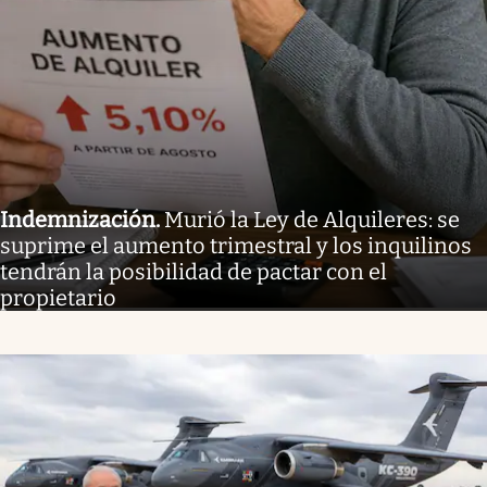
Indemnización
.
Murió la Ley de Alquileres: se
suprime el aumento trimestral y los inquilinos
tendrán la posibilidad de pactar con el
propietario