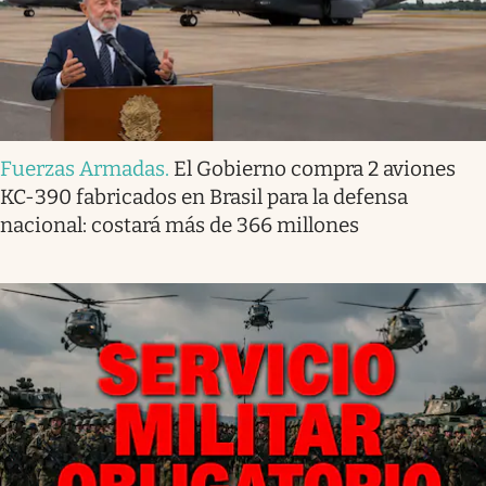
Fuerzas Armadas
.
El Gobierno compra 2 aviones
KC-390 fabricados en Brasil para la defensa
nacional: costará más de 366 millones