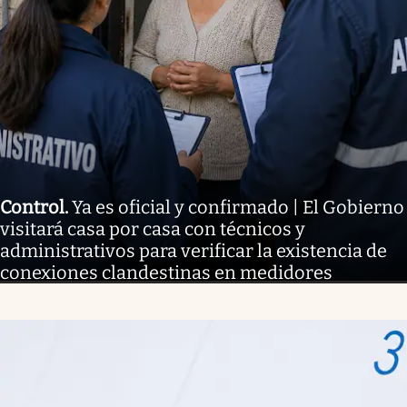
Control
.
Ya es oficial y confirmado | El Gobierno
visitará casa por casa con técnicos y
administrativos para verificar la existencia de
conexiones clandestinas en medidores