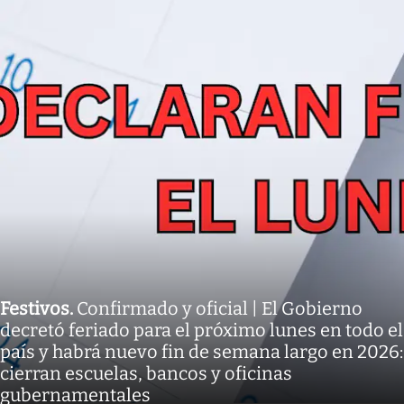
Festivos
.
Confirmado y oficial | El Gobierno
decretó feriado para el próximo lunes en todo el
país y habrá nuevo fin de semana largo en 2026:
cierran escuelas, bancos y oficinas
gubernamentales