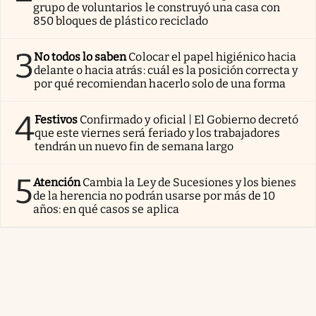
grupo de voluntarios le construyó una casa con
850 bloques de plástico reciclado
3
No todos lo saben
Colocar el papel higiénico hacia
delante o hacia atrás: cuál es la posición correcta y
por qué recomiendan hacerlo solo de una forma
4
Festivos
Confirmado y oficial | El Gobierno decretó
que este viernes será feriado y los trabajadores
tendrán un nuevo fin de semana largo
5
Atención
Cambia la Ley de Sucesiones y los bienes
de la herencia no podrán usarse por más de 10
años: en qué casos se aplica