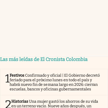
Las más leídas de El Cronista Colombia
1
Festivos
Confirmado y oficial | El Gobierno decretó
feriado para el próximo lunes en todo el país y
habrá nuevo fin de semana largo en 2026: cierran
escuelas, bancos y oficinas gubernamentales
2
Historias
Una mujer gastó los ahorros de su vida
en un terreno vacío. Nueve años después, un