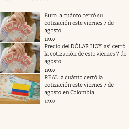
Euro: a cuánto cerró su
cotización este viernes 7 de
agosto
19:00
Precio del DÓLAR HOY: así cerró
la cotización de este viernes 7 de
agosto
19:00
REAL: a cuánto cerró la
cotización este viernes 7 de
agosto en Colombia
19:00