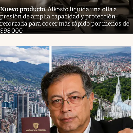
Nuevo producto
.
Alkosto liquida una olla a
presión de amplia capacidad y protección
reforzada para cocer más rápido por menos de
$98.000