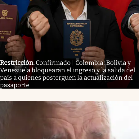
Restricción
.
Confirmado | Colombia, Bolivia y
Venezuela bloquearán el ingreso y la salida del
país a quienes posterguen la actualización del
pasaporte