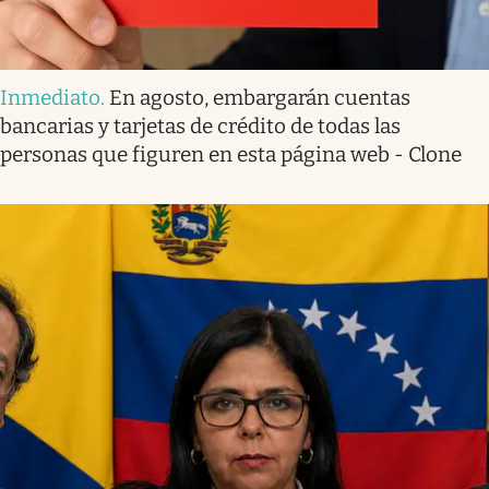
Inmediato
.
En agosto, embargarán cuentas
bancarias y tarjetas de crédito de todas las
personas que figuren en esta página web - Clone