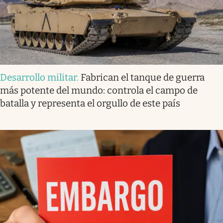
Desarrollo militar
.
Fabrican el tanque de guerra
más potente del mundo: controla el campo de
batalla y representa el orgullo de este país