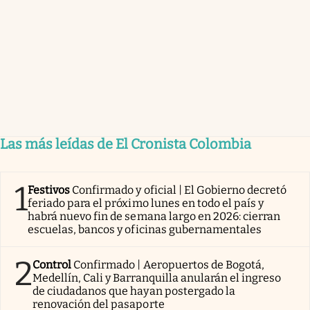
Las más leídas de El Cronista Colombia
1
Festivos
Confirmado y oficial | El Gobierno decretó
feriado para el próximo lunes en todo el país y
habrá nuevo fin de semana largo en 2026: cierran
escuelas, bancos y oficinas gubernamentales
2
Control
Confirmado | Aeropuertos de Bogotá,
Medellín, Cali y Barranquilla anularán el ingreso
de ciudadanos que hayan postergado la
renovación del pasaporte