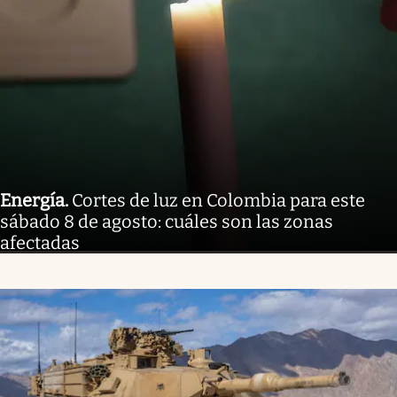
Energía
.
Cortes de luz en Colombia para este
sábado 8 de agosto: cuáles son las zonas
afectadas