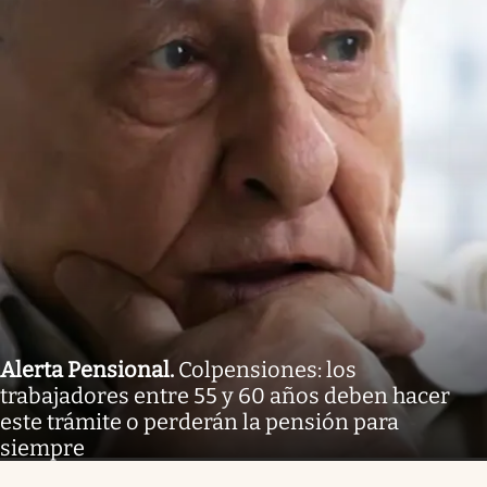
Alerta Pensional
.
Colpensiones: los
trabajadores entre 55 y 60 años deben hacer
este trámite o perderán la pensión para
siempre