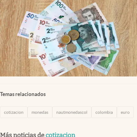
Temas relacionados
cotizacion
monedas
nautmonedascol
colombia
euro
Más noticias de
cotizacion