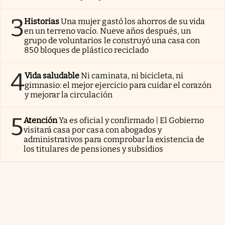
3
Historias
Una mujer gastó los ahorros de su vida
en un terreno vacío. Nueve años después, un
grupo de voluntarios le construyó una casa con
850 bloques de plástico reciclado
4
Vida saludable
Ni caminata, ni bicicleta, ni
gimnasio: el mejor ejercicio para cuidar el corazón
y mejorar la circulación
5
Atención
Ya es oficial y confirmado | El Gobierno
visitará casa por casa con abogados y
administrativos para comprobar la existencia de
los titulares de pensiones y subsidios