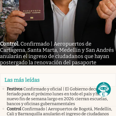
Control
.
Confirmado | Aeropuertos de
Cartagena, Santa Marta, Medellín y San Andrés
anularán el ingreso de ciudadanos que hayan
postergado la renovación del pasaporte
Las más leídas
Festivos
Confirmado y oficial | El Gobierno decretó
feriado para el próximo lunes en todo el país y habrá
nuevo fin de semana largo en 2026: cierran escuelas,
bancos y oficinas gubernamentales
Control
Confirmado | Aeropuertos de Bogotá, Medellín,
Cali y Barranquilla anularán el ingreso de ciudadanos