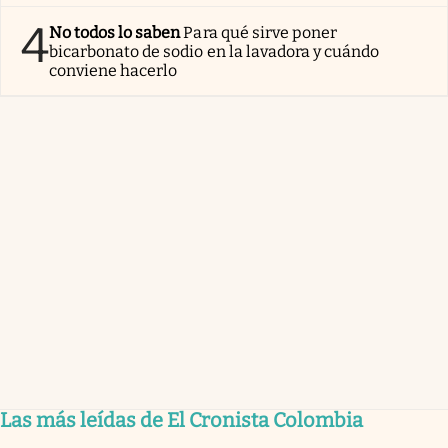
4
No todos lo saben
Para qué sirve poner
bicarbonato de sodio en la lavadora y cuándo
conviene hacerlo
Las más leídas de El Cronista Colombia