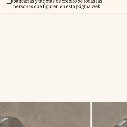
bancarias y tarjetas de crédito de todas las
personas que figuren en esta página web