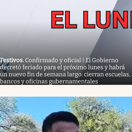
Festivos
.
Confirmado y oficial | El Gobierno
decretó feriado para el próximo lunes y habrá
un nuevo fin de semana largo: cierran escuelas,
bancos y oficinas gubernamentales