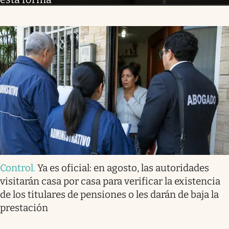
Control
.
Ya es oficial: en agosto, las autoridades
visitarán casa por casa para verificar la existencia
de los titulares de pensiones o les darán de baja la
prestación