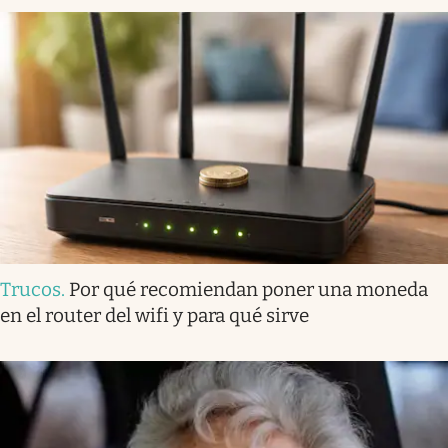
Trucos
.
Por qué recomiendan poner una moneda
en el router del wifi y para qué sirve