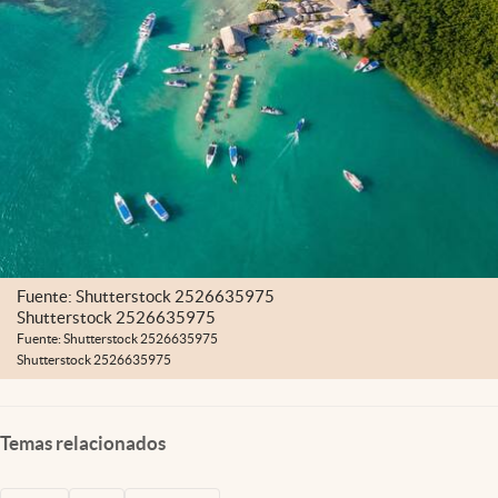
Fuente: Shutterstock 2526635975
Shutterstock 2526635975
Fuente: Shutterstock 2526635975
Shutterstock 2526635975
Temas relacionados