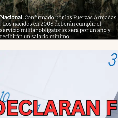
Nacional
.
Confirmado por las Fuerzas Armadas
| Los nacidos en 2008 deberán cumplir el
servicio militar obligatorio: será por un año y
recibirán un salario mínimo