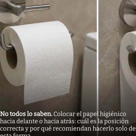
No todos lo saben
.
Colocar el papel higiénico
hacia delante o hacia atrás: cuál es la posición
correcta y por qué recomiendan hacerlo solo de
esta forma