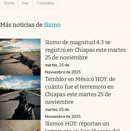
Sismo
mar
Colombia
Más noticias de
Sismo
Sismo de magnitud 4.3 se
registró en Chiapas este martes
25 de noviembre
martes, 25 de
Noviembre de 2025
Temblor en México HOY: de
cuánto fue el terremoto en
Chiapas este martes 25 de
noviembre
martes, 25 de
Noviembre de 2025
Sismos HOY: reportan un