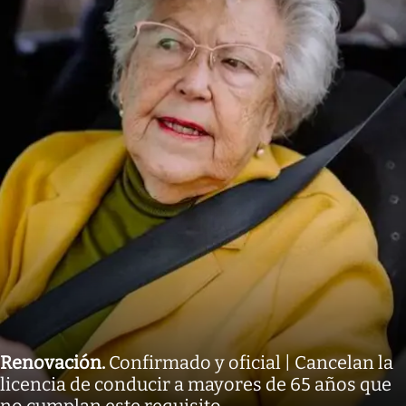
Renovación
.
Confirmado y oficial | Cancelan la
licencia de conducir a mayores de 65 años que
no cumplan este requisito