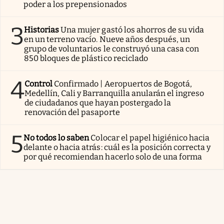
poder a los prepensionados
3
Historias
Una mujer gastó los ahorros de su vida
en un terreno vacío. Nueve años después, un
grupo de voluntarios le construyó una casa con
850 bloques de plástico reciclado
4
Control
Confirmado | Aeropuertos de Bogotá,
Medellín, Cali y Barranquilla anularán el ingreso
de ciudadanos que hayan postergado la
renovación del pasaporte
5
No todos lo saben
Colocar el papel higiénico hacia
delante o hacia atrás: cuál es la posición correcta y
por qué recomiendan hacerlo solo de una forma