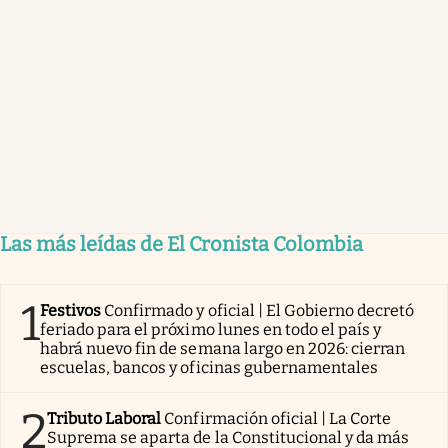
Las más leídas de El Cronista Colombia
1
Festivos
Confirmado y oficial | El Gobierno decretó
feriado para el próximo lunes en todo el país y
habrá nuevo fin de semana largo en 2026: cierran
escuelas, bancos y oficinas gubernamentales
2
Tributo Laboral
Confirmación oficial | La Corte
Suprema se aparta de la Constitucional y da más