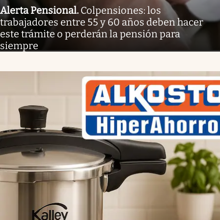
Alerta Pensional
.
Colpensiones: los
trabajadores entre 55 y 60 años deben hacer
este trámite o perderán la pensión para
siempre