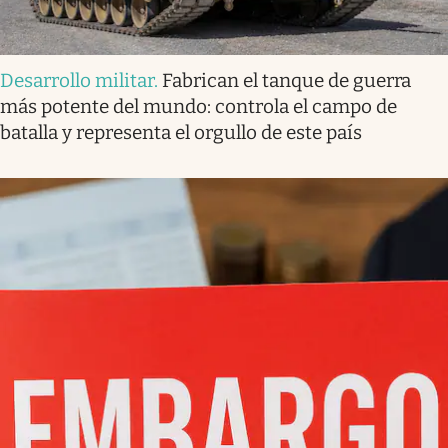
Desarrollo militar
.
Fabrican el tanque de guerra
más potente del mundo: controla el campo de
batalla y representa el orgullo de este país