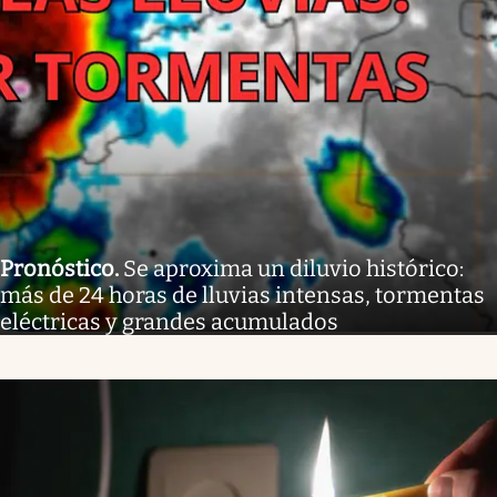
Pronóstico
.
Se aproxima un diluvio histórico:
más de 24 horas de lluvias intensas, tormentas
eléctricas y grandes acumulados