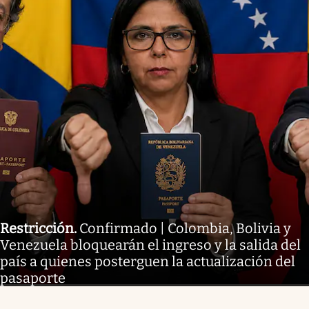
Restricción
.
Confirmado | Colombia, Bolivia y
Venezuela bloquearán el ingreso y la salida del
país a quienes posterguen la actualización del
pasaporte