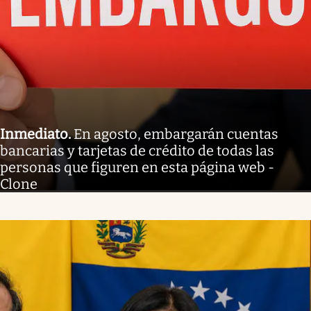
Inmediato
.
En agosto, embargarán cuentas
bancarias y tarjetas de crédito de todas las
personas que figuren en esta página web -
Clone