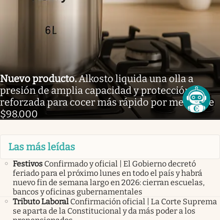
Nuevo producto
.
Alkosto liquida una olla a
presión de amplia capacidad y protección
reforzada para cocer más rápido por menos de
$98.000
Las más leídas
Festivos
Confirmado y oficial | El Gobierno decretó
feriado para el próximo lunes en todo el país y habrá
nuevo fin de semana largo en 2026: cierran escuelas,
bancos y oficinas gubernamentales
Tributo Laboral
Confirmación oficial | La Corte Suprema
se aparta de la Constitucional y da más poder a los