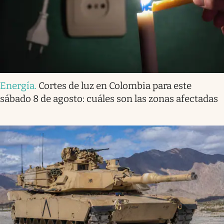
Energía
.
Cortes de luz en Colombia para este
sábado 8 de agosto: cuáles son las zonas afectadas