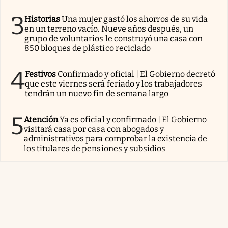
3
Historias
Una mujer gastó los ahorros de su vida
en un terreno vacío. Nueve años después, un
grupo de voluntarios le construyó una casa con
850 bloques de plástico reciclado
4
Festivos
Confirmado y oficial | El Gobierno decretó
que este viernes será feriado y los trabajadores
tendrán un nuevo fin de semana largo
5
Atención
Ya es oficial y confirmado | El Gobierno
visitará casa por casa con abogados y
administrativos para comprobar la existencia de
los titulares de pensiones y subsidios