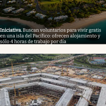
Iniciativa
.
Buscan voluntarios para vivir gratis
en una isla del Pacífico: ofrecen alojamiento y
sólo 4 horas de trabajo por día