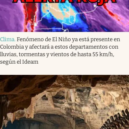
Clima
.
Fenómeno de El Niño ya está presente en
Colombia y afectará a estos departamentos con
lluvias, tormentas y vientos de hasta 55 km/h,
según el Ideam