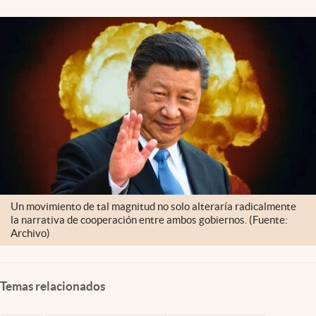
Un movimiento de tal magnitud no solo alteraría radicalmente
la narrativa de cooperación entre ambos gobiernos. (Fuente:
Archivo)
Temas relacionados