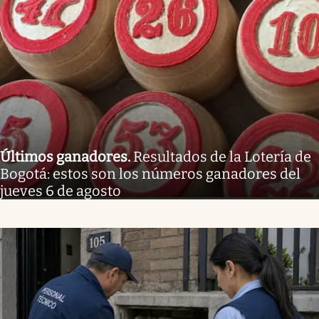
Últimos ganadores
.
Resultados de la Lotería de
Bogotá: estos son los números ganadores del
jueves 6 de agosto