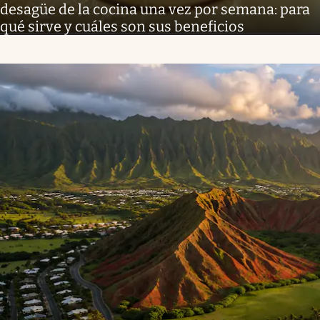
desagüe de la cocina una vez por semana: para
qué sirve y cuáles son sus beneficios