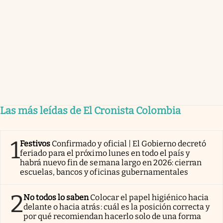
Las más leídas de El Cronista Colombia
1
Festivos
Confirmado y oficial | El Gobierno decretó
feriado para el próximo lunes en todo el país y
habrá nuevo fin de semana largo en 2026: cierran
escuelas, bancos y oficinas gubernamentales
2
No todos lo saben
Colocar el papel higiénico hacia
delante o hacia atrás: cuál es la posición correcta y
por qué recomiendan hacerlo solo de una forma