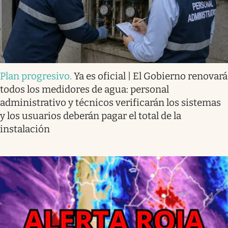
Plan progresivo
.
Ya es oficial | El Gobierno renovará
todos los medidores de agua: personal
administrativo y técnicos verificarán los sistemas
y los usuarios deberán pagar el total de la
instalación