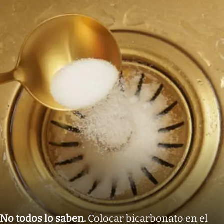
No todos lo saben
.
Colocar bicarbonato en el