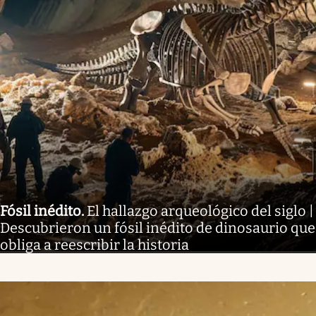
Fósil inédito
.
El hallazgo arqueológico del siglo |
Descubrieron un fósil inédito de dinosaurio que
obliga a reescribir la historia