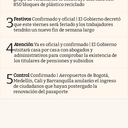
850 bloques de plástico reciclado
3
Festivos
Confirmado y oficial | El Gobierno decretó
que este viernes será feriado y los trabajadores
tendrán un nuevo fin de semana largo
4
Atención
Ya es oficial y confirmado | El Gobierno
visitará casa por casa con abogados y
administrativos para comprobar la existencia de
los titulares de pensiones y subsidios
5
Control
Confirmado | Aeropuertos de Bogotá,
Medellín, Cali y Barranquilla anularán el ingreso
de ciudadanos que hayan postergado la
renovación del pasaporte