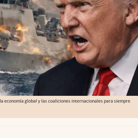
a economía global y las coaliciones internacionales para siempre