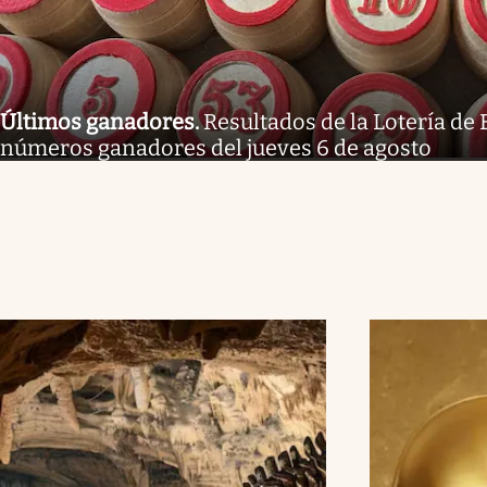
Últimos ganadores
.
Resultados de la Lotería de 
números ganadores del jueves 6 de agosto