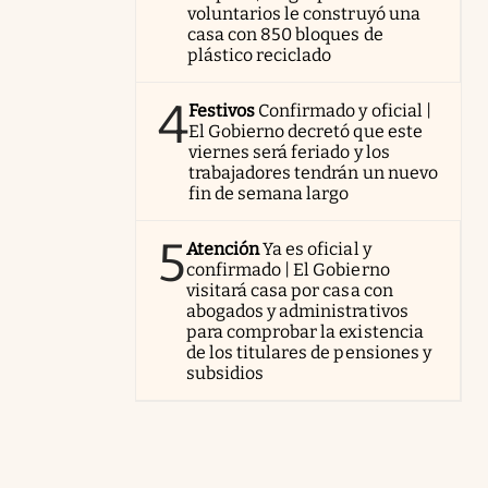
voluntarios le construyó una
casa con 850 bloques de
plástico reciclado
4
Festivos
Confirmado y oficial |
El Gobierno decretó que este
viernes será feriado y los
trabajadores tendrán un nuevo
fin de semana largo
5
Atención
Ya es oficial y
confirmado | El Gobierno
visitará casa por casa con
abogados y administrativos
para comprobar la existencia
de los titulares de pensiones y
subsidios