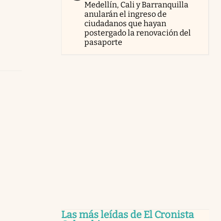
Medellín, Cali y Barranquilla
anularán el ingreso de
ciudadanos que hayan
postergado la renovación del
pasaporte
Las más leídas de El Cronista