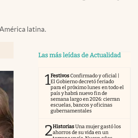
 América latina.
Las más leídas de Actualidad
1
Festivos
Confirmado y oficial |
El Gobierno decretó feriado
para el próximo lunes en todo el
país y habrá nuevo fin de
semana largo en 2026: cierran
escuelas, bancos y oficinas
gubernamentales
2
Historias
Una mujer gastó los
ahorros de su vida en un