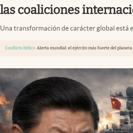
las coaliciones internac
Una transformación de carácter global está e
Conflicto bélico
.
Alerta mundial: el ejército más fuerte del plane