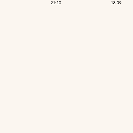
21:10
18:09