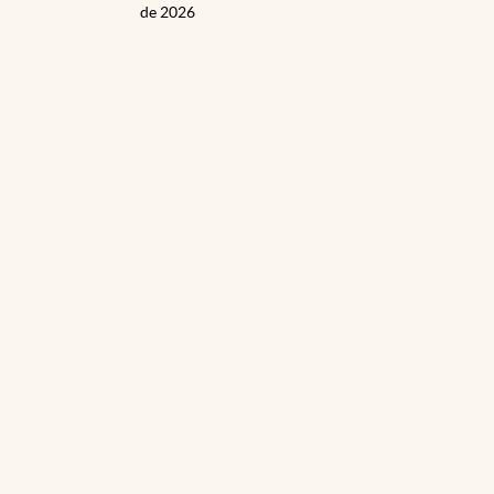
de 2026