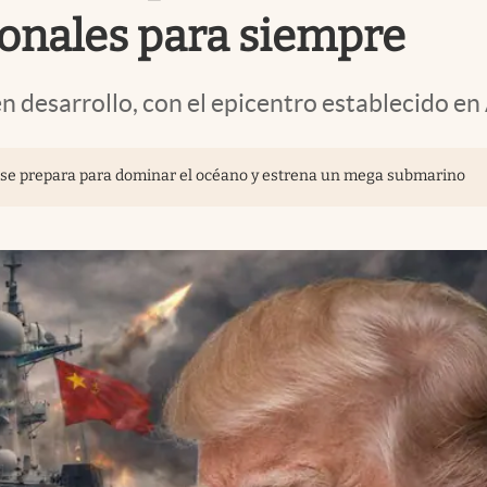
ionales para siempre
n desarrollo, con el epicentro establecido en
ta se prepara para dominar el océano y estrena un mega submarino