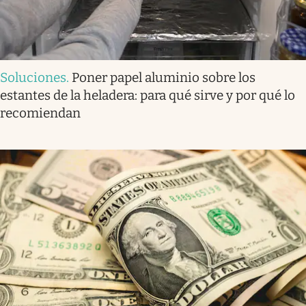
Soluciones
.
Poner papel aluminio sobre los
estantes de la heladera: para qué sirve y por qué lo
recomiendan