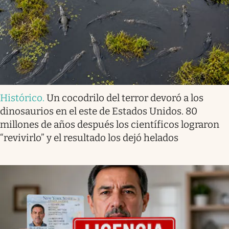
Histórico
.
Un cocodrilo del terror devoró a los
dinosaurios en el este de Estados Unidos. 80
millones de años después los científicos lograron
“revivirlo” y el resultado los dejó helados