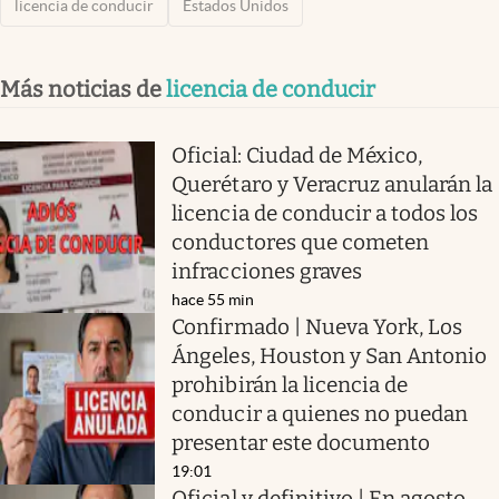
licencia de conducir
Estados Unidos
Más noticias de
licencia de conducir
Oficial: Ciudad de México,
Querétaro y Veracruz anularán la
licencia de conducir a todos los
conductores que cometen
infracciones graves
hace 55 min
Confirmado | Nueva York, Los
Ángeles, Houston y San Antonio
prohibirán la licencia de
conducir a quienes no puedan
presentar este documento
19:01
Oficial y definitivo | En agosto