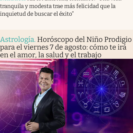
tranquila y modesta trae más felicidad que la
inquietud de buscar el éxito”
Astrología
.
Horóscopo del Niño Prodigio
para el viernes 7 de agosto: cómo te irá
en el amor, la salud y el trabajo