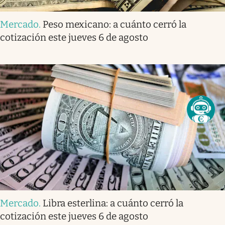
Mercado
.
Peso mexicano: a cuánto cerró la
cotización este jueves 6 de agosto
Mercado
.
Libra esterlina: a cuánto cerró la
cotización este jueves 6 de agosto