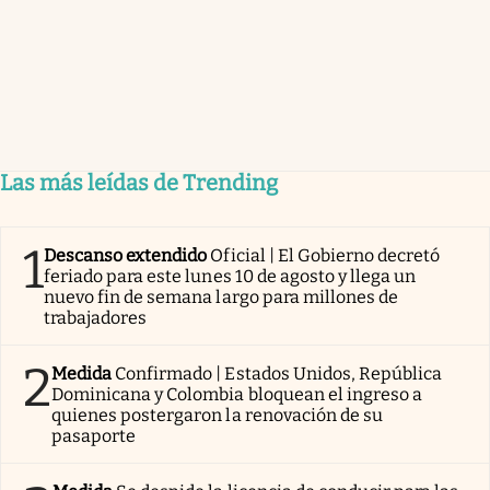
Las más leídas de Trending
1
Descanso extendido
Oficial | El Gobierno decretó
feriado para este lunes 10 de agosto y llega un
nuevo fin de semana largo para millones de
trabajadores
2
Medida
Confirmado | Estados Unidos, República
Dominicana y Colombia bloquean el ingreso a
quienes postergaron la renovación de su
pasaporte