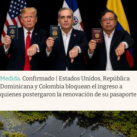
Medida
.
Confirmado | Estados Unidos, República
Dominicana y Colombia bloquean el ingreso a
quienes postergaron la renovación de su pasaporte