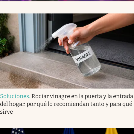
Soluciones
.
Rociar vinagre en la puerta y la entrada
del hogar: por qué lo recomiendan tanto y para qué
sirve