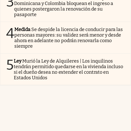
3
Dominicana y Colombia bloquean el ingreso a
quienes postergaron la renovación de su
pasaporte
4
Medida
Se despide la licencia de conducir para las
personas mayores: su validez será menor y desde
ahora en adelante no podrán renovarla como
siempre
5
Ley
Murió la Ley de Alquileres | Los inquilinos
tendrán permitido quedarse en la vivienda incluso
si el dueño desea no extender el contrato en
Estados Unidos