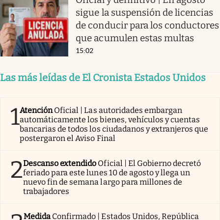
sigue la suspensión de licencias
de conducir para los conductores
que acumulen estas multas
15:02
Las más leídas de El Cronista Estados Unidos
1
Atención
Oficial | Las autoridades embargan
automáticamente los bienes, vehículos y cuentas
bancarias de todos los ciudadanos y extranjeros que
postergaron el Aviso Final
2
Descanso extendido
Oficial | El Gobierno decretó
feriado para este lunes 10 de agosto y llega un
nuevo fin de semana largo para millones de
trabajadores
Medida
Confirmado | Estados Unidos, República