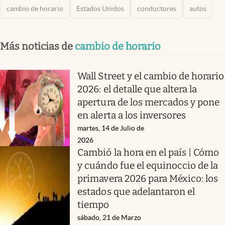
cambio de horario
Estados Unidos
conductores
autos
Más noticias de
cambio de horario
Wall Street y el cambio de horario
2026: el detalle que altera la
apertura de los mercados y pone
en alerta a los inversores
martes, 14 de Julio de
2026
Cambió la hora en el país | Cómo
y cuándo fue el equinoccio de la
primavera 2026 para México: los
estados que adelantaron el
tiempo
sábado, 21 de Marzo