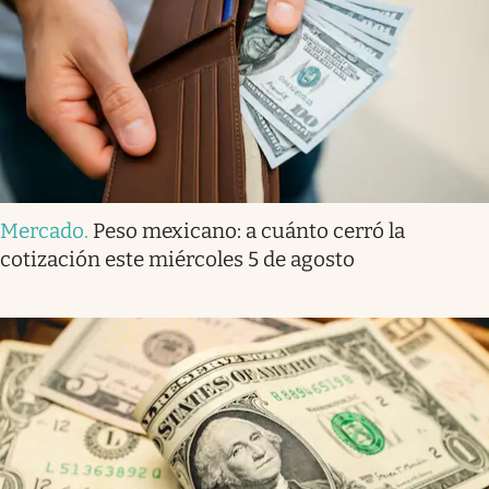
Mercado
.
Peso mexicano: a cuánto cerró la
cotización este miércoles 5 de agosto