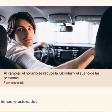
Lifestyle
USA
Al cambiar el horario se reduce la luz solar y el sueño de las
personas.
Fuente: freepik
Temas relacionados