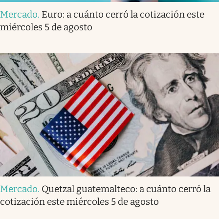
Mercado
.
Euro: a cuánto cerró la cotización este
miércoles 5 de agosto
Mercado
.
Quetzal guatemalteco: a cuánto cerró la
cotización este miércoles 5 de agosto