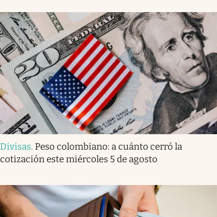
Divisas
.
Peso colombiano: a cuánto cerró la
cotización este miércoles 5 de agosto