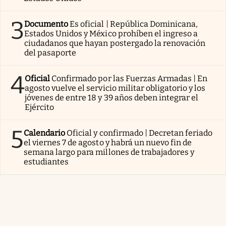
3
Documento
Es oficial | República Dominicana,
Estados Unidos y México prohíben el ingreso a
ciudadanos que hayan postergado la renovación
del pasaporte
4
Oficial
Confirmado por las Fuerzas Armadas | En
agosto vuelve el servicio militar obligatorio y los
jóvenes de entre 18 y 39 años deben integrar el
Ejército
5
Calendario
Oficial y confirmado | Decretan feriado
el viernes 7 de agosto y habrá un nuevo fin de
semana largo para millones de trabajadores y
estudiantes