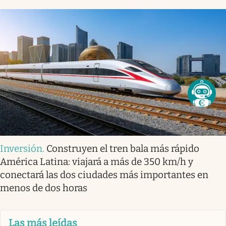
Inversión
.
Construyen el tren bala más rápido
América Latina: viajará a más de 350 km/h y
conectará las dos ciudades más importantes en
menos de dos horas
Las más leídas