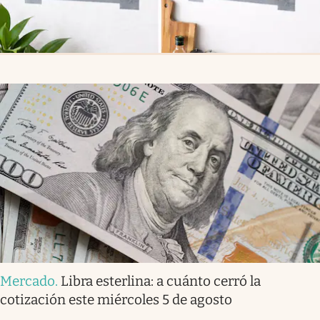
Mercado
.
Libra esterlina: a cuánto cerró la
cotización este miércoles 5 de agosto