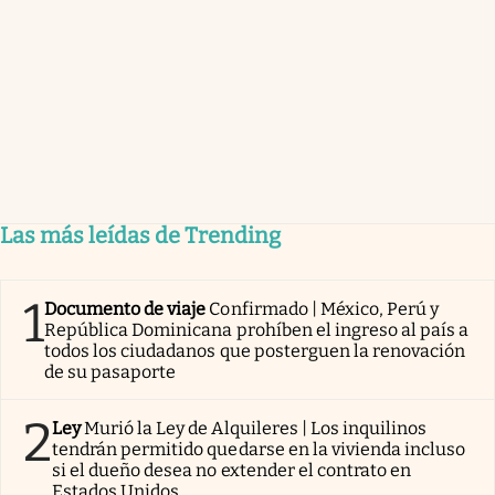
Las más leídas de Trending
1
Documento de viaje
Confirmado | México, Perú y
República Dominicana prohíben el ingreso al país a
todos los ciudadanos que posterguen la renovación
de su pasaporte
2
Ley
Murió la Ley de Alquileres | Los inquilinos
tendrán permitido quedarse en la vivienda incluso
si el dueño desea no extender el contrato en
Estados Unidos