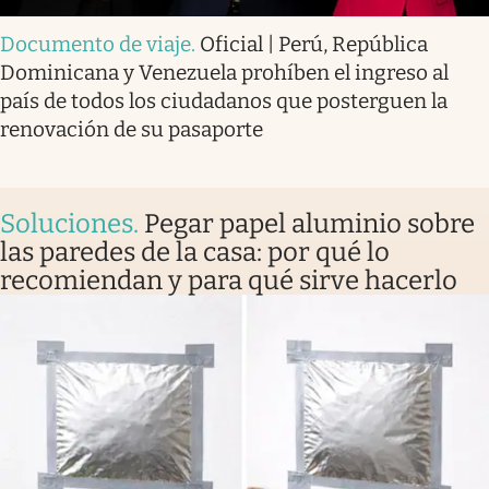
Documento de viaje
.
Oficial | Perú, República
Dominicana y Venezuela prohíben el ingreso al
país de todos los ciudadanos que posterguen la
renovación de su pasaporte
Soluciones
.
Pegar papel aluminio sobre
las paredes de la casa: por qué lo
recomiendan y para qué sirve hacerlo