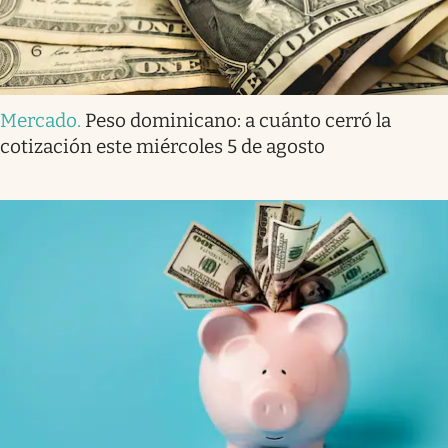
Mercado
.
Peso dominicano: a cuánto cerró la
cotización este miércoles 5 de agosto