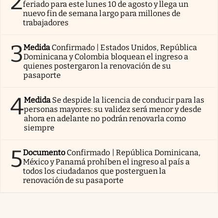
2
feriado para este lunes 10 de agosto y llega un
nuevo fin de semana largo para millones de
trabajadores
3
Medida
Confirmado | Estados Unidos, República
Dominicana y Colombia bloquean el ingreso a
quienes postergaron la renovación de su
pasaporte
4
Medida
Se despide la licencia de conducir para las
personas mayores: su validez será menor y desde
ahora en adelante no podrán renovarla como
siempre
5
Documento
Confirmado | República Dominicana,
México y Panamá prohíben el ingreso al país a
todos los ciudadanos que posterguen la
renovación de su pasaporte