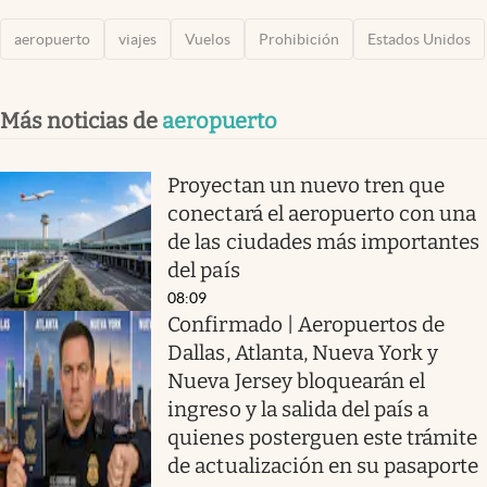
aeropuerto
viajes
Vuelos
Prohibición
Estados Unidos
Más noticias de
aeropuerto
Proyectan un nuevo tren que
conectará el aeropuerto con una
de las ciudades más importantes
del país
08:09
Confirmado | Aeropuertos de
Dallas, Atlanta, Nueva York y
Nueva Jersey bloquearán el
ingreso y la salida del país a
quienes posterguen este trámite
de actualización en su pasaporte