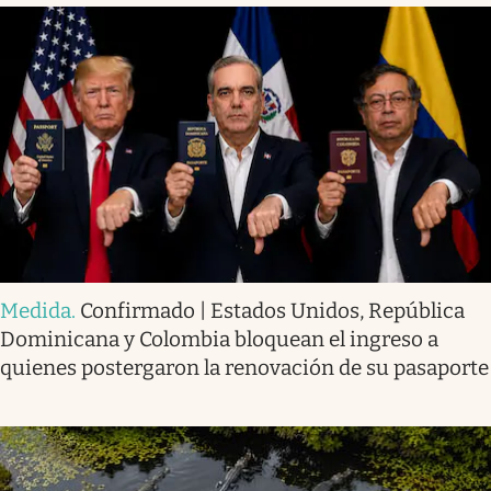
Medida
.
Confirmado | Estados Unidos, República
Dominicana y Colombia bloquean el ingreso a
quienes postergaron la renovación de su pasaporte