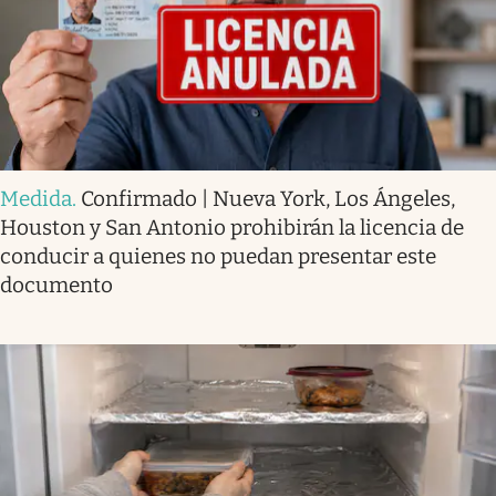
Medida
.
Confirmado | Nueva York, Los Ángeles,
Houston y San Antonio prohibirán la licencia de
conducir a quienes no puedan presentar este
documento