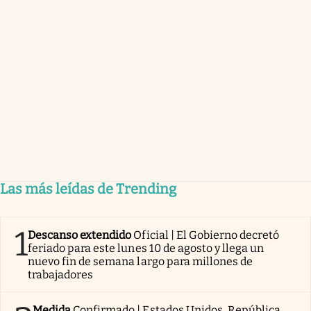
Las más leídas de Trending
1
Descanso extendido
Oficial | El Gobierno decretó
feriado para este lunes 10 de agosto y llega un
nuevo fin de semana largo para millones de
trabajadores
Medida
Confirmado | Estados Unidos, República