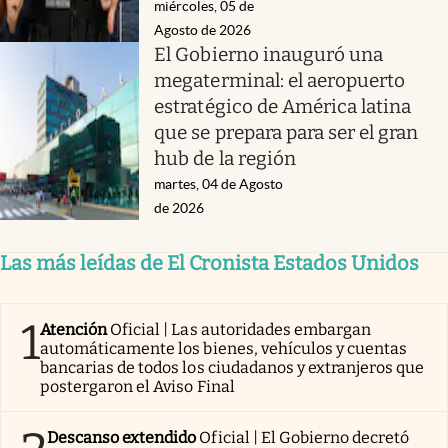
miércoles, 05 de
Agosto de 2026
El Gobierno inauguró una
megaterminal: el aeropuerto
estratégico de América latina
que se prepara para ser el gran
hub de la región
martes, 04 de Agosto
de 2026
Las más leídas de El Cronista Estados Unidos
1
Atención
Oficial | Las autoridades embargan
automáticamente los bienes, vehículos y cuentas
bancarias de todos los ciudadanos y extranjeros que
postergaron el Aviso Final
Descanso extendido
Oficial | El Gobierno decretó