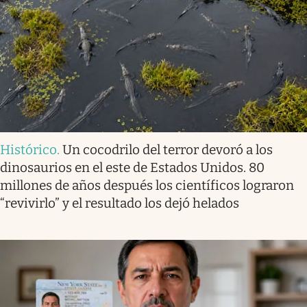
Histórico
.
Un cocodrilo del terror devoró a los
dinosaurios en el este de Estados Unidos. 80
millones de años después los científicos lograron
“revivirlo” y el resultado los dejó helados