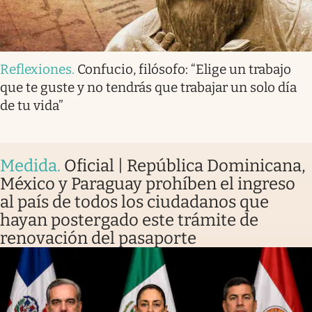
Reflexiones
.
Confucio, filósofo: “Elige un trabajo
que te guste y no tendrás que trabajar un solo día
de tu vida”
Medida
.
Oficial | República Dominicana,
México y Paraguay prohíben el ingreso
al país de todos los ciudadanos que
hayan postergado este trámite de
renovación del pasaporte