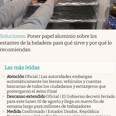
Soluciones
.
Poner papel aluminio sobre los
estantes de la heladera: para qué sirve y por qué lo
recomiendan
Las más leídas
Atención
Oficial | Las autoridades embargan
automáticamente los bienes, vehículos y cuentas
bancarias de todos los ciudadanos y extranjeros que
postergaron el Aviso Final
Descanso extendido
Oficial | El Gobierno decretó feriado
para este lunes 10 de agosto y llega un nuevo fin de
semana largo para millones de trabajadores
Medida
Confirmado | Estados Unidos, República