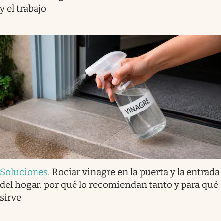
y el trabajo
Soluciones
.
Rociar vinagre en la puerta y la entrada
del hogar: por qué lo recomiendan tanto y para qué
sirve