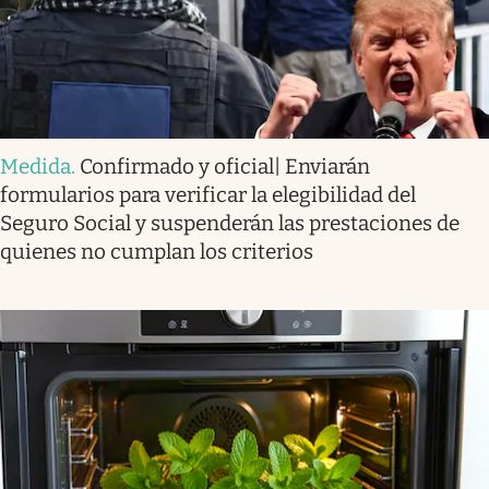
Medida
.
Confirmado y oficial| Enviarán
formularios para verificar la elegibilidad del
Seguro Social y suspenderán las prestaciones de
quienes no cumplan los criterios