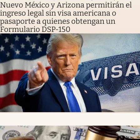
Nuevo México y Arizona permitirán el
ingreso legal sin visa americana o
pasaporte a quienes obtengan un
Formulario DSP-150