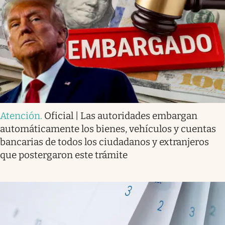
Atención
.
Oficial | Las autoridades embargan
automáticamente los bienes, vehículos y cuentas
bancarias de todos los ciudadanos y extranjeros
que postergaron este trámite