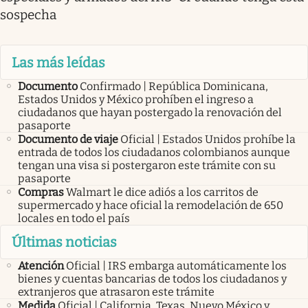
sospecha
Las más leídas
Documento
Confirmado | República Dominicana,
Estados Unidos y México prohíben el ingreso a
ciudadanos que hayan postergado la renovación del
pasaporte
Documento de viaje
Oficial | Estados Unidos prohíbe la
entrada de todos los ciudadanos colombianos aunque
tengan una visa si postergaron este trámite con su
pasaporte
Compras
Walmart le dice adiós a los carritos de
supermercado y hace oficial la remodelación de 650
locales en todo el país
Últimas noticias
Atención
Oficial | IRS embarga automáticamente los
bienes y cuentas bancarias de todos los ciudadanos y
extranjeros que atrasaron este trámite
Medida
Oficial | California, Texas, Nuevo México y