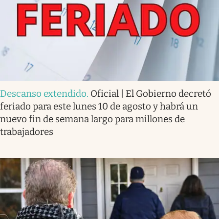
Descanso extendido
.
Oficial | El Gobierno decretó
feriado para este lunes 10 de agosto y habrá un
nuevo fin de semana largo para millones de
trabajadores