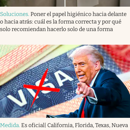
Soluciones
.
Poner el papel higiénico hacia delante
o hacia atrás: cuál es la forma correcta y por qué
solo recomiendan hacerlo solo de una forma
Medida
.
Es oficial| California, Florida, Texas, Nueva