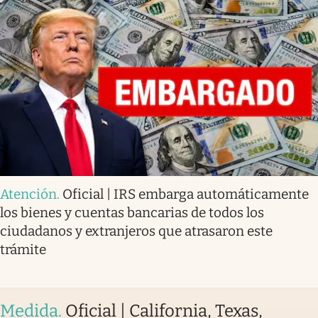
Atención
.
Oficial | IRS embarga automáticamente
los bienes y cuentas bancarias de todos los
ciudadanos y extranjeros que atrasaron este
trámite
Medida
.
Oficial | California, Texas,