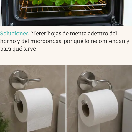
Soluciones
.
Meter hojas de menta adentro del
horno y del microondas: por qué lo recomiendan y
para qué sirve