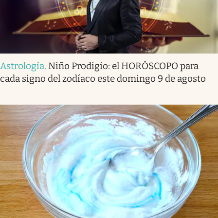
Astrología
.
Niño Prodigio: el HORÓSCOPO para
cada signo del zodíaco este domingo 9 de agosto