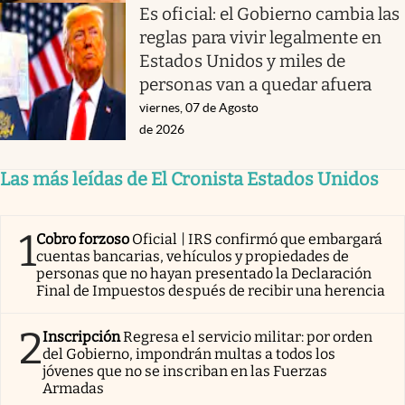
Es oficial: el Gobierno cambia las
reglas para vivir legalmente en
Estados Unidos y miles de
personas van a quedar afuera
viernes, 07 de Agosto
de 2026
Las más leídas de El Cronista Estados Unidos
1
Cobro forzoso
Oficial | IRS confirmó que embargará
cuentas bancarias, vehículos y propiedades de
personas que no hayan presentado la Declaración
Final de Impuestos después de recibir una herencia
2
Inscripción
Regresa el servicio militar: por orden
del Gobierno, impondrán multas a todos los
jóvenes que no se inscriban en las Fuerzas
Armadas