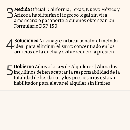
3
Medida
Oficial |California, Texas, Nuevo México y
Arizona habilitarán el ingreso legal sin visa
americana o pasaporte a quienes obtengan un
Formulario DSP-150
4
Soluciones
Ni vinagre ni bicarbonato: el método
ideal para eliminar el sarro concentrado en los
orificios de la ducha y evitar reducir la presión
5
Gobierno
Adiós a la Ley de Alquileres | Ahora los
inquilinos deben aceptar la responsabilidad de la
totalidad de los daños y los propietarios estarán
habilitados para elevar el alquiler sin límites