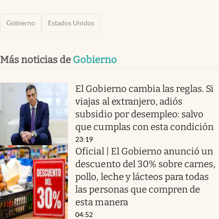
Gobierno
Estados Unidos
Más noticias de
Gobierno
El Gobierno cambia las reglas. Si
viajas al extranjero, adiós
subsidio por desempleo: salvo
que cumplas con esta condición
23:19
Oficial | El Gobierno anunció un
descuento del 30% sobre carnes,
pollo, leche y lácteos para todas
las personas que compren de
esta manera
04:52