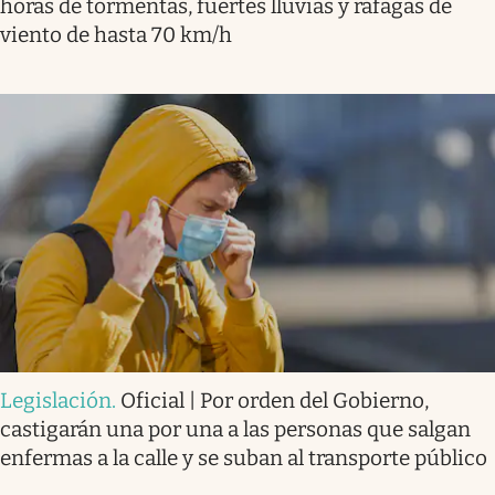
horas de tormentas, fuertes lluvias y ráfagas de
viento de hasta 70 km/h
Legislación
.
Oficial | Por orden del Gobierno,
castigarán una por una a las personas que salgan
enfermas a la calle y se suban al transporte público