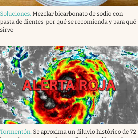
Soluciones
.
Mezclar bicarbonato de sodio con
pasta de dientes: por qué se recomienda y para qué
sirve
Tormentón
.
Se aproxima un diluvio histórico de 72