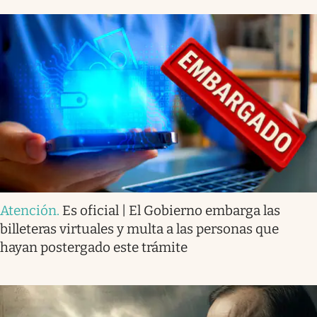
Atención
.
Es oficial | El Gobierno embarga las
billeteras virtuales y multa a las personas que
hayan postergado este trámite