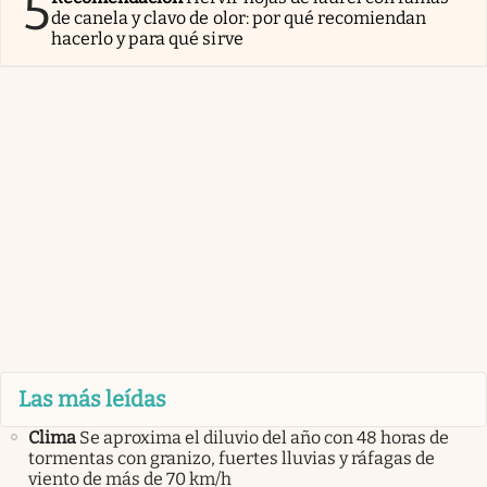
5
de canela y clavo de olor: por qué recomiendan
hacerlo y para qué sirve
Las más leídas
Clima
Se aproxima el diluvio del año con 48 horas de
tormentas con granizo, fuertes lluvias y ráfagas de
viento de más de 70 km/h