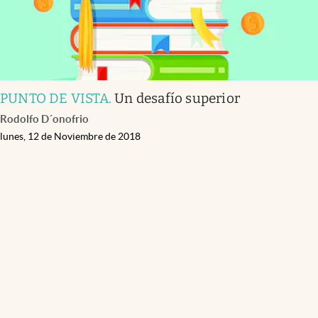
PUNTO DE VISTA
.
Un desafío superior
Rodolfo D´onofrio
lunes, 12 de Noviembre de 2018