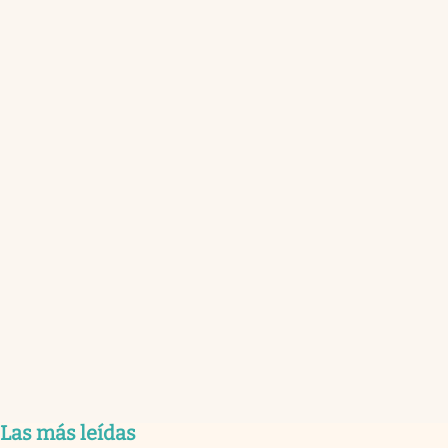
Las más leídas