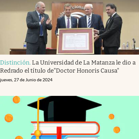
Distinción
.
La Universidad de La Matanza le dio a
Redrado el título de"Doctor Honoris Causa"
jueves, 27 de Junio de 2024