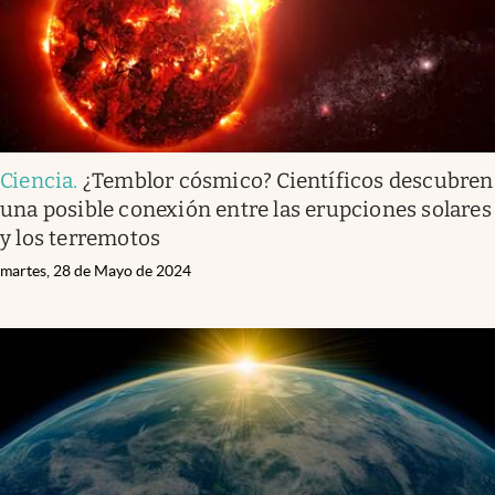
Ciencia
.
¿Temblor cósmico? Científicos descubren
una posible conexión entre las erupciones solares
y los terremotos
martes, 28 de Mayo de 2024