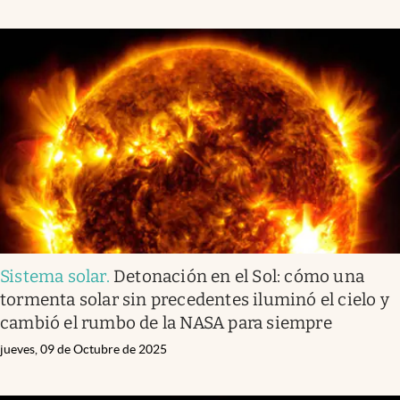
Sistema solar
.
Detonación en el Sol: cómo una
tormenta solar sin precedentes iluminó el cielo y
cambió el rumbo de la NASA para siempre
jueves, 09 de Octubre de 2025