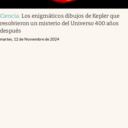
Ciencia
.
Los enigmáticos dibujos de Kepler que
resolvieron un misterio del Universo 400 años
después
martes, 12 de Noviembre de 2024