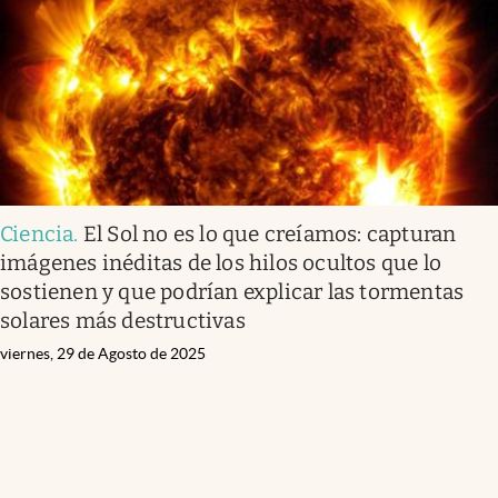
Ciencia
.
El Sol no es lo que creíamos: capturan
imágenes inéditas de los hilos ocultos que lo
sostienen y que podrían explicar las tormentas
solares más destructivas
viernes, 29 de Agosto de 2025