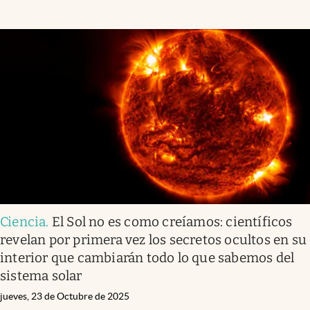
Ciencia
.
El Sol no es como creíamos: científicos
revelan por primera vez los secretos ocultos en su
interior que cambiarán todo lo que sabemos del
sistema solar
jueves, 23 de Octubre de 2025