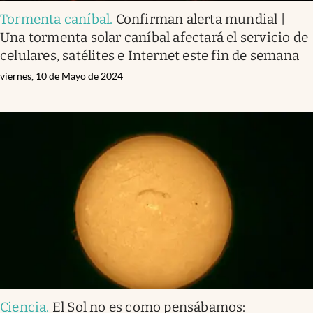
Tormenta caníbal
.
Confirman alerta mundial |
Una tormenta solar caníbal afectará el servicio de
celulares, satélites e Internet este fin de semana
viernes, 10 de Mayo de 2024
Ciencia
.
El Sol no es como pensábamos: