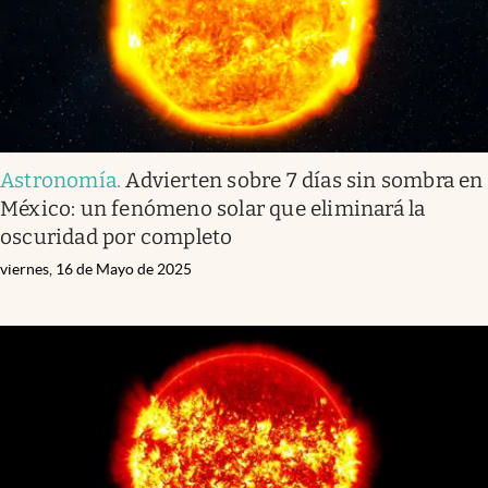
Astronomía
.
Advierten sobre 7 días sin sombra en
México: un fenómeno solar que eliminará la
oscuridad por completo
viernes, 16 de Mayo de 2025