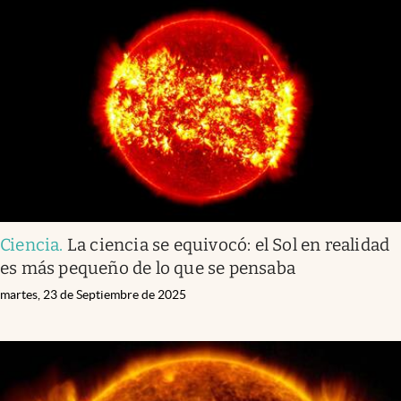
Ciencia
.
La ciencia se equivocó: el Sol en realidad
es más pequeño de lo que se pensaba
martes, 23 de Septiembre de 2025