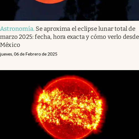
Astronomía
.
Se aproxima el eclipse lunar total de
marzo 2025: fecha, hora exacta y cómo verlo desde
México
jueves, 06 de Febrero de 2025