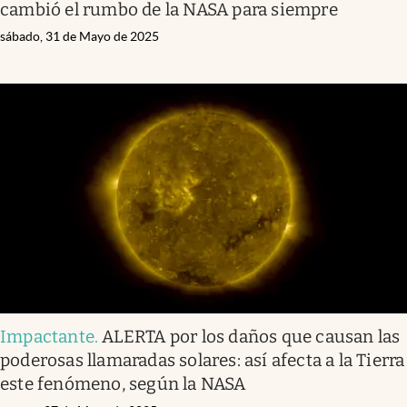
cambió el rumbo de la NASA para siempre
sábado, 31 de Mayo de 2025
Impactante
.
ALERTA por los daños que causan las
poderosas llamaradas solares: así afecta a la Tierra
este fenómeno, según la NASA