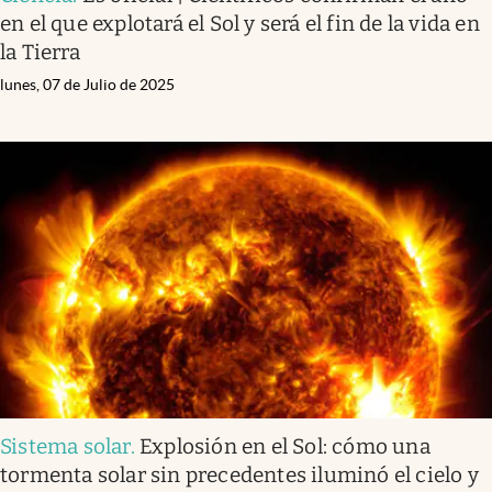
en el que explotará el Sol y será el fin de la vida en
la Tierra
lunes, 07 de Julio de 2025
Sistema solar
.
Explosión en el Sol: cómo una
tormenta solar sin precedentes iluminó el cielo y