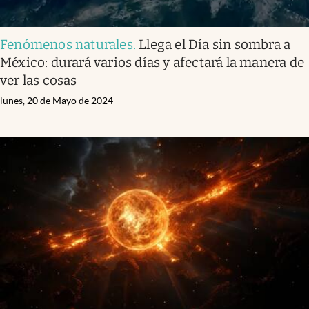
Fenómenos naturales
.
Llega el Día sin sombra a
México: durará varios días y afectará la manera de
ver las cosas
lunes, 20 de Mayo de 2024