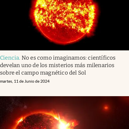
Ciencia
.
No es como imaginamos: científicos
develan uno de los misterios más milenarios
sobre el campo magnético del Sol
martes, 11 de Junio de 2024