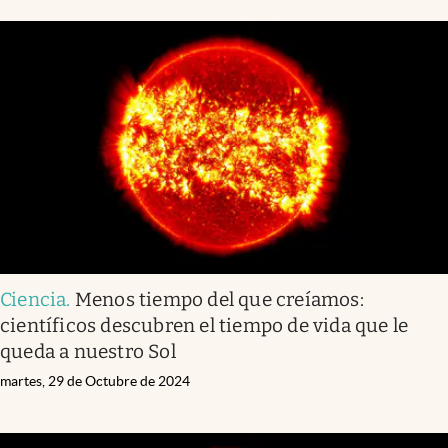
Ciencia
.
Menos tiempo del que creíamos:
científicos descubren el tiempo de vida que le
queda a nuestro Sol
martes, 29 de Octubre de 2024