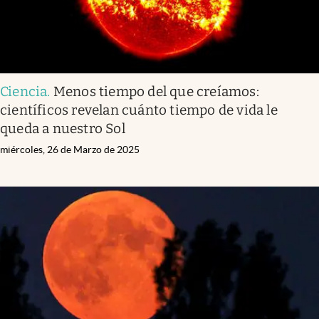
Ciencia
.
Menos tiempo del que creíamos:
científicos revelan cuánto tiempo de vida le
queda a nuestro Sol
miércoles, 26 de Marzo de 2025