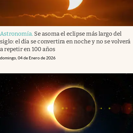
Astronomía
.
Se asoma el eclipse más largo del
siglo: el día se convertira en noche y no se volverá
a repetir en 100 años
domingo, 04 de Enero de 2026