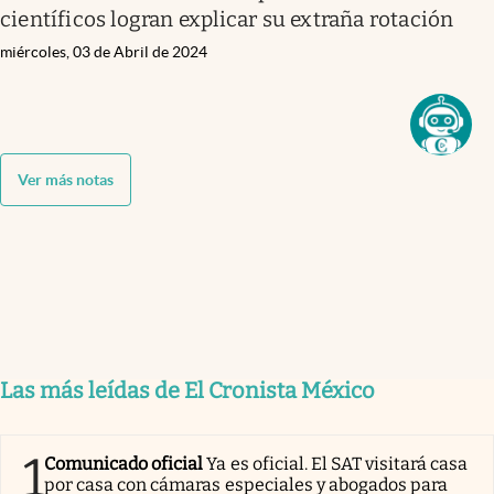
científicos logran explicar su extraña rotación
miércoles, 03 de Abril de 2024
Ver más notas
Las más leídas de El Cronista México
1
Comunicado oficial
Ya es oficial. El SAT visitará casa
por casa con cámaras especiales y abogados para