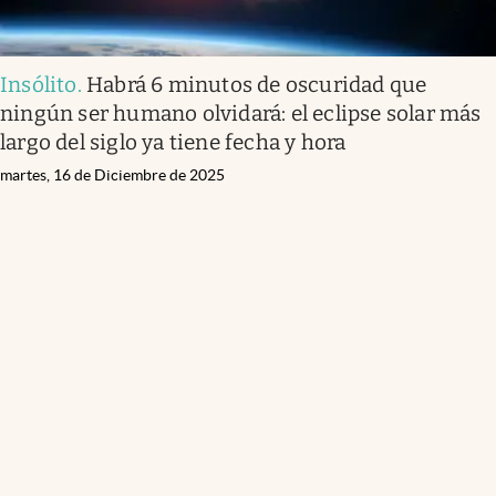
Insólito
.
Habrá 6 minutos de oscuridad que
ningún ser humano olvidará: el eclipse solar más
largo del siglo ya tiene fecha y hora
martes, 16 de Diciembre de 2025