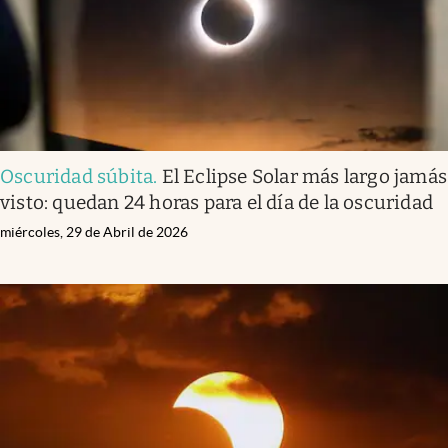
Oscuridad súbita
.
El Eclipse Solar más largo jamás
visto: quedan 24 horas para el día de la oscuridad
miércoles, 29 de Abril de 2026