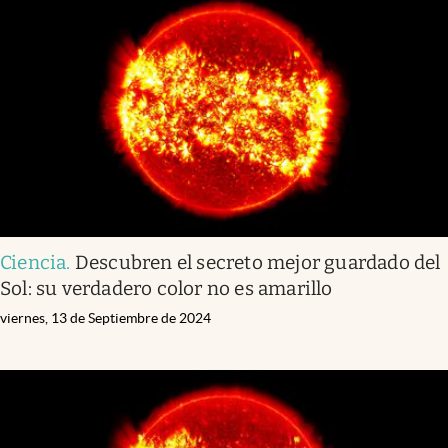
Ciencia
.
Descubren el secreto mejor guardado del
Sol: su verdadero color no es amarillo
viernes, 13 de Septiembre de 2024