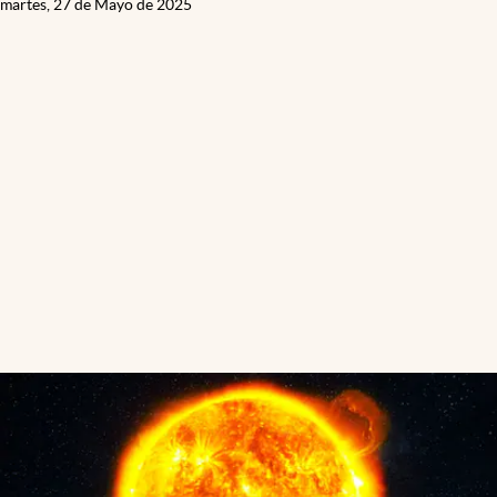
martes, 27 de Mayo de 2025