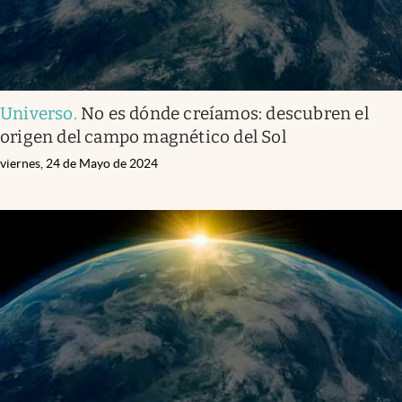
Universo
.
No es dónde creíamos: descubren el
origen del campo magnético del Sol
viernes, 24 de Mayo de 2024