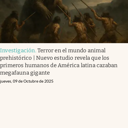
Investigación
.
Terror en el mundo animal
prehistórico | Nuevo estudio revela que los
primeros humanos de América latina cazaban
megafauna gigante
jueves, 09 de Octubre de 2025