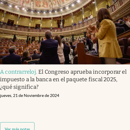
A contrarreloj
.
El Congreso aprueba incorporar el
impuesto a la banca en el paquete fiscal 2025,
¿qué significa?
jueves, 21 de Noviembre de 2024
Ver más notas