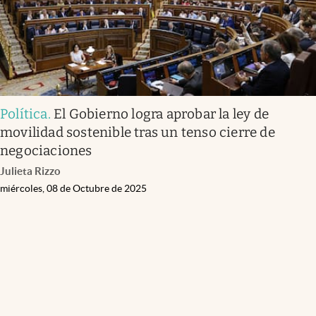
Política
.
El Gobierno logra aprobar la ley de
movilidad sostenible tras un tenso cierre de
negociaciones
Julieta Rizzo
miércoles, 08 de Octubre de 2025