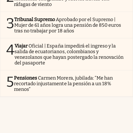
ráfagas de viento
3
Tribunal Supremo
Aprobado por el Supremo |
Mujer de 61 años logra una pensión de 850 euros
tras no trabajar por 18 años
4
Viajar
Oficial | España impedirá el ingreso y la
salida de ecuatorianos, colombianos y
venezolanos que hayan postergado la renovación
del pasaporte
5
Pensiones
Carmen Morera, jubilada: “Me han
recortado injustamente la pensión a un 18%
menos”