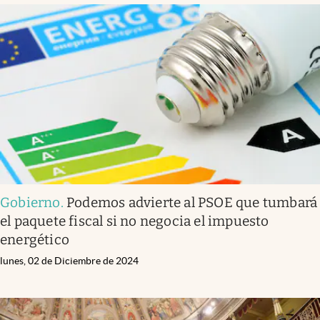
Gobierno
.
Podemos advierte al PSOE que tumbará
el paquete fiscal si no negocia el impuesto
energético
lunes, 02 de Diciembre de 2024