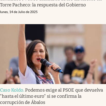
Torre Pacheco: la respuesta del Gobierno
lunes, 14 de Julio de 2025
Caso Koldo
.
Podemos exige al PSOE que devuelva
"hasta el último euro" si se confirma la
corrupción de Ábalos