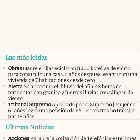
Las más leidas
Obras
Madre e hija reciclaron 8000 botellas de vidrio
para construir una casa. 5 años después levantaron una
vivienda de 7 habitaciones desde cero
Alerta
Se aproxima el diluvio del año: 48 horas de
tormentas con granizo y fuertes lluvias con ráfagas de
viento
Tribunal Supremo
Aprobado por el Supremo | Mujer de
61 años logra una pensión de 850 euros tras no trabajar
por 18 años
Últimas Noticias
Acciones
Así abre la cotización de Telefónica este lunes