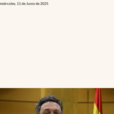
miércoles, 11 de Junio de 2025