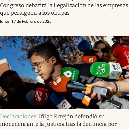
Congreso debatirá la ilegalización de las empresas
que persiguen a los okupas
lunes, 17 de Febrero de 2025
Declaraciones
.
Iñigo Errejón defendió su
inocencia ante la Justicia tras la denuncia por