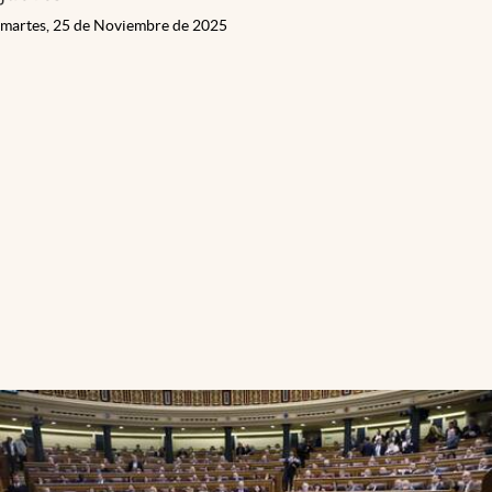
martes, 25 de Noviembre de 2025