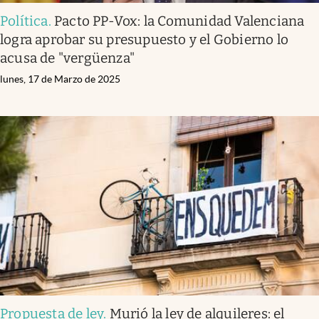
Política
.
Pacto PP-Vox: la Comunidad Valenciana
logra aprobar su presupuesto y el Gobierno lo
acusa de "vergüenza"
lunes, 17 de Marzo de 2025
Propuesta de ley
.
Murió la ley de alquileres: el