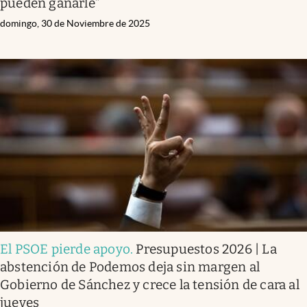
pueden ganarle”
domingo, 30 de Noviembre de 2025
El PSOE pierde apoyo
.
Presupuestos 2026 | La
abstención de Podemos deja sin margen al
Gobierno de Sánchez y crece la tensión de cara al
jueves