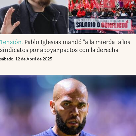
Tensión
.
Pablo Iglesias mandó "a la mierda" a los
sindicatos por apoyar pactos con la derecha
sábado, 12 de Abril de 2025