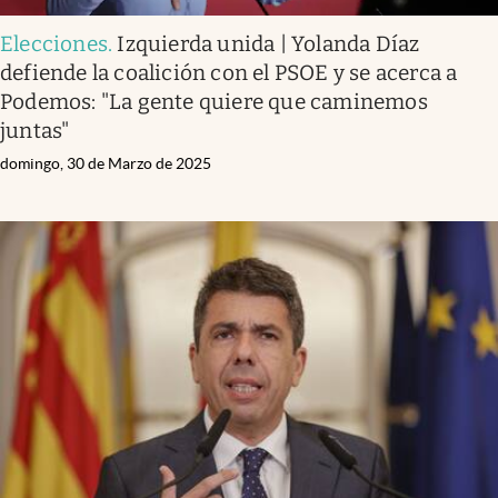
Elecciones
.
Izquierda unida | Yolanda Díaz
defiende la coalición con el PSOE y se acerca a
Podemos: "La gente quiere que caminemos
juntas"
domingo, 30 de Marzo de 2025