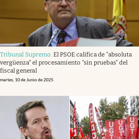
Tribunal Supremo
.
El PSOE califica de "absoluta
vergüenza" el procesamiento "sin pruebas" del
fiscal general
martes, 10 de Junio de 2025