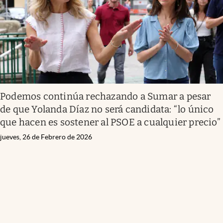
Podemos continúa rechazando a Sumar a pesar
de que Yolanda Díaz no será candidata: “lo único
que hacen es sostener al PSOE a cualquier precio”
jueves, 26 de Febrero de 2026