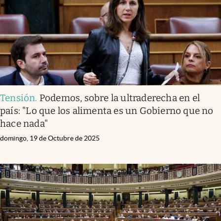
Tensión
.
Podemos, sobre la ultraderecha en el
país: "Lo que los alimenta es un Gobierno que no
hace nada"
domingo, 19 de Octubre de 2025