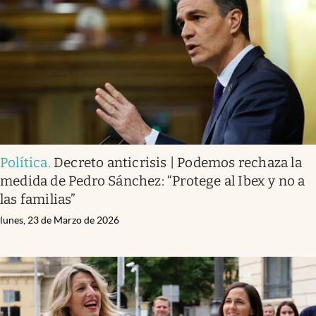
Política
.
Decreto anticrisis | Podemos rechaza la
medida de Pedro Sánchez: “Protege al Ibex y no a
las familias”
lunes, 23 de Marzo de 2026