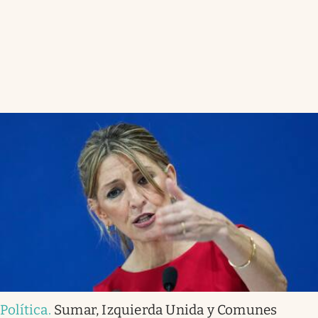
Política
.
Sumar, Izquierda Unida y Comunes