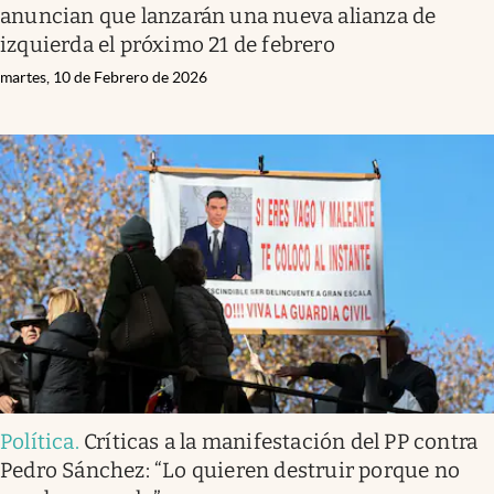
anuncian que lanzarán una nueva alianza de
izquierda el próximo 21 de febrero
martes, 10 de Febrero de 2026
Política
.
Críticas a la manifestación del PP contra
Pedro Sánchez: “Lo quieren destruir porque no