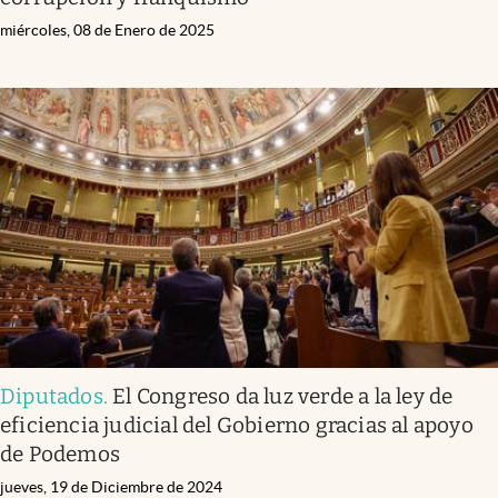
miércoles, 08 de Enero de 2025
Diputados
.
El Congreso da luz verde a la ley de
eficiencia judicial del Gobierno gracias al apoyo
de Podemos
jueves, 19 de Diciembre de 2024