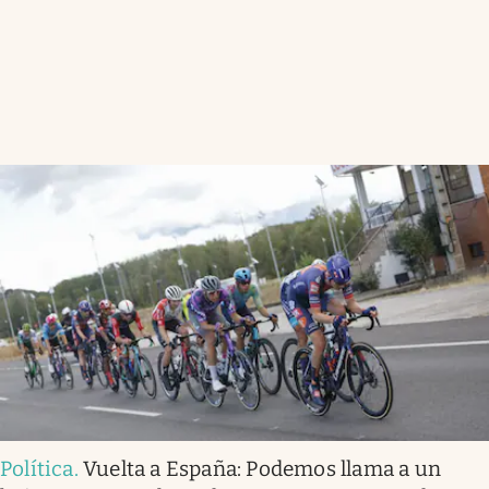
Política
.
Vuelta a España: Podemos llama a un