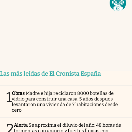
Las más leídas de El Cronista España
1
Obras
Madre e hija reciclaron 8000 botellas de
vidrio para construir una casa. 5 años después
levantaron una vivienda de 7 habitaciones desde
cero
2
Alerta
Se aproxima el diluvio del año: 48 horas de
tormentas con granizo y fuertes lluvias con