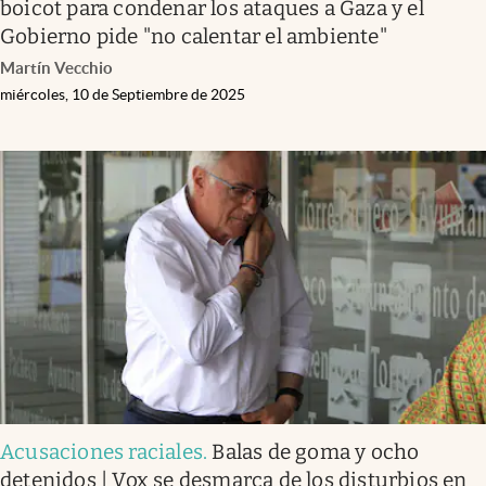
boicot para condenar los ataques a Gaza y el
Gobierno pide "no calentar el ambiente"
Martín Vecchio
miércoles, 10 de Septiembre de 2025
Acusaciones raciales
.
Balas de goma y ocho
detenidos | Vox se desmarca de los disturbios en