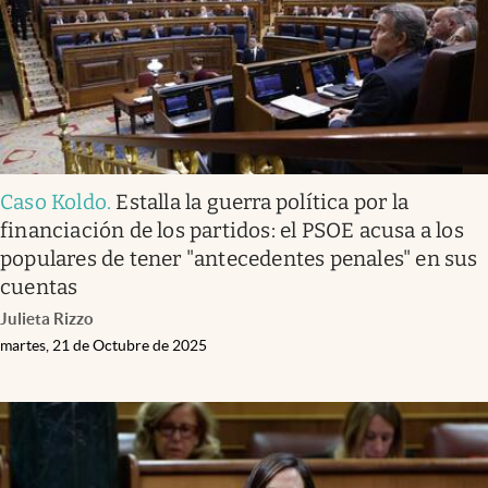
Caso Koldo
.
Estalla la guerra política por la
financiación de los partidos: el PSOE acusa a los
populares de tener "antecedentes penales" en sus
cuentas
Julieta Rizzo
martes, 21 de Octubre de 2025