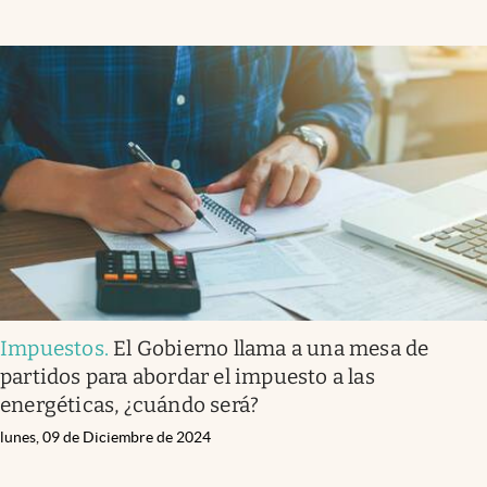
Impuestos
.
El Gobierno llama a una mesa de
partidos para abordar el impuesto a las
energéticas, ¿cuándo será?
lunes, 09 de Diciembre de 2024