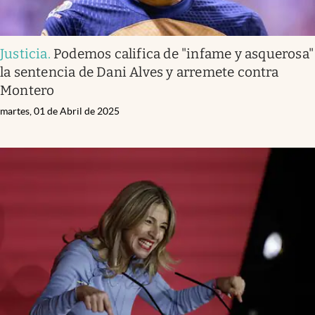
Justicia
.
Podemos califica de "infame y asquerosa"
la sentencia de Dani Alves y arremete contra
Montero
martes, 01 de Abril de 2025