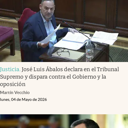
Justicia
.
José Luis Ábalos declara en el Tribunal
Supremo y dispara contra el Gobierno y la
oposición
Martín Vecchio
lunes, 04 de Mayo de 2026