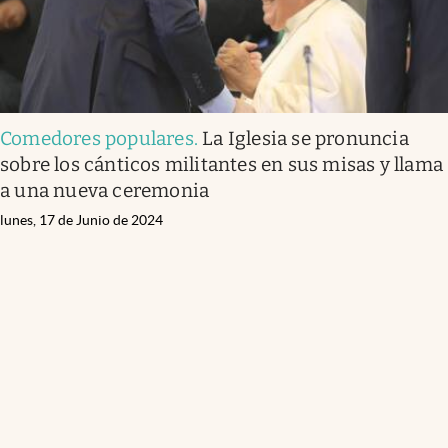
Comedores populares
.
La Iglesia se pronuncia
sobre los cánticos militantes en sus misas y llama
a una nueva ceremonia
lunes, 17 de Junio de 2024