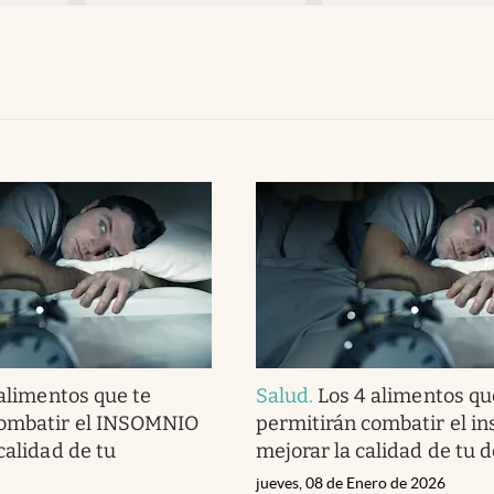
alimentos que te
Salud
.
Los 4 alimentos qu
combatir el INSOMNIO
permitirán combatir el i
calidad de tu
mejorar la calidad de tu 
jueves, 08 de Enero de 2026