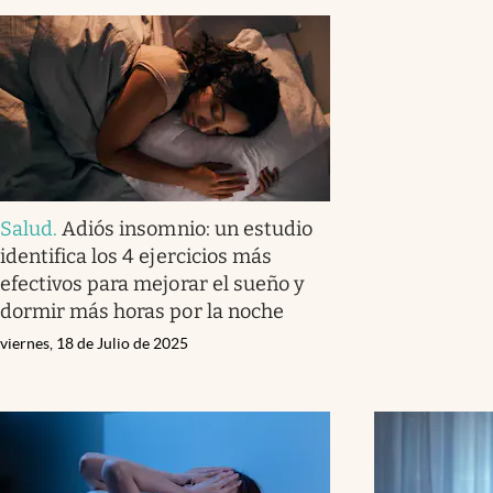
Salud
.
Adiós insomnio: un estudio
identifica los 4 ejercicios más
efectivos para mejorar el sueño y
dormir más horas por la noche
viernes, 18 de Julio de 2025