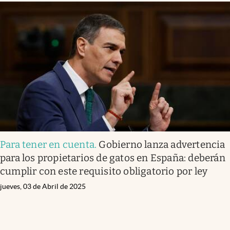
Para tener en cuenta
.
Gobierno lanza advertencia
para los propietarios de gatos en España: deberán
cumplir con este requisito obligatorio por ley
jueves, 03 de Abril de 2025