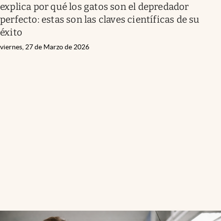
explica por qué los gatos son el depredador
perfecto: estas son las claves científicas de su
éxito
viernes, 27 de Marzo de 2026