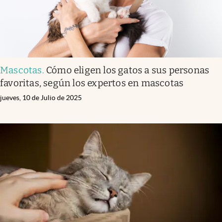
Mascotas
.
Cómo eligen los gatos a sus personas
favoritas, según los expertos en mascotas
jueves, 10 de Julio de 2025