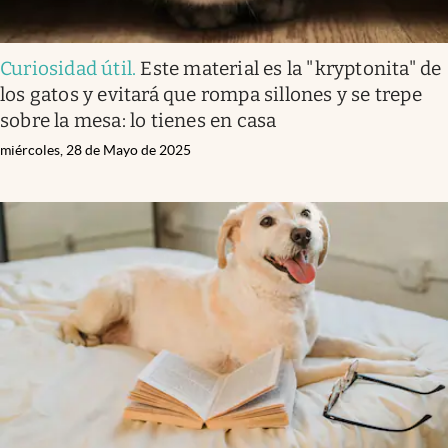
Curiosidad útil
.
Este material es la "kryptonita" de
los gatos y evitará que rompa sillones y se trepe
sobre la mesa: lo tienes en casa
miércoles, 28 de Mayo de 2025