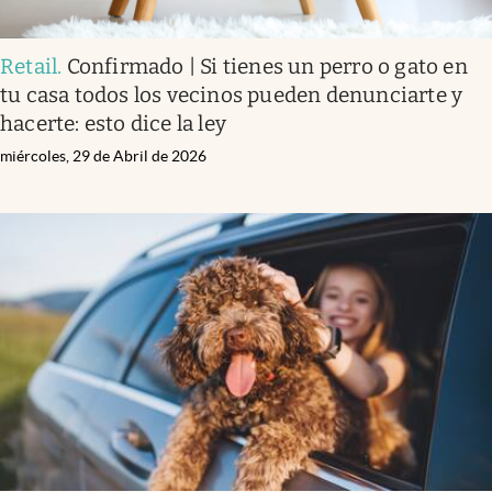
Retail
.
Confirmado | Si tienes un perro o gato en
tu casa todos los vecinos pueden denunciarte y
hacerte: esto dice la ley
miércoles, 29 de Abril de 2026