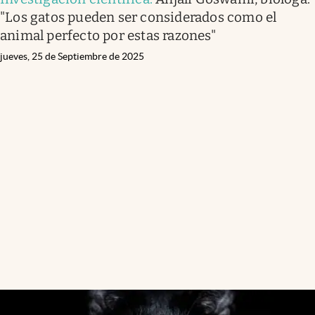
"Los gatos pueden ser considerados como el
animal perfecto por estas razones"
jueves, 25 de Septiembre de 2025