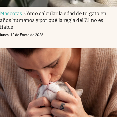
Mascotas
.
Cómo calcular la edad de tu gato en
años humanos y por qué la regla del 7:1 no es
fiable
lunes, 12 de Enero de 2026