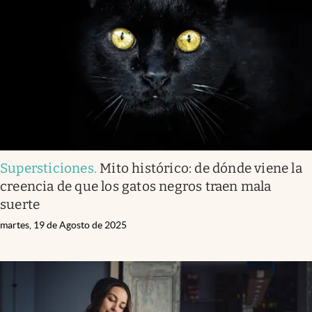
Supersticiones
.
Mito histórico: de dónde viene la
creencia de que los gatos negros traen mala
suerte
martes, 19 de Agosto de 2025