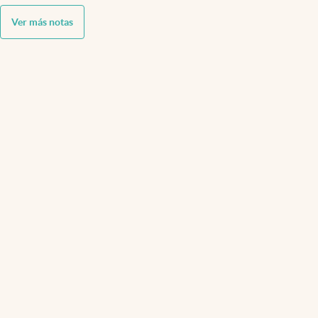
Ver más notas