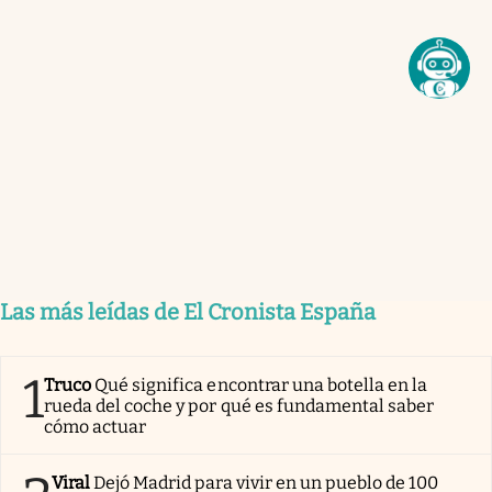
Las más leídas de El Cronista España
1
Truco
Qué significa encontrar una botella en la
rueda del coche y por qué es fundamental saber
cómo actuar
Viral
Dejó Madrid para vivir en un pueblo de 100