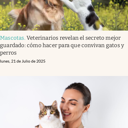
Mascotas
.
Veterinarios revelan el secreto mejor
guardado: cómo hacer para que convivan gatos y
perros
lunes, 21 de Julio de 2025