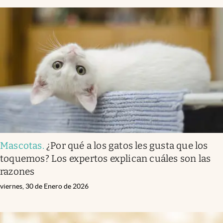
Mascotas
.
¿Por qué a los gatos les gusta que los
toquemos? Los expertos explican cuáles son las
razones
viernes, 30 de Enero de 2026