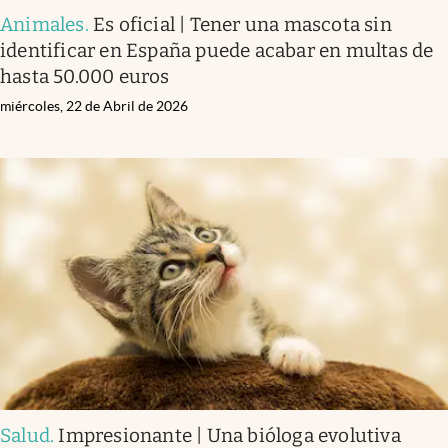
Animales
.
Es oficial | Tener una mascota sin
identificar en España puede acabar en multas de
hasta 50.000 euros
miércoles, 22 de Abril de 2026
Salud
.
Impresionante | Una bióloga evolutiva