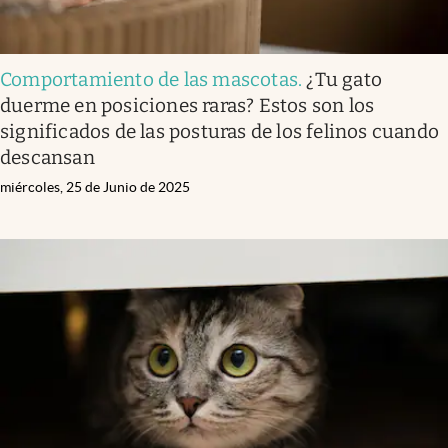
Comportamiento de las mascotas
.
¿Tu gato
duerme en posiciones raras? Estos son los
significados de las posturas de los felinos cuando
descansan
miércoles, 25 de Junio de 2025