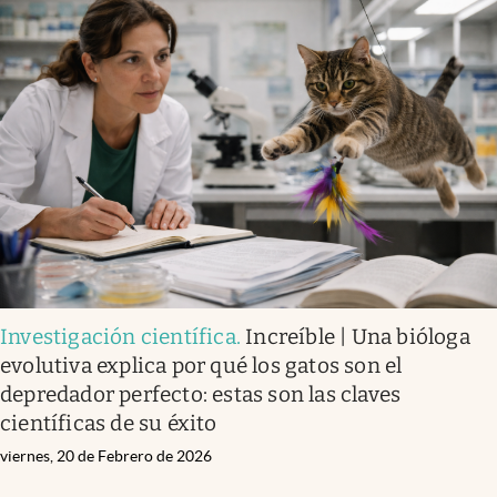
Investigación científica
.
Increíble | Una bióloga
evolutiva explica por qué los gatos son el
depredador perfecto: estas son las claves
científicas de su éxito
viernes, 20 de Febrero de 2026