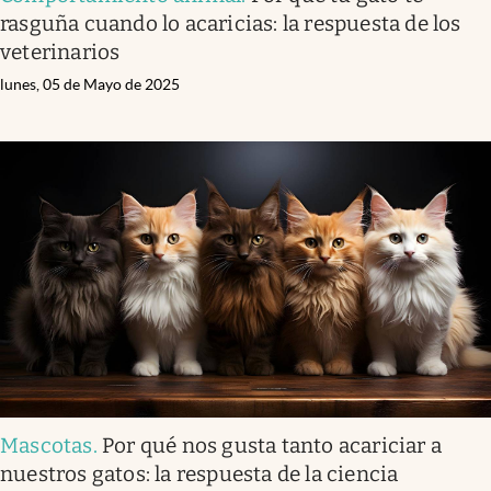
rasguña cuando lo acaricias: la respuesta de los
veterinarios
lunes, 05 de Mayo de 2025
Mascotas
.
Por qué nos gusta tanto acariciar a
nuestros gatos: la respuesta de la ciencia