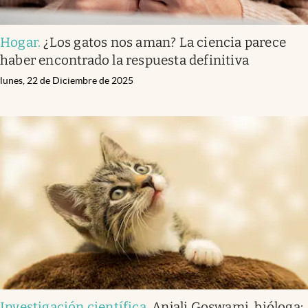
Hogar
.
¿Los gatos nos aman? La ciencia parece
haber encontrado la respuesta definitiva
lunes, 22 de Diciembre de 2025
Investigación científica
.
Anjali Goswami, bióloga: