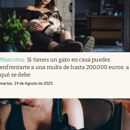
Mascotas
.
Si tienes un gato en casa puedes
enfrentarte a una multa de hasta 200.000 euros: a
qué se debe
martes, 19 de Agosto de 2025