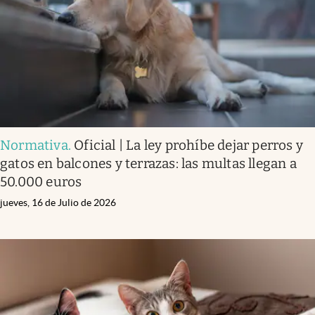
Normativa
.
Oficial | La ley prohíbe dejar perros y
gatos en balcones y terrazas: las multas llegan a
50.000 euros
jueves, 16 de Julio de 2026