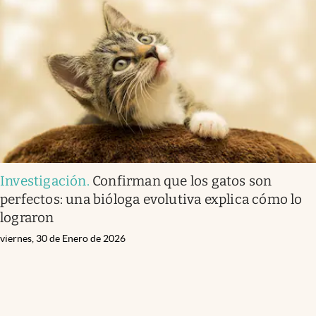
Investigación
.
Confirman que los gatos son
perfectos: una bióloga evolutiva explica cómo lo
lograron
viernes, 30 de Enero de 2026