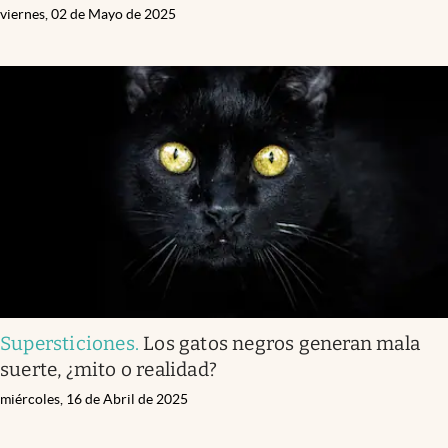
viernes, 02 de Mayo de 2025
Supersticiones
.
Los gatos negros generan mala
suerte, ¿mito o realidad?
miércoles, 16 de Abril de 2025