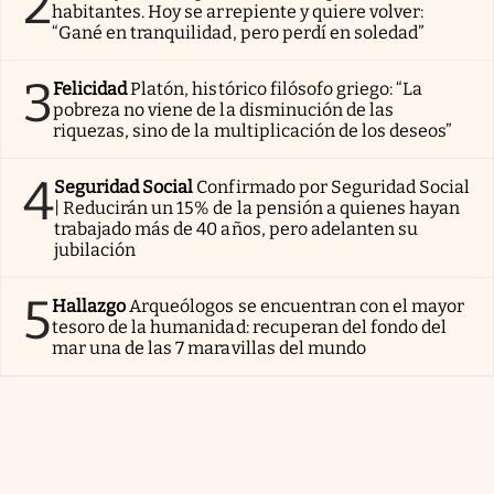
2
habitantes. Hoy se arrepiente y quiere volver:
“Gané en tranquilidad, pero perdí en soledad”
3
Felicidad
Platón, histórico filósofo griego: “La
pobreza no viene de la disminución de las
riquezas, sino de la multiplicación de los deseos”
4
Seguridad Social
Confirmado por Seguridad Social
| Reducirán un 15% de la pensión a quienes hayan
trabajado más de 40 años, pero adelanten su
jubilación
5
Hallazgo
Arqueólogos se encuentran con el mayor
tesoro de la humanidad: recuperan del fondo del
mar una de las 7 maravillas del mundo