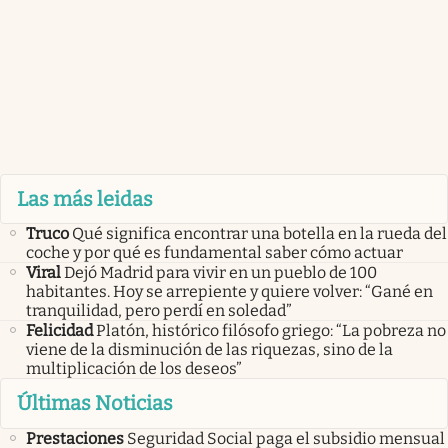
Las más leidas
Truco
Qué significa encontrar una botella en la rueda del
coche y por qué es fundamental saber cómo actuar
Viral
Dejó Madrid para vivir en un pueblo de 100
habitantes. Hoy se arrepiente y quiere volver: “Gané en
tranquilidad, pero perdí en soledad”
Felicidad
Platón, histórico filósofo griego: “La pobreza no
viene de la disminución de las riquezas, sino de la
multiplicación de los deseos”
Últimas Noticias
Prestaciones
Seguridad Social paga el subsidio mensual