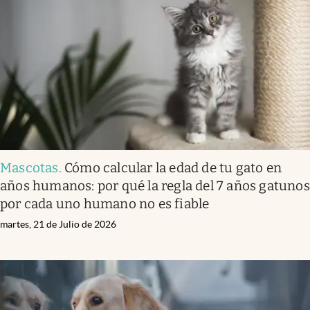
Mascotas
.
Cómo calcular la edad de tu gato en
años humanos: por qué la regla del 7 años gatunos
por cada uno humano no es fiable
martes, 21 de Julio de 2026