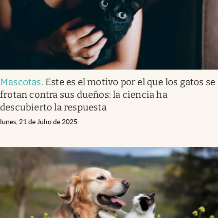
Mascotas
.
Este es el motivo por el que los gatos se
frotan contra sus dueños: la ciencia ha
descubierto la respuesta
lunes, 21 de Julio de 2025