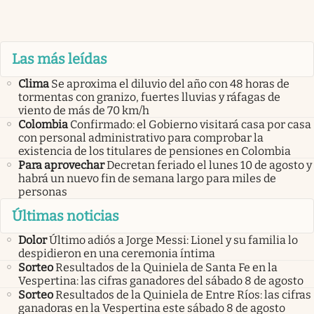
Las más leídas
Clima
Se aproxima el diluvio del año con 48 horas de
tormentas con granizo, fuertes lluvias y ráfagas de
viento de más de 70 km/h
Colombia
Confirmado: el Gobierno visitará casa por casa
con personal administrativo para comprobar la
existencia de los titulares de pensiones en Colombia
Para aprovechar
Decretan feriado el lunes 10 de agosto y
habrá un nuevo fin de semana largo para miles de
personas
Últimas noticias
Dolor
Último adiós a Jorge Messi: Lionel y su familia lo
despidieron en una ceremonia íntima
Sorteo
Resultados de la Quiniela de Santa Fe en la
Vespertina: las cifras ganadores del sábado 8 de agosto
Sorteo
Resultados de la Quiniela de Entre Ríos: las cifras
ganadoras en la Vespertina este sábado 8 de agosto