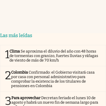
Las más leídas
1
Clima
Se aproxima el diluvio del año con 48 horas
de tormentas con granizo, fuertes lluvias y ráfagas
de viento de más de 70 km/h
2
Colombia
Confirmado: el Gobierno visitará casa
por casa con personal administrativo para
comprobar la existencia de los titulares de
pensiones en Colombia
3
Para aprovechar
Decretan feriado el lunes 10 de
agosto y habrá un nuevo fin de semana largo para