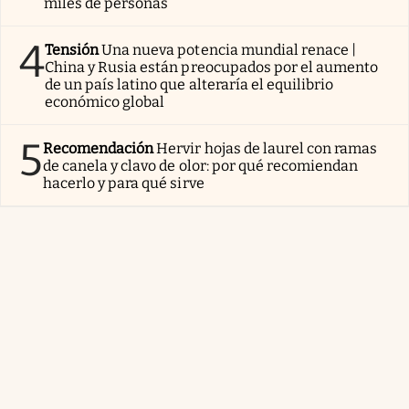
miles de personas
4
Tensión
Una nueva potencia mundial renace |
China y Rusia están preocupados por el aumento
de un país latino que alteraría el equilibrio
económico global
5
Recomendación
Hervir hojas de laurel con ramas
de canela y clavo de olor: por qué recomiendan
hacerlo y para qué sirve