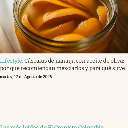
Lifestyle
.
Cáscaras de naranja con aceite de oliva:
por qué recomiendan mezclarlos y para qué sirve
martes, 12 de Agosto de 2025
Las más leídas de El Cronista Colombia