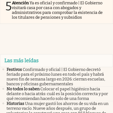
5
Atención
Ya es oficial y confirmado | El Gobierno
visitará casa por casa con abogados y
administrativos para comprobar la existencia de
los titulares de pensiones y subsidios
Las más leídas
Festivos
Confirmado y oficial | El Gobierno decretó
feriado para el próximo lunes en todo el país y habrá
nuevo fin de semana largo en 2026: cierran escuelas,
bancos y oficinas gubernamentales
No todos lo saben
Colocar el papel higiénico hacia
delante o hacia atrás: cuál es la posición correcta y por
qué recomiendan hacerlo solo de una forma
Historias
Una mujer gastó los ahorros de su vida en un
terreno vacío. Nueve años después, un grupo de