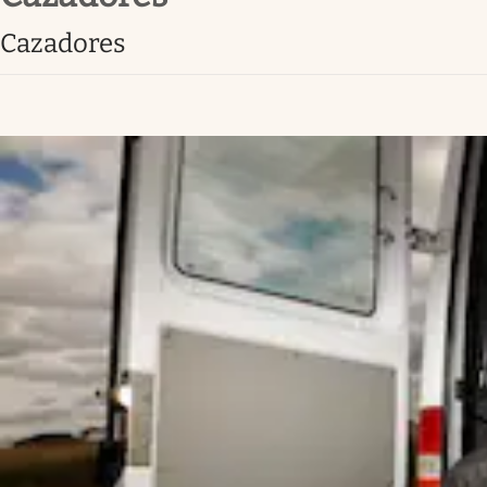
Lifestyle
cazadores