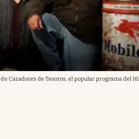
 de Cazadores de Tesoros, el popular programa del Hi