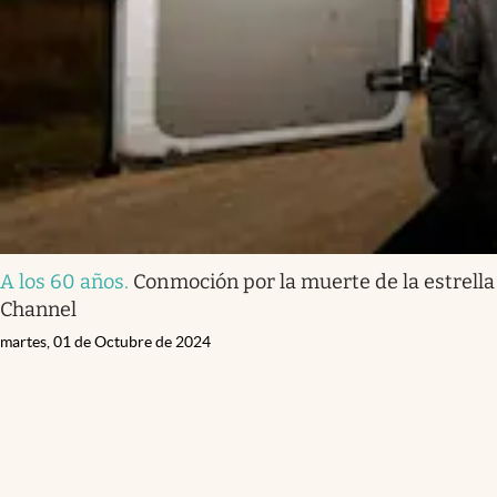
A los 60 años
.
Conmoción por la muerte de la estrella
Channel
martes, 01 de Octubre de 2024