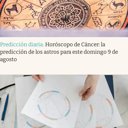
Predicción diaria
.
Horóscopo de Cáncer: la
predicción de los astros para este domingo 9 de
agosto