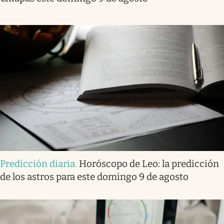
Predicción diaria
.
Horóscopo de Leo: la predicción
de los astros para este domingo 9 de agosto