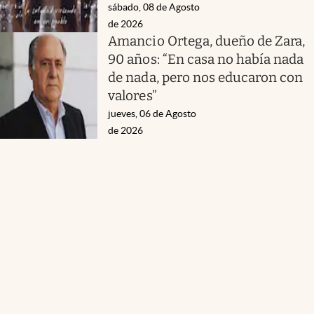
sábado, 08 de Agosto
de 2026
Amancio Ortega, dueño de Zara,
90 años: “En casa no había nada
de nada, pero nos educaron con
valores”
jueves, 06 de Agosto
de 2026