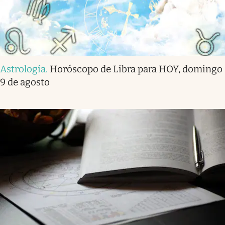
Astrología
.
Horóscopo de Libra para HOY, domingo
9 de agosto