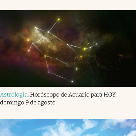
Astrología
.
Horóscopo de Acuario para HOY,
domingo 9 de agosto