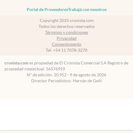
Portal de Proveedores
Trabajá con nosotros
Copyright 2025 cronista.com
Todos los derechos reservados
Términos y condiciones
Privacidad
Consentimiento
Tel:
+54 11 7078-3270
cronista.com
es propiedad de El Cronista Comercial S.A Registro de
propiedad intelectual: 56576959
N° de edición: 10.952 - 9 de agosto de 2026
Director Periodístico: Hernán de Goñi