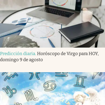
Predicción diaria
.
Horóscopo de Virgo para HOY,
domingo 9 de agosto