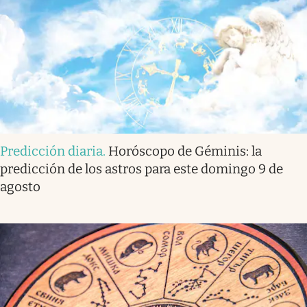
Predicción diaria
.
Horóscopo de Géminis: la
predicción de los astros para este domingo 9 de
agosto