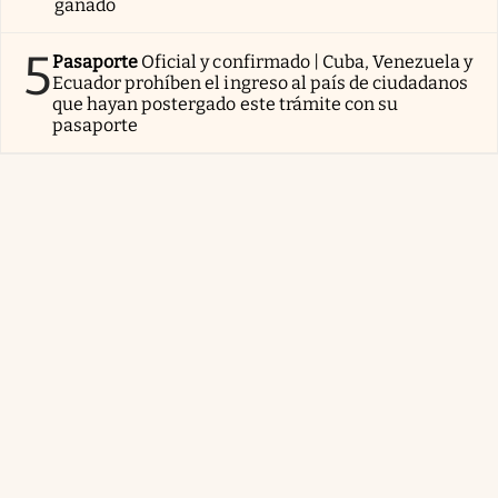
ganado
5
Pasaporte
Oficial y confirmado | Cuba, Venezuela y
Ecuador prohíben el ingreso al país de ciudadanos
que hayan postergado este trámite con su
pasaporte