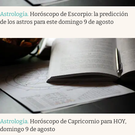
Astrología
.
Horóscopo de Escorpio: la predicción
de los astros para este domingo 9 de agosto
Astrología
.
Horóscopo de Capricornio para HOY,
domingo 9 de agosto