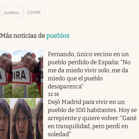
pueblos
CDMX
Más noticias de
pueblos
Fernando, único vecino en un
pueblo perdido de España: “No
me da miedo vivir solo, me da
miedo que el pueblo
desaparezca”
12:35
Dejó Madrid para vivir en un
pueblo de 100 habitantes. Hoy se
arrepiente y quiere volver: “Gané
en tranquilidad, pero perdí en
soledad”