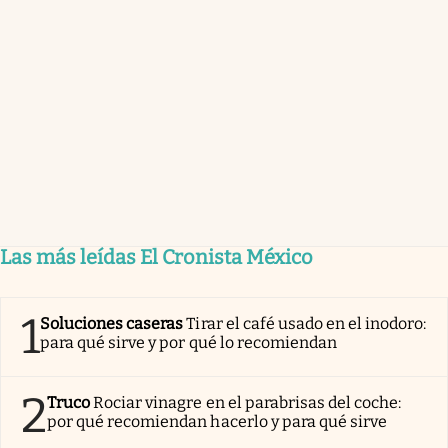
Las más leídas El Cronista México
1
Soluciones caseras
Tirar el café usado en el inodoro:
para qué sirve y por qué lo recomiendan
2
Truco
Rociar vinagre en el parabrisas del coche:
por qué recomiendan hacerlo y para qué sirve