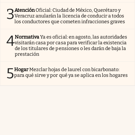
3
Atención
Oficial: Ciudad de México, Querétaro y
Veracruz anularán la licencia de conducir a todos
los conductores que cometen infracciones graves
4
Normativa
Ya es oficial: en agosto, las autoridades
visitarán casa por casa para verificar la existencia
de los titulares de pensiones o les darán de baja la
prestación
5
Hogar
Mezclar hojas de laurel con bicarbonato:
para qué sirve y por qué ya se aplica en los hogares