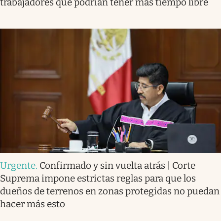
trabajadores que podrían tener más tiempo libre
Urgente
.
Confirmado y sin vuelta atrás | Corte
Suprema impone estrictas reglas para que los
dueños de terrenos en zonas protegidas no puedan
hacer más esto