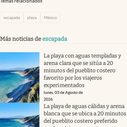
Temas relacionados
escapada
playa
México
Más noticias de
escapada
La playa con aguas templadas y
arena clara que se sitúa a 20
minutos del pueblito costero
favorito por los viajeros
experimentados
lunes, 03 de Agosto de
2026
La playa de aguas cálidas y arena
blanca que se ubica a 20 minutos
del pueblito costero preferido