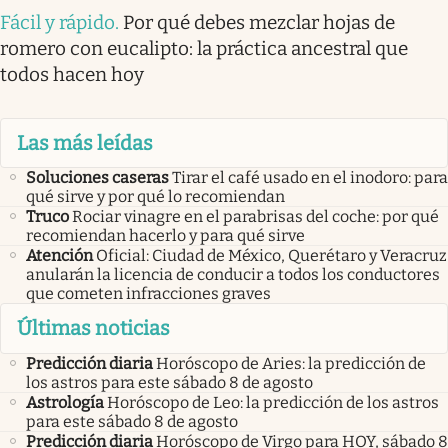
Fácil y rápido
.
Por qué debes mezclar hojas de
romero con eucalipto: la práctica ancestral que
todos hacen hoy
Las más leídas
Soluciones caseras
Tirar el café usado en el inodoro: para
qué sirve y por qué lo recomiendan
Truco
Rociar vinagre en el parabrisas del coche: por qué
recomiendan hacerlo y para qué sirve
Atención
Oficial: Ciudad de México, Querétaro y Veracruz
anularán la licencia de conducir a todos los conductores
que cometen infracciones graves
Últimas noticias
Predicción diaria
Horóscopo de Aries: la predicción de
los astros para este sábado 8 de agosto
Astrología
Horóscopo de Leo: la predicción de los astros
para este sábado 8 de agosto
Predicción diaria
Horóscopo de Virgo para HOY, sábado 8