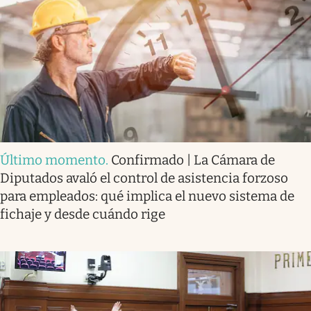
Último momento
.
Confirmado | La Cámara de
Diputados avaló el control de asistencia forzoso
para empleados: qué implica el nuevo sistema de
fichaje y desde cuándo rige