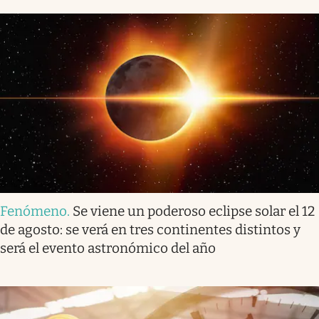
Fenómeno
.
Se viene un poderoso eclipse solar el 12
de agosto: se verá en tres continentes distintos y
será el evento astronómico del año