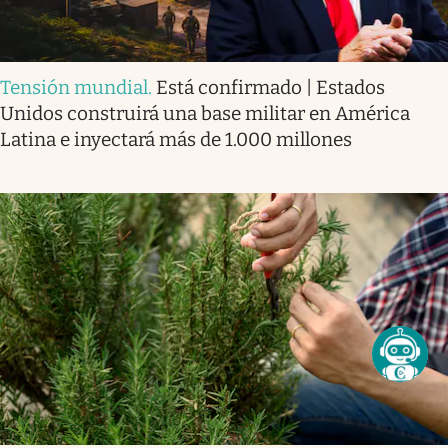
Tensión mundial
.
Está confirmado | Estados
Unidos construirá una base militar en América
Latina e inyectará más de 1.000 millones