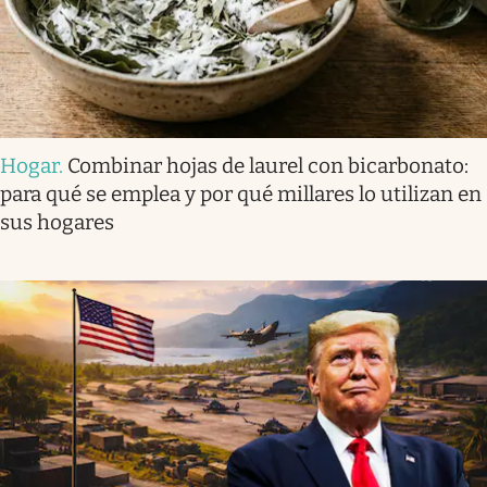
Hogar
.
Combinar hojas de laurel con bicarbonato:
para qué se emplea y por qué millares lo utilizan en
sus hogares