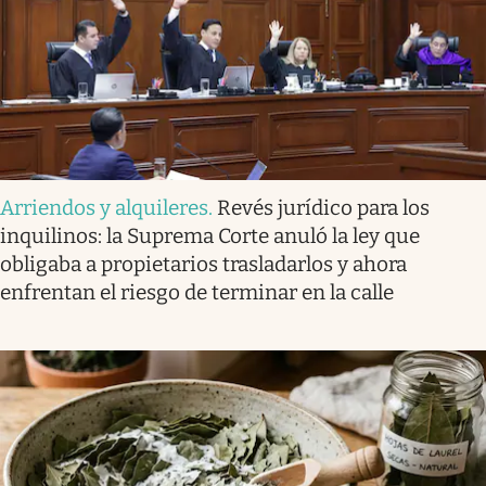
Arriendos y alquileres
.
Revés jurídico para los
inquilinos: la Suprema Corte anuló la ley que
obligaba a propietarios trasladarlos y ahora
enfrentan el riesgo de terminar en la calle