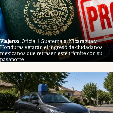
Viajeros
.
Oficial | Guatemala, Nicaragua y
Honduras vetarán el ingreso de ciudadanos
mexicanos que retrasen este trámite con su
pasaporte