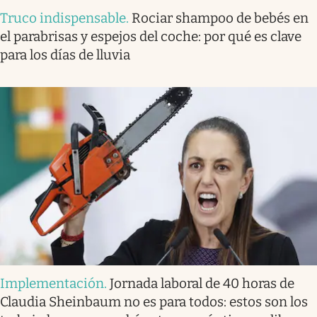
Truco indispensable
.
Rociar shampoo de bebés en
el parabrisas y espejos del coche: por qué es clave
para los días de lluvia
Implementación
.
Jornada laboral de 40 horas de
Claudia Sheinbaum no es para todos: estos son los