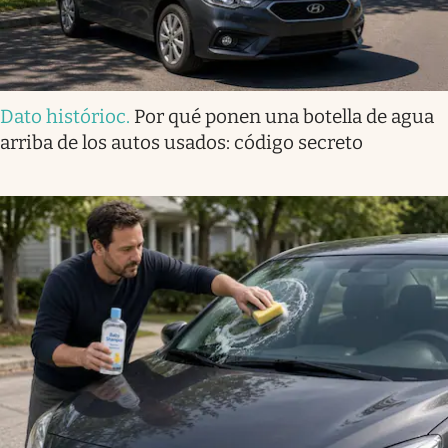
Dato histórioc
.
Por qué ponen una botella de agua
arriba de los autos usados: código secreto