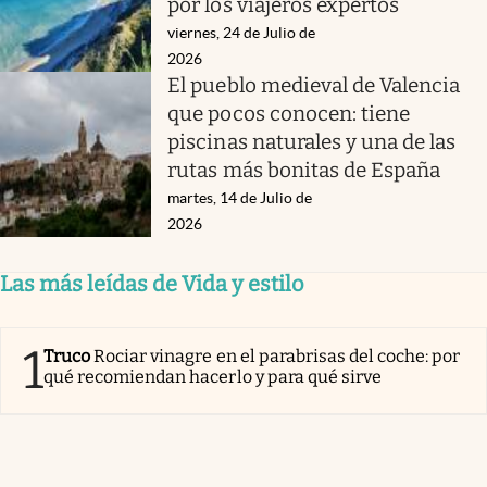
por los viajeros expertos
viernes, 24 de Julio de
2026
El pueblo medieval de Valencia
que pocos conocen: tiene
piscinas naturales y una de las
rutas más bonitas de España
martes, 14 de Julio de
2026
Las más leídas de Vida y estilo
1
Truco
Rociar vinagre en el parabrisas del coche: por
qué recomiendan hacerlo y para qué sirve