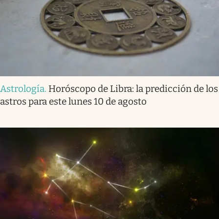
Astrología
.
Horóscopo de Libra: la predicción de los
astros para este lunes 10 de agosto