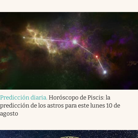
Predicción diaria
.
Horóscopo de Piscis: la
predicción de los astros para este lunes 10 de
agosto