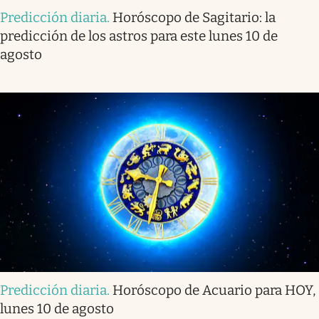
Predicción diaria
.
Horóscopo de Sagitario: la
predicción de los astros para este lunes 10 de
agosto
Predicción diaria
.
Horóscopo de Acuario para HOY,
lunes 10 de agosto