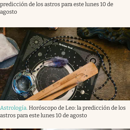
predicción de los astros para este lunes 10 de
agosto
Astrología
.
Horóscopo de Leo: la predicción de los
astros para este lunes 10 de agosto