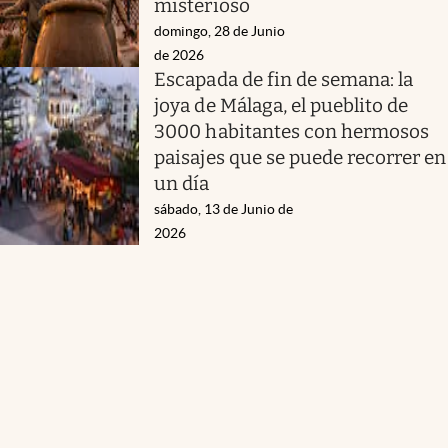
misterioso
domingo, 28 de Junio
de 2026
Escapada de fin de semana: la
joya de Málaga, el pueblito de
3000 habitantes con hermosos
paisajes que se puede recorrer en
un día
sábado, 13 de Junio de
2026