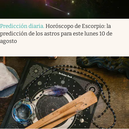
Predicción diaria
.
Horóscopo de Escorpio: la
predicción de los astros para este lunes 10 de
agosto