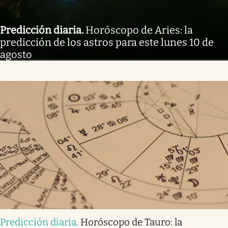
Predicción diaria
.
Horóscopo de Aries: la
predicción de los astros para este lunes 10 de
agosto
Predicción diaria
.
Horóscopo de Tauro: la