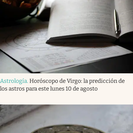
Astrología
.
Horóscopo de Virgo: la predicción de
los astros para este lunes 10 de agosto