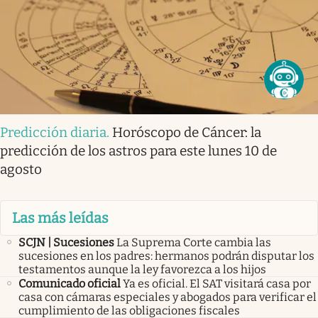
Predicción diaria
.
Horóscopo de Cáncer: la
predicción de los astros para este lunes 10 de
agosto
Las más leídas
SCJN | Sucesiones
La Suprema Corte cambia las
sucesiones en los padres: hermanos podrán disputar los
testamentos aunque la ley favorezca a los hijos
Comunicado oficial
Ya es oficial. El SAT visitará casa por
casa con cámaras especiales y abogados para verificar el
cumplimiento de las obligaciones fiscales