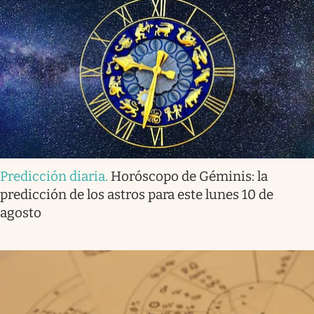
Predicción diaria
.
Horóscopo de Géminis: la
predicción de los astros para este lunes 10 de
agosto