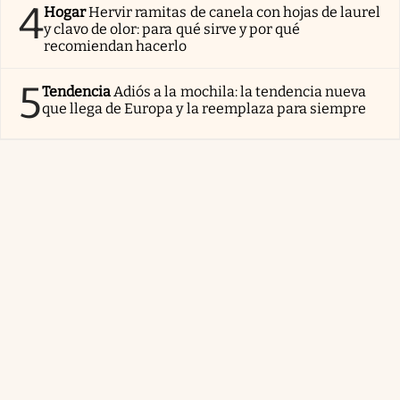
4
Hogar
Hervir ramitas de canela con hojas de laurel
y clavo de olor: para qué sirve y por qué
recomiendan hacerlo
5
Tendencia
Adiós a la mochila: la tendencia nueva
que llega de Europa y la reemplaza para siempre