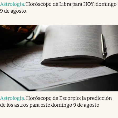
Astrología
.
Horóscopo de Libra para HOY, domingo
9 de agosto
Astrología
.
Horóscopo de Escorpio: la predicción
de los astros para este domingo 9 de agosto