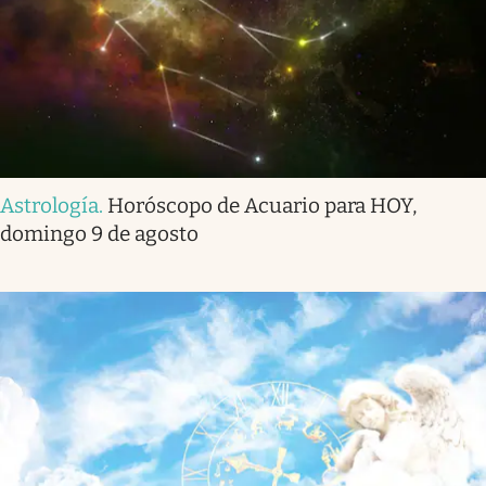
Astrología
.
Horóscopo de Acuario para HOY,
domingo 9 de agosto