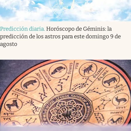
Predicción diaria
.
Horóscopo de Géminis: la
predicción de los astros para este domingo 9 de
agosto