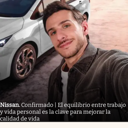
Nissan
.
Confirmado | El equilibrio entre trabajo
y vida personal es la clave para mejorar la
calidad de vida