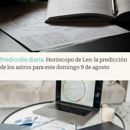
Predicción diaria
.
Horóscopo de Leo: la predicción
de los astros para este domingo 9 de agosto