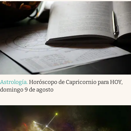
Astrología
.
Horóscopo de Capricornio para HOY,
domingo 9 de agosto