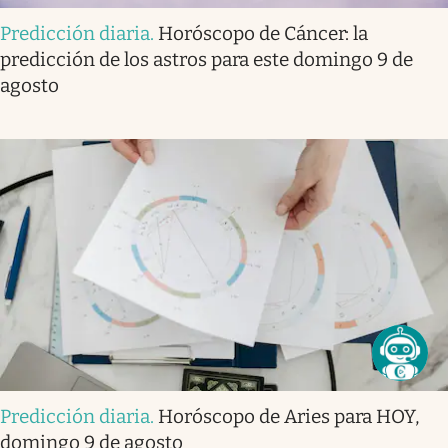
Predicción diaria
.
Horóscopo de Cáncer: la
predicción de los astros para este domingo 9 de
agosto
Predicción diaria
.
Horóscopo de Aries para HOY,
domingo 9 de agosto