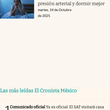
presión arterial y dormir mejor
martes, 14 de Octubre
de 2025
Las más leídas El Cronista México
Comunicado oficial
Ya es oficial. El SAT visitará casa