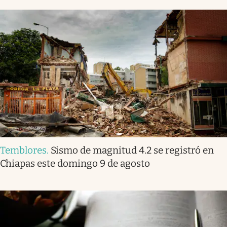
Temblores
.
Sismo de magnitud 4.2 se registró en
Chiapas este domingo 9 de agosto