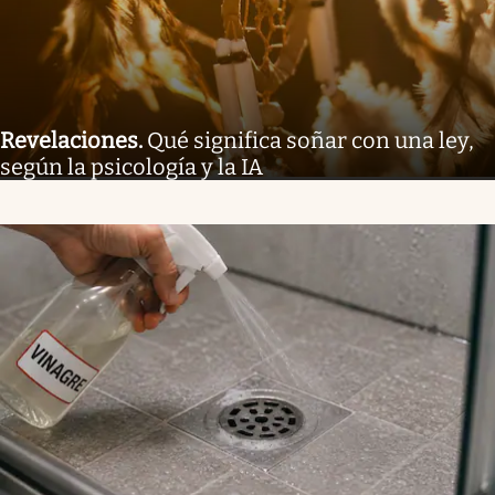
Revelaciones
.
Qué significa soñar con una ley,
según la psicología y la IA