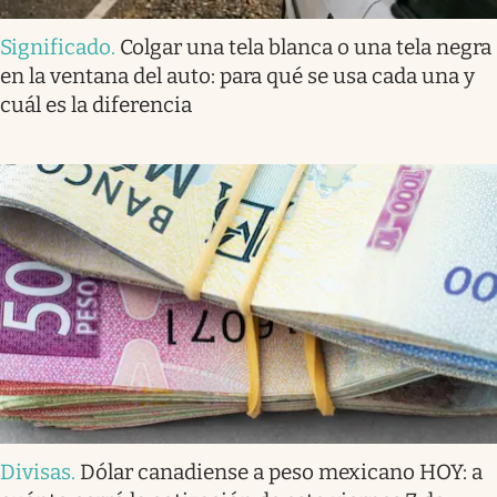
Significado
.
Colgar una tela blanca o una tela negra
en la ventana del auto: para qué se usa cada una y
cuál es la diferencia
Divisas
.
Dólar canadiense a peso mexicano HOY: a