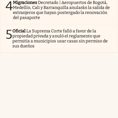
4
Migraciones
Decretado | Aeropuertos de Bogotá,
Medellín, Cali y Barranquilla anularán la salida de
extranjeros que hayan postergado la renovación
del pasaporte
5
Oficial
La Suprema Corte falló a favor de la
propiedad privada y anuló el reglamento que
permitía a municipios usar casas sin permiso de
sus dueños