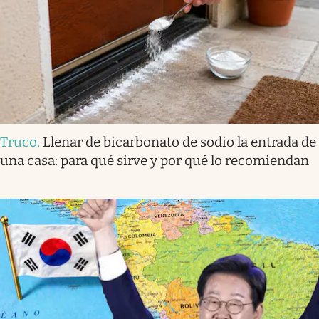
Truco
.
Llenar de bicarbonato de sodio la entrada de
una casa: para qué sirve y por qué lo recomiendan