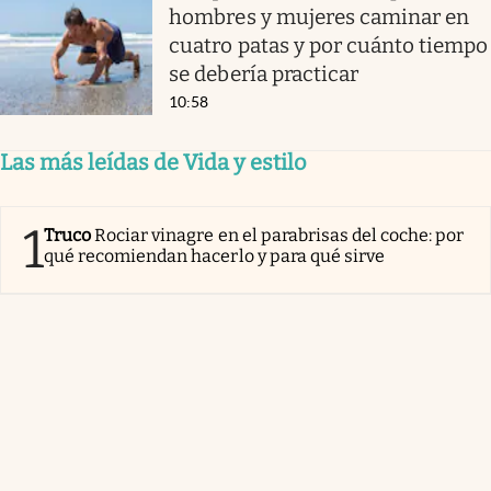
hombres y mujeres caminar en
cuatro patas y por cuánto tiempo
se debería practicar
10:58
Las más leídas de Vida y estilo
1
Truco
Rociar vinagre en el parabrisas del coche: por
qué recomiendan hacerlo y para qué sirve