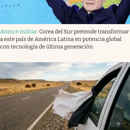
Avance militar
.
Corea del Sur pretende transformar
a este país de América Latina en potencia global
con tecnología de última generación