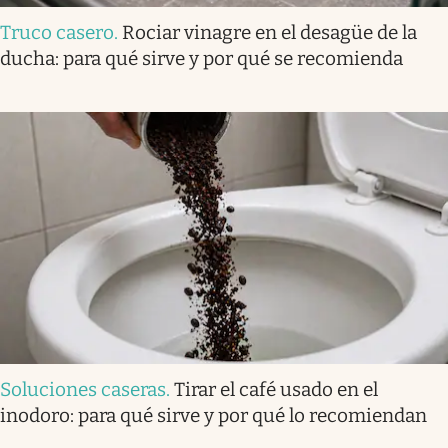
Truco casero
.
Rociar vinagre en el desagüe de la
ducha: para qué sirve y por qué se recomienda
Soluciones caseras
.
Tirar el café usado en el
inodoro: para qué sirve y por qué lo recomiendan