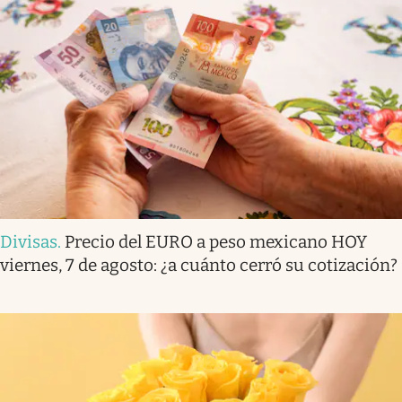
Divisas
.
Precio del EURO a peso mexicano HOY
viernes, 7 de agosto: ¿a cuánto cerró su cotización?