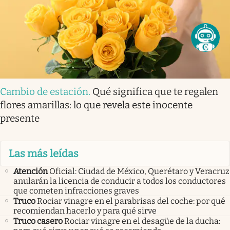
Cambio de estación
.
Qué significa que te regalen
flores amarillas: lo que revela este inocente
presente
Las más leídas
Atención
Oficial: Ciudad de México, Querétaro y Veracruz
anularán la licencia de conducir a todos los conductores
que cometen infracciones graves
Truco
Rociar vinagre en el parabrisas del coche: por qué
recomiendan hacerlo y para qué sirve
Truco casero
Rociar vinagre en el desagüe de la ducha: