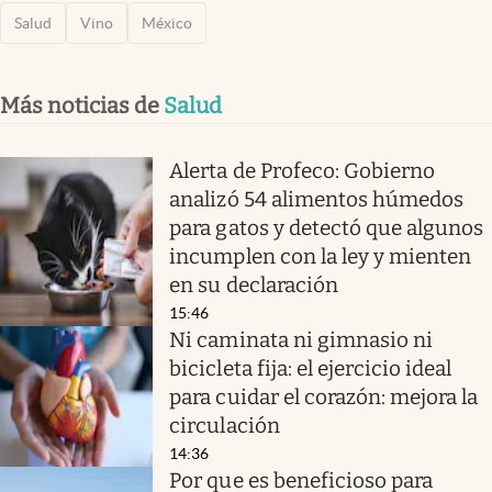
Salud
Vino
México
Más noticias de
Salud
Alerta de Profeco: Gobierno
analizó 54 alimentos húmedos
para gatos y detectó que algunos
incumplen con la ley y mienten
en su declaración
15:46
Ni caminata ni gimnasio ni
bicicleta fija: el ejercicio ideal
para cuidar el corazón: mejora la
circulación
14:36
Por que es beneficioso para