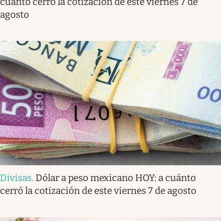
cuánto cerró la cotización de este viernes 7 de
agosto
Divisas
.
Dólar a peso mexicano HOY: a cuánto
cerró la cotización de este viernes 7 de agosto