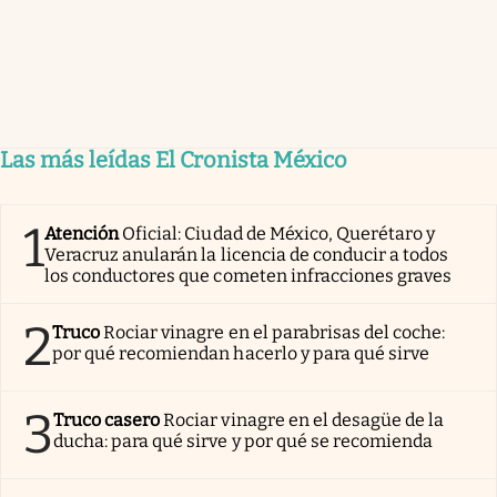
Las más leídas El Cronista México
1
Atención
Oficial: Ciudad de México, Querétaro y
Veracruz anularán la licencia de conducir a todos
los conductores que cometen infracciones graves
2
Truco
Rociar vinagre en el parabrisas del coche:
por qué recomiendan hacerlo y para qué sirve
3
Truco casero
Rociar vinagre en el desagüe de la
ducha: para qué sirve y por qué se recomienda