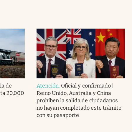
ia de
Atención
.
Oficial y confirmado |
ta 20,000
Reino Unido, Australia y China
prohíben la salida de ciudadanos
no hayan completado este trámite
con su pasaporte