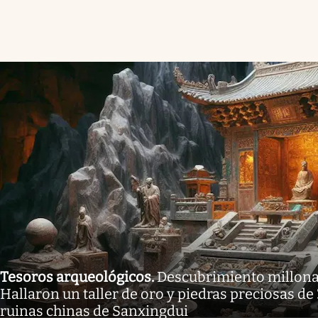
Tesoros arqueológicos
.
Descubrimiento millonar
Hallaron un taller de oro y piedras preciosas de
ruinas chinas de Sanxingdui