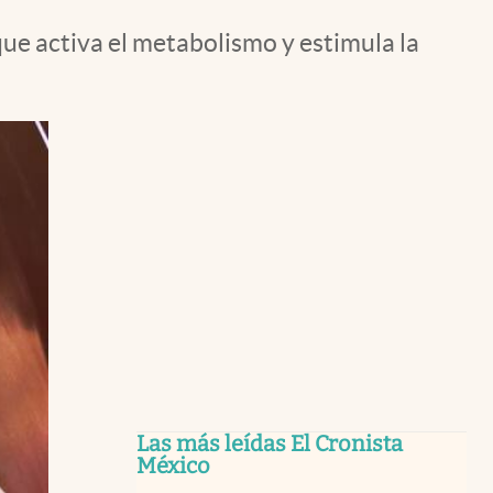
ue activa el metabolismo y estimula la
Las más leídas El Cronista
México