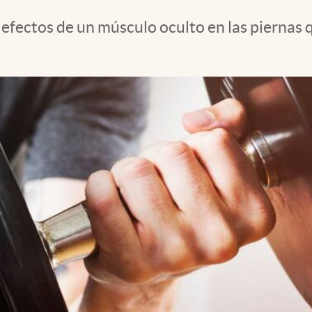
efectos de un músculo oculto en las piernas q